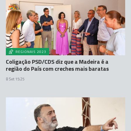
REGIONAIS 2023
Coligação PSD/CDS diz que a Madeira é a
região do País com creches mais baratas
8 Set 15:25