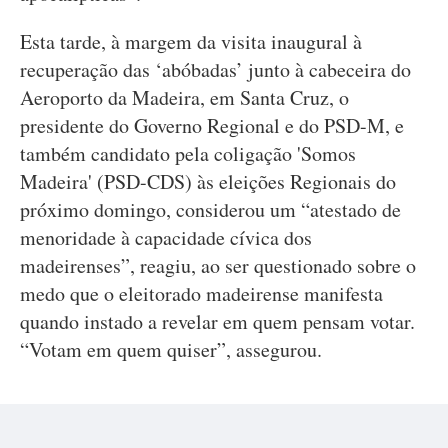
Esta tarde, à margem da visita inaugural à
recuperação das ‘abóbadas’ junto à cabeceira do
Aeroporto da Madeira, em Santa Cruz, o
presidente do Governo Regional e do PSD-M, e
também candidato pela coligação 'Somos
Madeira' (PSD-CDS) às eleições Regionais do
próximo domingo, considerou um “atestado de
menoridade à capacidade cívica dos
madeirenses”, reagiu, ao ser questionado sobre o
medo que o eleitorado madeirense manifesta
quando instado a revelar em quem pensam votar.
“Votam em quem quiser”, assegurou.