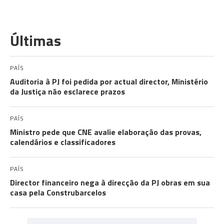
Últimas
PAÍS
Auditoria à PJ foi pedida por actual director, Ministério
da Justiça não esclarece prazos
PAÍS
Ministro pede que CNE avalie elaboração das provas,
calendários e classificadores
PAÍS
Director financeiro nega à direcção da PJ obras em sua
casa pela Construbarcelos