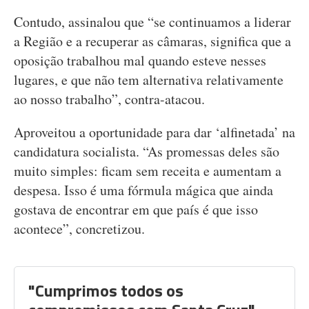
Contudo, assinalou que “se continuamos a liderar
a Região e a recuperar as câmaras, significa que a
oposição trabalhou mal quando esteve nesses
lugares, e que não tem alternativa relativamente
ao nosso trabalho”, contra-atacou.
Aproveitou a oportunidade para dar ‘alfinetada’ na
candidatura socialista. “As promessas deles são
muito simples: ficam sem receita e aumentam a
despesa. Isso é uma fórmula mágica que ainda
gostava de encontrar em que país é que isso
acontece”, concretizou.
"Cumprimos todos os