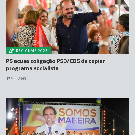
REGIONAIS 2023
PS acusa coligação PSD/CDS de copiar
programa socialista
17 Set 23:00