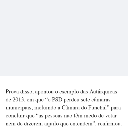
Prova disso, apontou o exemplo das Autárquicas
de 2013, em que “o PSD perdeu sete câmaras
municipais, incluindo a Câmara do Funchal” para
concluir que “as pessoas não têm medo de votar
nem de dizerem aquilo que entendem”, reafirmou.