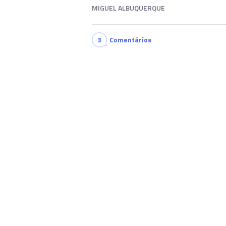
MIGUEL ALBUQUERQUE
3
Comentários