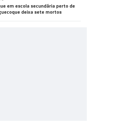
ue em escola secundária perto de
uecoque deixa sete mortos