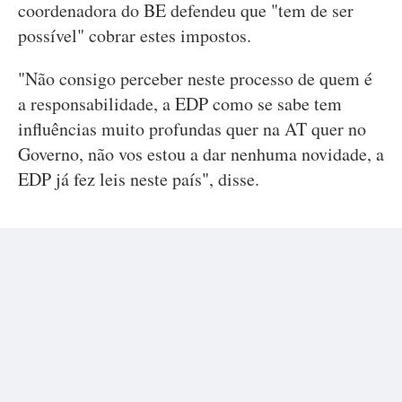
coordenadora do BE defendeu que "tem de ser
possível" cobrar estes impostos.
"Não consigo perceber neste processo de quem é
a responsabilidade, a EDP como se sabe tem
influências muito profundas quer na AT quer no
Governo, não vos estou a dar nenhuma novidade, a
EDP já fez leis neste país", disse.