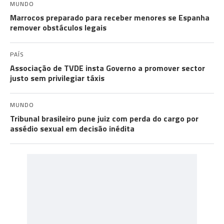
MUNDO
Marrocos preparado para receber menores se Espanha
remover obstáculos legais
PAÍS
Associação de TVDE insta Governo a promover sector
justo sem privilegiar táxis
MUNDO
Tribunal brasileiro pune juiz com perda do cargo por
assédio sexual em decisão inédita