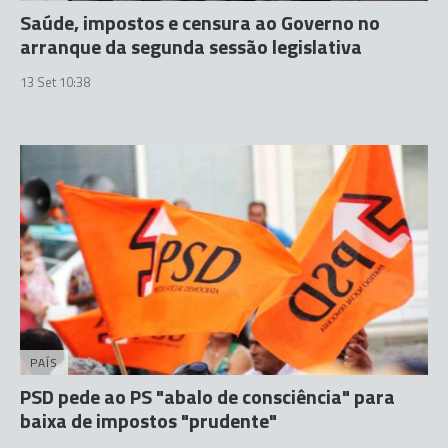
Saúde, impostos e censura ao Governo no
arranque da segunda sessão legislativa
13 Set 10:38
PAÍS
PSD pede ao PS "abalo de consciência" para
baixa de impostos "prudente"