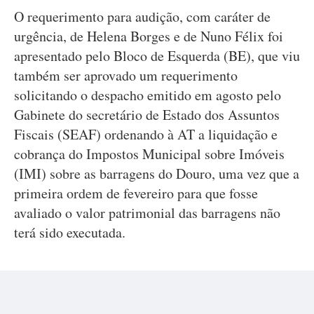
O requerimento para audição, com caráter de
urgência, de Helena Borges e de Nuno Félix foi
apresentado pelo Bloco de Esquerda (BE), que viu
também ser aprovado um requerimento
solicitando o despacho emitido em agosto pelo
Gabinete do secretário de Estado dos Assuntos
Fiscais (SEAF) ordenando à AT a liquidação e
cobrança do Impostos Municipal sobre Imóveis
(IMI) sobre as barragens do Douro, uma vez que a
primeira ordem de fevereiro para que fosse
avaliado o valor patrimonial das barragens não
terá sido executada.