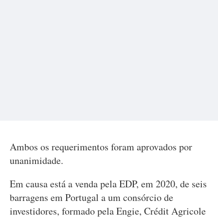
Ambos os requerimentos foram aprovados por
unanimidade.
Em causa está a venda pela EDP, em 2020, de seis
barragens em Portugal a um consórcio de
investidores, formado pela Engie, Crédit Agricole