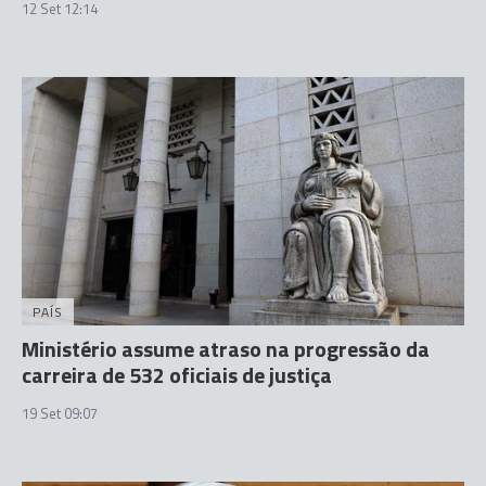
12 Set 12:14
PAÍS
Ministério assume atraso na progressão da
carreira de 532 oficiais de justiça
19 Set 09:07