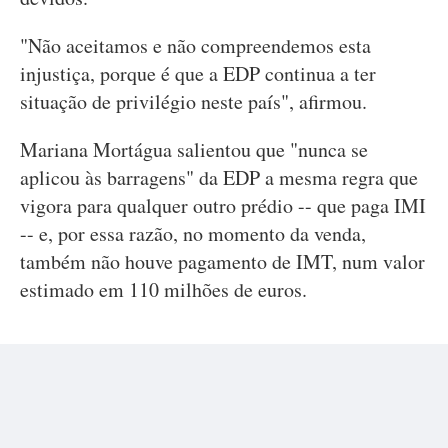
"Não aceitamos e não compreendemos esta
injustiça, porque é que a EDP continua a ter
situação de privilégio neste país", afirmou.
Mariana Mortágua salientou que "nunca se
aplicou às barragens" da EDP a mesma regra que
vigora para qualquer outro prédio -- que paga IMI
-- e, por essa razão, no momento da venda,
também não houve pagamento de IMT, num valor
estimado em 110 milhões de euros.