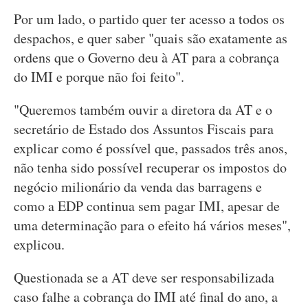
Por um lado, o partido quer ter acesso a todos os
despachos, e quer saber "quais são exatamente as
ordens que o Governo deu à AT para a cobrança
do IMI e porque não foi feito".
"Queremos também ouvir a diretora da AT e o
secretário de Estado dos Assuntos Fiscais para
explicar como é possível que, passados três anos,
não tenha sido possível recuperar os impostos do
negócio milionário da venda das barragens e
como a EDP continua sem pagar IMI, apesar de
uma determinação para o efeito há vários meses",
explicou.
Questionada se a AT deve ser responsabilizada
caso falhe a cobrança do IMI até final do ano, a