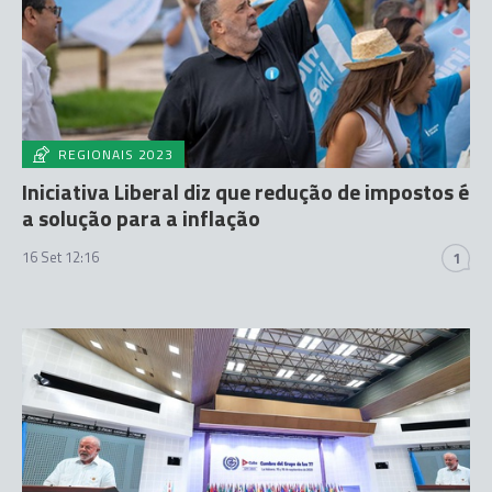
REGIONAIS 2023
Iniciativa Liberal diz que redução de impostos é
a solução para a inflação
16 Set 12:16
1