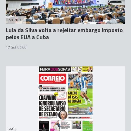
MUNDO
Lula da Silva volta a rejeitar embargo imposto
pelos EUA a Cuba
17 Set 05:00
PAÍS