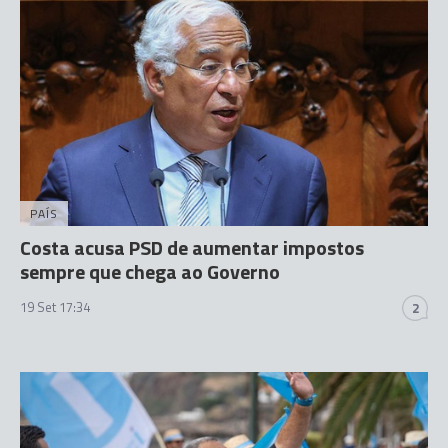
PAÍS
Costa acusa PSD de aumentar impostos
sempre que chega ao Governo
19 Set 17:34
2