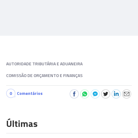
AUTORIDADE TRIBUTÁRIA E ADUANEIRA
COMISSÃO DE ORÇAMENTO E FINANÇAS
0
Comentários
Últimas