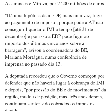
Assurances e Mirova, por 2.200 milhões de euros.
"Há uma hipótese de a EDP, mais uma vez, fugir
ao pagamento de imposto, porque pode a AT não
conseguir liquidar o IMI a tempo [até 31 de
dezembro] e por isso a EDP pode fugir ao
imposto dos últimos cinco anos sobre a
barragem", avisou a coordenadora do BE,
Mariana Mortágua, numa conferência de
imprensa no passado dia 13.
A deputada recordou que o Governo começou por
defender que não haveria lugar à cobrança de IMI
e depois, "por pressão do BE e de movimentos" da
região, mudou de posição, mas, três anos depois,
continuam ser ter sido cobrados os impostos
devidos.