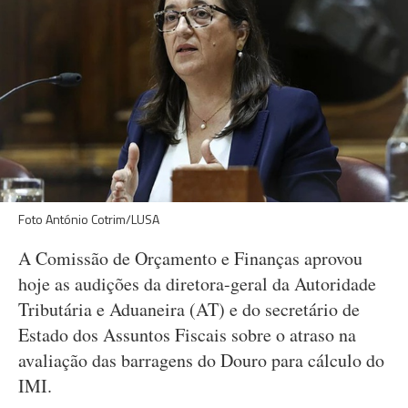
Foto António Cotrim/LUSA
A Comissão de Orçamento e Finanças aprovou
hoje as audições da diretora-geral da Autoridade
Tributária e Aduaneira (AT) e do secretário de
Estado dos Assuntos Fiscais sobre o atraso na
avaliação das barragens do Douro para cálculo do
IMI.