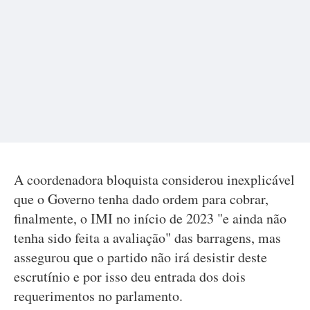
A coordenadora bloquista considerou inexplicável
que o Governo tenha dado ordem para cobrar,
finalmente, o IMI no início de 2023 "e ainda não
tenha sido feita a avaliação" das barragens, mas
assegurou que o partido não irá desistir deste
escrutínio e por isso deu entrada dos dois
requerimentos no parlamento.