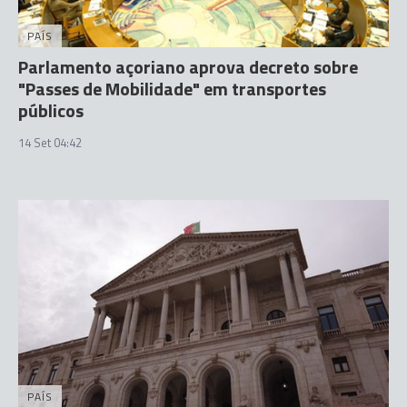
PAÍS
Parlamento açoriano aprova decreto sobre
"Passes de Mobilidade" em transportes
públicos
14 Set 04:42
PAÍS