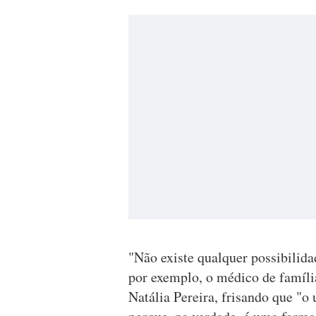
"Não existe qualquer possibilida
por exemplo, o médico de famíli
Natália Pereira, frisando que "o 