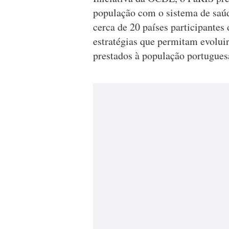
população com o sistema de saúd
cerca de 20 países participantes 
estratégias que permitam evolui
prestados à população portugues