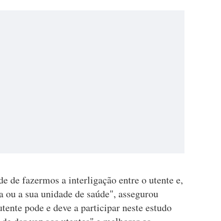
de de fazermos a interligação entre o utente e,
a ou a sua unidade de saúde", assegurou
utente pode e deve a participar neste estudo