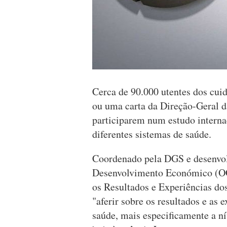
Cerca de 90.000 utentes dos cu
ou uma carta da Direção-Geral da
participarem num estudo interna
diferentes sistemas de saúde.
Coordenado pela DGS e desenvol
Desenvolvimento Económico (OCD
os Resultados e Experiências do
"aferir sobre os resultados e as 
saúde, mais especificamente a ní