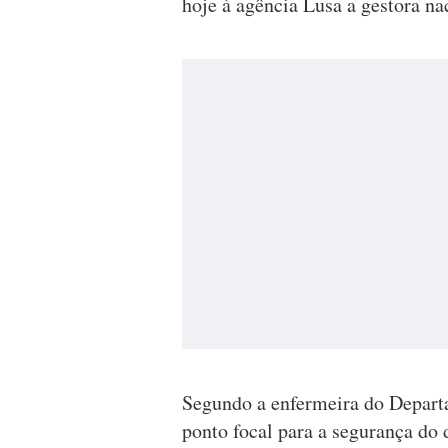
hoje à agência Lusa a gestora nac
Segundo a enfermeira do Depart
ponto focal para a segurança do