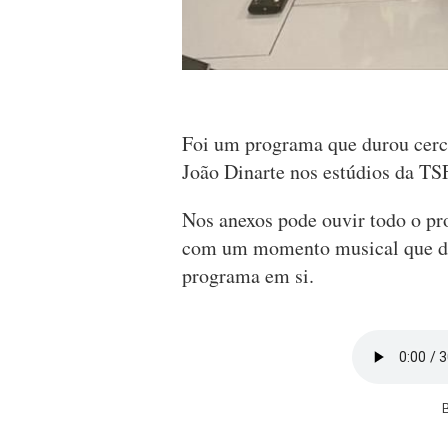
Foi um programa que durou cerc
João Dinarte nos estúdios da TS
Nos anexos pode ouvir todo o p
com um momento musical que dura
programa em si.