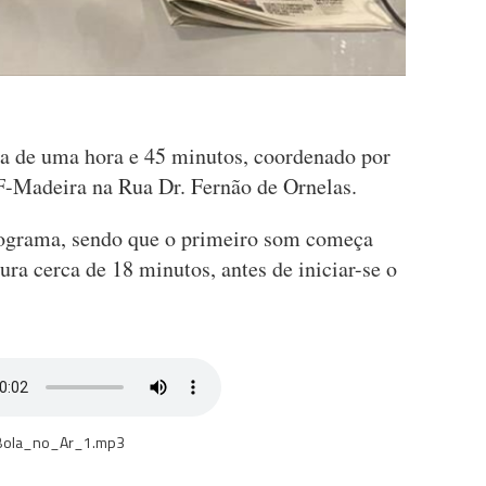
a de uma hora e 45 minutos, coordenado por
F-Madeira na Rua Dr. Fernão de Ornelas.
rograma, sendo que o primeiro som começa
 cerca de 18 minutos, antes de iniciar-se o
Bola_no_Ar_1.mp3