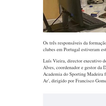
Os três responsáveis da formação
clubes em Portugal estiveram e
Luís Vieira, director executivo 
Alves, coordenador e gestor da 
Academia do Sporting Madeira f
Ar', dirigido por Francisco Gom