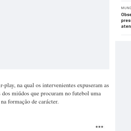
MUN
Obse
pres
aten
-play, na qual os intervenientes expuseram as
es dos miúdos que procuram no futebol uma
 na formação de carácter.