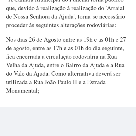
que, devido à realização à realização do 'Arraial
de Nossa Senhora da Ajuda', torna-se necessário
proceder às seguintes alterações rodoviárias:
Nos dias 26 de Agosto entre as 19h e as 01h e 27
de agosto, entre as 17h e as 01h do dia seguinte,
fica encerrada a circulação rodoviária na Rua
Velha da Ajuda, entre o Bairro da Ajuda e a Rua
do Vale da Ajuda. Como alternativa deverá ser
utilizada a Rua João Paulo II e a Estrada
Monumental;