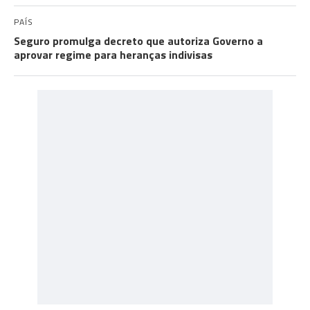
PAÍS
Seguro promulga decreto que autoriza Governo a
aprovar regime para heranças indivisas