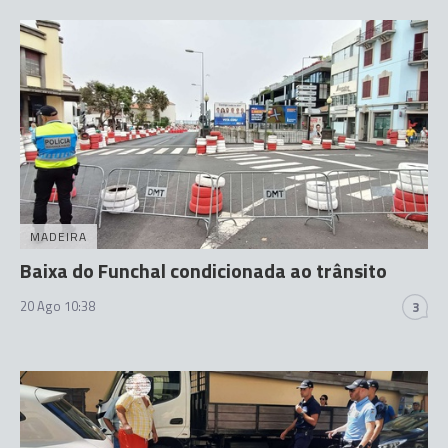
MADEIRA
Baixa do Funchal condicionada ao trânsito
20 Ago 10:38
3