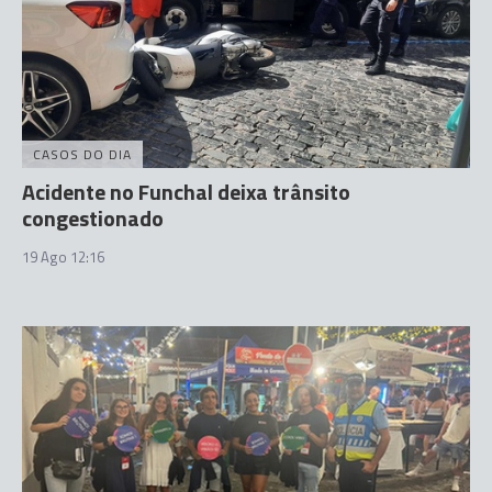
CASOS DO DIA
Acidente no Funchal deixa trânsito
congestionado
19 Ago 12:16