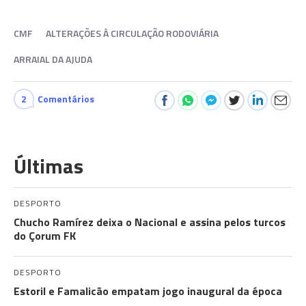
CMF
ALTERAÇÕES À CIRCULAÇÃO RODOVIÁRIA
ARRAIAL DA AJUDA
2
Comentários
Últimas
DESPORTO
Chucho Ramírez deixa o Nacional e assina pelos turcos
do Çorum FK
DESPORTO
Estoril e Famalicão empatam jogo inaugural da época