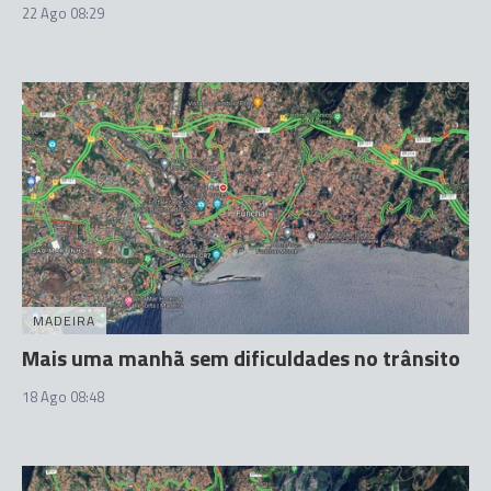
22 Ago 08:29
MADEIRA
Mais uma manhã sem dificuldades no trânsito
18 Ago 08:48