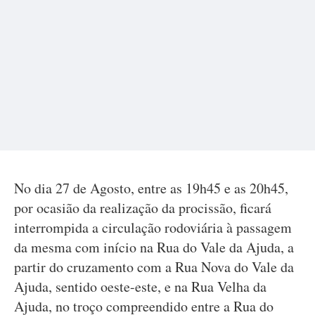
No dia 27 de Agosto, entre as 19h45 e as 20h45,
por ocasião da realização da procissão, ficará
interrompida a circulação rodoviária à passagem
da mesma com início na Rua do Vale da Ajuda, a
partir do cruzamento com a Rua Nova do Vale da
Ajuda, sentido oeste-este, e na Rua Velha da
Ajuda, no troço compreendido entre a Rua do