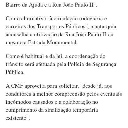
Bairro da Ajuda e a Rua João Paulo II".
Como alternativa "à circulação rodoviária e
carreiras dos Transportes Públicos", a autarquia
aconselha a utilização da Rua João Paulo II ou
mesmo a Estrada Monumental.
Como é habitual e da lei, a coordenação do
trânsito será efetuada pela Polícia de Segurança
Pública.
A CMF aproveita para solicitar, "desde já, aos
condutores a melhor compreensão pelos eventuais
incómodos causados e a colaboração no
cumprimento da sinalização temporária
existente".