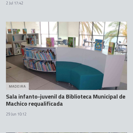
2 Jul 17:42
MADEIRA
Sala infanto-juvenil da Biblioteca Municipal de
Machico requalificada
29 Jun 10:12