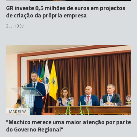
GR investe 8,5 milhões de euros em projectos
de criação da própria empresa
3 Jul 18:37
MADEIRA
"Machico merece uma maior atenção por parte
do Governo Regional"