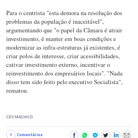
Para o centrista "esta demora na resolução dos
problemas da população é inaceitável",
argumentando que "o papel da Câmara é atrair
investimento, é manter em boas condições e
modernizar as infra-estruturas já existentes, é
criar polos de interesse, criar acessibilidades,
cativar investimento externo, incentivar o
reinvestimento dos empresários locais". "Nada
disso tem sido feito pelo executivo Socialista",
rematou.
CDS MACHICO
1
Comentários