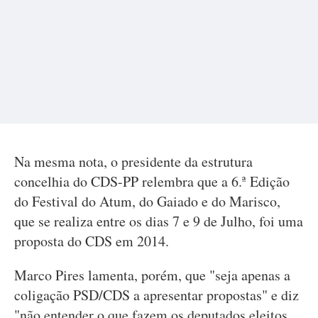
Na mesma nota, o presidente da estrutura
concelhia do CDS-PP relembra que a 6.ª Edição
do Festival do Atum, do Gaiado e do Marisco,
que se realiza entre os dias 7 e 9 de Julho, foi uma
proposta do CDS em 2014.
Marco Pires lamenta, porém, que "seja apenas a
coligação PSD/CDS a apresentar propostas" e diz
"não entender o que fazem os deputados eleitos