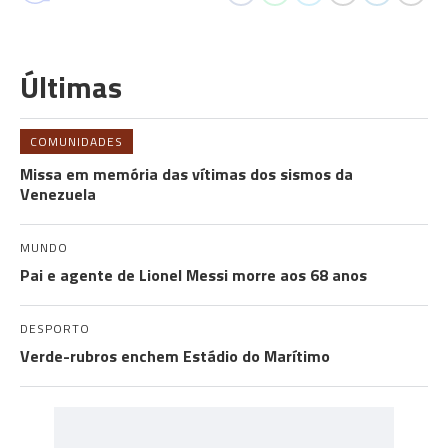
Últimas
COMUNIDADES
Missa em memória das vítimas dos sismos da
Venezuela
MUNDO
Pai e agente de Lionel Messi morre aos 68 anos
DESPORTO
Verde-rubros enchem Estádio do Marítimo