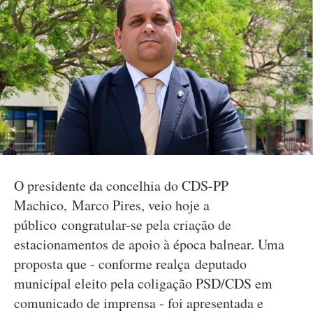
O presidente da concelhia do CDS-PP
Machico, Marco Pires, veio hoje a
público congratular-se pela criação de
estacionamentos de apoio à época balnear. Uma
proposta que - conforme realça deputado
municipal eleito pela coligação PSD/CDS em
comunicado de imprensa - foi apresentada e