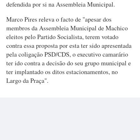
defendida por si na Assembleia Municipal.
Marco Pires releva o facto de "apesar dos
membros da Assembleia Municipal de Machico
eleitos pelo Partido Socialista, terem votado
contra essa proposta por esta ter sido apresentada
pela coligação PSD/CDS, o executivo camarário
ter ido contra a decisão do seu grupo municipal e
ter implantado os ditos estacionamentos, no
Largo da Praça".