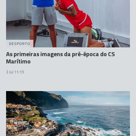
DESPORTO
As primeiras imagens da pré-época do CS
Marítimo
3 Jul 11:19