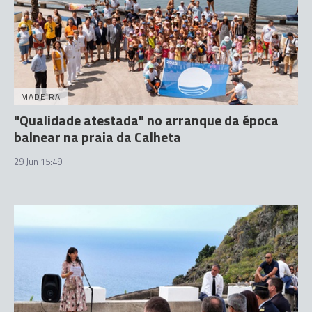
MADEIRA
"Qualidade atestada" no arranque da época
balnear na praia da Calheta
29 Jun 15:49