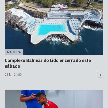
MADEIRA
Complexo Balnear do Lido encerrado este
sábado
23 Jun 21:50
1