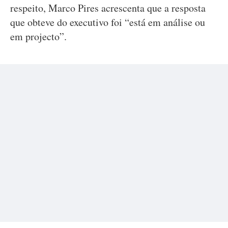
respeito, Marco Pires acrescenta que a resposta
que obteve do executivo foi “está em análise ou
em projecto”.