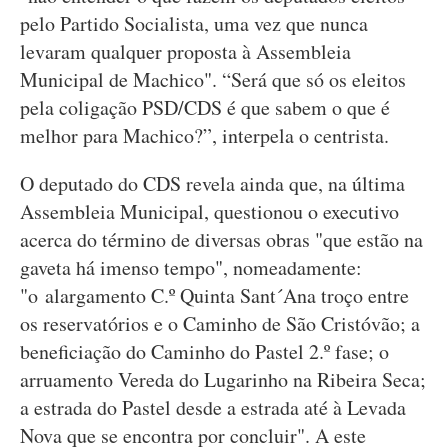
pelo Partido Socialista, uma vez que nunca
levaram qualquer proposta à Assembleia
Municipal de Machico". “Será que só os eleitos
pela coligação PSD/CDS é que sabem o que é
melhor para Machico?”, interpela o centrista.
O deputado do CDS revela ainda que, na última
Assembleia Municipal, questionou o executivo
acerca do término de diversas obras "que estão na
gaveta há imenso tempo", nomeadamente:
"o alargamento C.º Quinta Sant´Ana troço entre
os reservatórios e o Caminho de São Cristóvão; a
beneficiação do Caminho do Pastel 2.º fase; o
arruamento Vereda do Lugarinho na Ribeira Seca;
a estrada do Pastel desde a estrada até à Levada
Nova que se encontra por concluir". A este