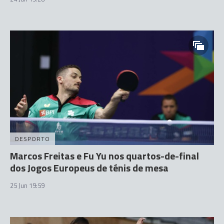
DESPORTO
Marcos Freitas e Fu Yu nos quartos-de-final
dos Jogos Europeus de ténis de mesa
25 Jun 19:59