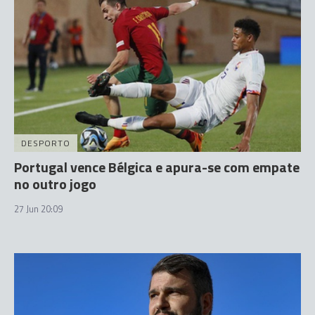
DESPORTO
Portugal vence Bélgica e apura-se com empate
no outro jogo
27 Jun 20:09