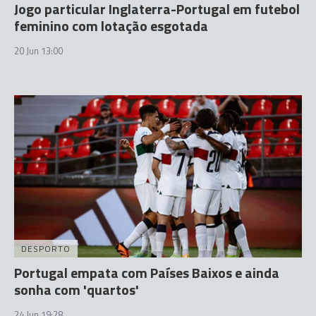
Jogo particular Inglaterra-Portugal em futebol
feminino com lotação esgotada
20 Jun 13:00
DESPORTO
Portugal empata com Países Baixos e ainda
sonha com 'quartos'
24 Jun 19:28