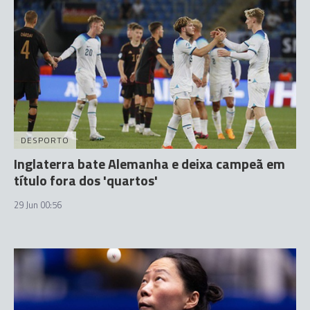
DESPORTO
Inglaterra bate Alemanha e deixa campeã em
título fora dos 'quartos'
29 Jun 00:56