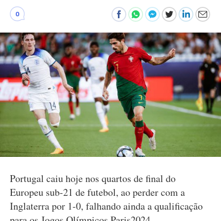
0
Portugal caiu hoje nos quartos de final do
Europeu sub-21 de futebol, ao perder com a
Inglaterra por 1-0, falhando ainda a qualificação
para os Jogos Olímpicos Paris2024.