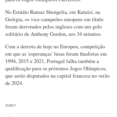
No Estádio Ramaz Shengelia, em Kutaisi, na
Geórgia, os vice-campeões europeus em título
foram derrotados pelos ingleses com um golo
solitário de Anthony Gordon, aos 34 minutos.
Com a derrota de hoje no Europeu, competição
em que as 'esperanças' lusas foram finalistas em
1994, 2015 e 2021, Portugal falha também a
qualificação para os próximos Jogos Olímpicos,
que serão disputados na capital francesa no verão
de 2024.
SUB21