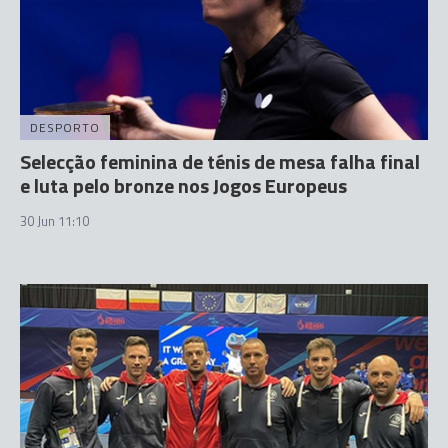
DESPORTO
Selecção feminina de ténis de mesa falha final
e luta pelo bronze nos Jogos Europeus
30 Jun 11:10