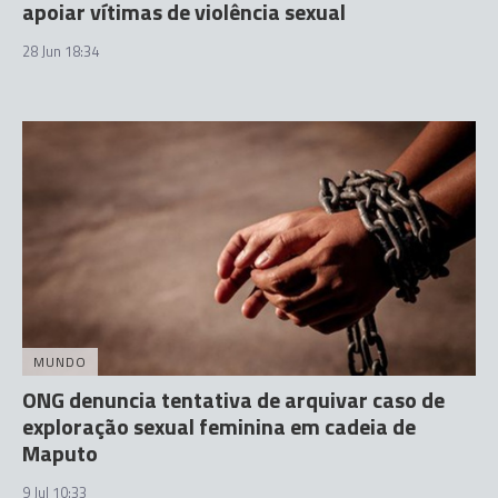
apoiar vítimas de violência sexual
28 Jun 18:34
MUNDO
ONG denuncia tentativa de arquivar caso de
exploração sexual feminina em cadeia de
Maputo
9 Jul 10:33