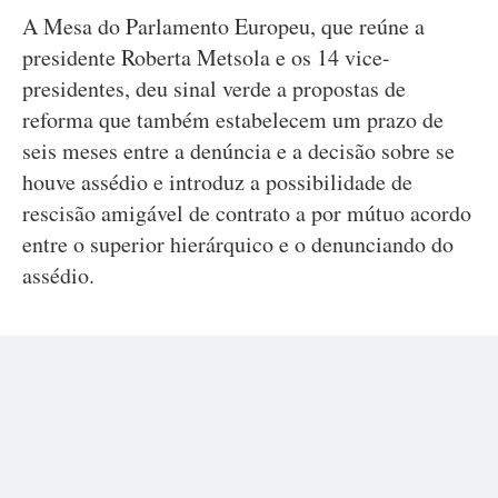
A Mesa do Parlamento Europeu, que reúne a
presidente Roberta Metsola e os 14 vice-
presidentes, deu sinal verde a propostas de
reforma que também estabelecem um prazo de
seis meses entre a denúncia e a decisão sobre se
houve assédio e introduz a possibilidade de
rescisão amigável de contrato a por mútuo acordo
entre o superior hierárquico e o denunciando do
assédio.