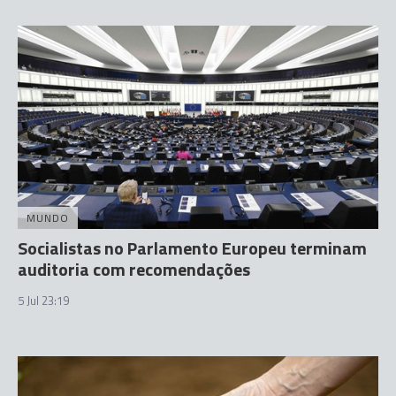
MUNDO
Socialistas no Parlamento Europeu terminam
auditoria com recomendações
5 Jul 23:19