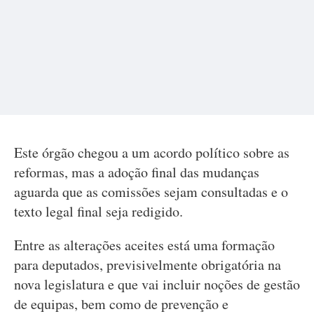
Este órgão chegou a um acordo político sobre as
reformas, mas a adoção final das mudanças
aguarda que as comissões sejam consultadas e o
texto legal final seja redigido.
Entre as alterações aceites está uma formação
para deputados, previsivelmente obrigatória na
nova legislatura e que vai incluir noções de gestão
de equipas, bem como de prevenção e