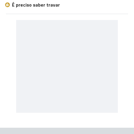
É preciso saber travar