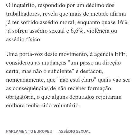
O inquérito, respondido por um décimo dos
trabalhadores, revela que mais de metade afirma
já ter sofrido assédio moral, enquanto quase 16%
já sofreu assédio sexual e 6,6%, violência ou
assédio físico.
Uma porta-voz deste movimento, à agência EFE,
considerou as mudanças "um passo na direção
certa, mas não o suficiente" e destacou,
nomeadamente, que "não está claro" quais vão ser
as consequências de não receber formação
obrigatória, o que alguns deputados rejeitaram
embora tenha sido voluntário.
PARLAMENTO EUROPEU
ASSÉDIO SEXUAL