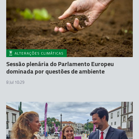
ALTERAÇÕES CLIMÁTICAS
Sessão plenária do Parlamento Europeu
dominada por questões de ambiente
8 Jul 10:29