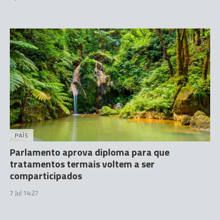
PAÍS
Parlamento aprova diploma para que
tratamentos termais voltem a ser
comparticipados
7 Jul 14:27