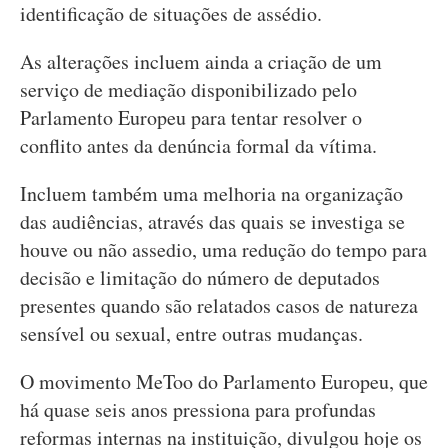
identificação de situações de assédio.
As alterações incluem ainda a criação de um
serviço de mediação disponibilizado pelo
Parlamento Europeu para tentar resolver o
conflito antes da denúncia formal da vítima.
Incluem também uma melhoria na organização
das audiências, através das quais se investiga se
houve ou não assedio, uma redução do tempo para
decisão e limitação do número de deputados
presentes quando são relatados casos de natureza
sensível ou sexual, entre outras mudanças.
O movimento MeToo do Parlamento Europeu, que
há quase seis anos pressiona para profundas
reformas internas na instituição, divulgou hoje os