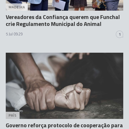
MADEIRA
Vereadores da Confiança querem que Funchal
crie Regulamento Municipal do Animal
5 Jul 09:29
1
PAÍS
Governo reforça protocolo de cooperação para