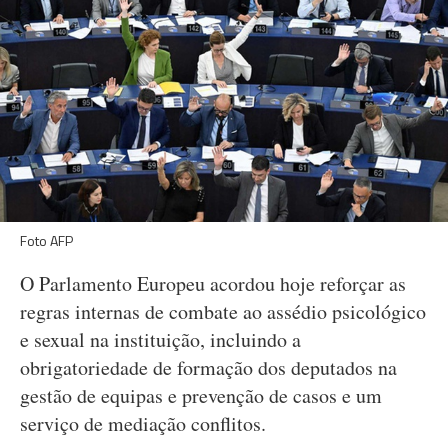
Foto AFP
O Parlamento Europeu acordou hoje reforçar as
regras internas de combate ao assédio psicológico
e sexual na instituição, incluindo a
obrigatoriedade de formação dos deputados na
gestão de equipas e prevenção de casos e um
serviço de mediação conflitos.