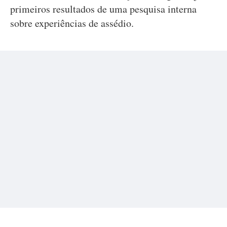
primeiros resultados de uma pesquisa interna
sobre experiências de assédio.