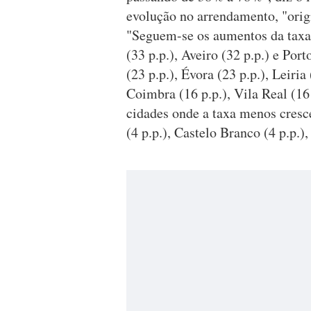
evolução no arrendamento, "orig
"Seguem-se os aumentos da taxa 
(33 p.p.), Aveiro (32 p.p.) e Port
(23 p.p.), Évora (23 p.p.), Leiria 
Coimbra (16 p.p.), Vila Real (16 
cidades onde a taxa menos cresc
(4 p.p.), Castelo Branco (4 p.p.),