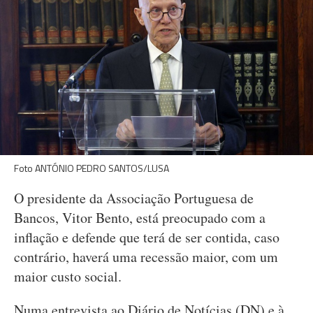
Foto ANTÓNIO PEDRO SANTOS/LUSA
O presidente da Associação Portuguesa de
Bancos, Vitor Bento, está preocupado com a
inflação e defende que terá de ser contida, caso
contrário, haverá uma recessão maior, com um
maior custo social.
Numa entrevista ao Diário de Notícias (DN) e à