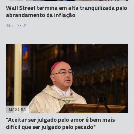
Wall Street termina em alta tranquilizada pelo
abrandamento da inflação
13 Jun 23:04
MADEIRA
"Aceitar ser julgado pelo amor é bem mais
difícil que ser julgado pelo pecado"