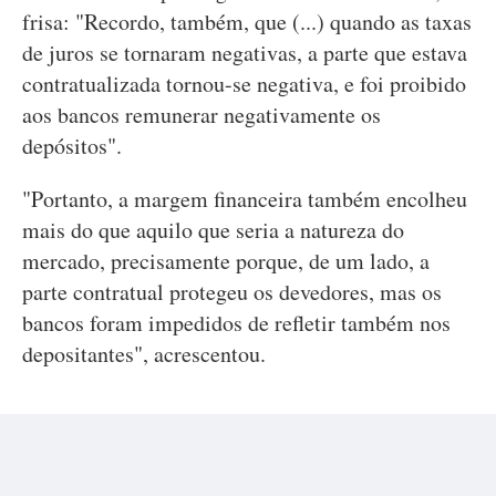
frisa: "Recordo, também, que (...) quando as taxas
de juros se tornaram negativas, a parte que estava
contratualizada tornou-se negativa, e foi proibido
aos bancos remunerar negativamente os
depósitos".
"Portanto, a margem financeira também encolheu
mais do que aquilo que seria a natureza do
mercado, precisamente porque, de um lado, a
parte contratual protegeu os devedores, mas os
bancos foram impedidos de refletir também nos
depositantes", acrescentou.