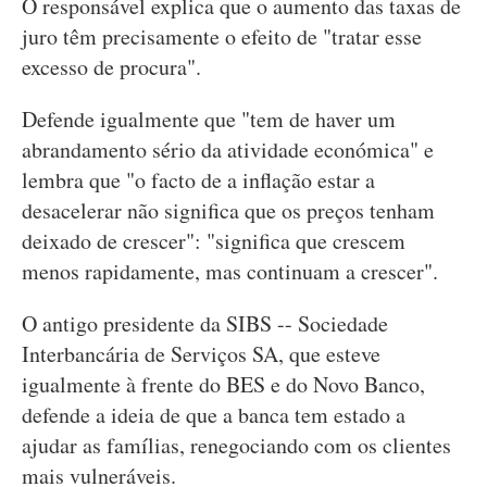
O responsável explica que o aumento das taxas de
juro têm precisamente o efeito de "tratar esse
excesso de procura".
Defende igualmente que "tem de haver um
abrandamento sério da atividade económica" e
lembra que "o facto de a inflação estar a
desacelerar não significa que os preços tenham
deixado de crescer": "significa que crescem
menos rapidamente, mas continuam a crescer".
O antigo presidente da SIBS -- Sociedade
Interbancária de Serviços SA, que esteve
igualmente à frente do BES e do Novo Banco,
defende a ideia de que a banca tem estado a
ajudar as famílias, renegociando com os clientes
mais vulneráveis.