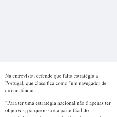
Na entrevista, defende que falta estratégia a
Portugal, que classifica como "um navegador de
circunstâncias".
"Para ter uma estratégia nacional não é apenas ter
objetivos, porque essa é a parte fácil do