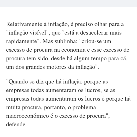
Relativamente à inflação, é preciso olhar para a
"inflação visível", que "está a desacelerar mais
rapidamente". Mas sublinha: "criou-se um
excesso de procura na economia e esse excesso de
procura tem sido, desde há algum tempo para cá,
um dos grandes motores da inflação".
"Quando se diz que há inflação porque as
empresas todas aumentaram os lucros, se as
empresas todas aumentaram os lucros é porque há
muita procura, portanto, o problema
macroeconómico é o excesso de procura",
defende.