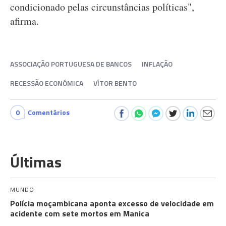
condicionado pelas circunstâncias políticas",
afirma.
ASSOCIAÇÃO PORTUGUESA DE BANCOS
INFLAÇÃO
RECESSÃO ECONÓMICA
VÍTOR BENTO
0
Comentários
Últimas
MUNDO
Polícia moçambicana aponta excesso de velocidade em
acidente com sete mortos em Manica