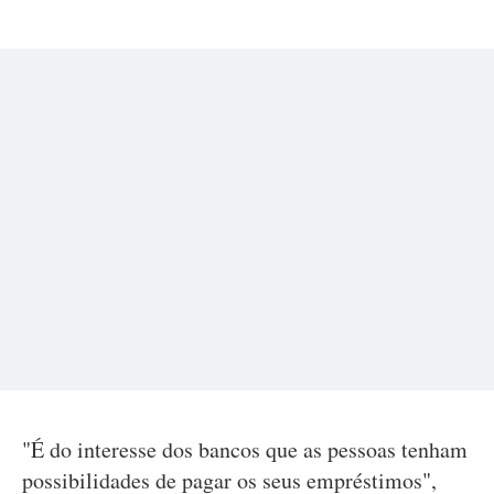
"É do interesse dos bancos que as pessoas tenham
possibilidades de pagar os seus empréstimos",