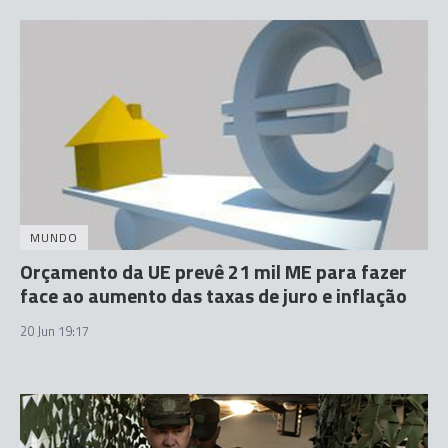
MUNDO
Orçamento da UE prevê 21 mil ME para fazer
face ao aumento das taxas de juro e inflação
20 Jun 19:17