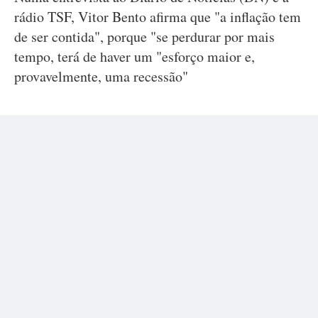
rádio TSF, Vitor Bento afirma que "a inflação tem
de ser contida", porque "se perdurar por mais
tempo, terá de haver um "esforço maior e,
provavelmente, uma recessão"