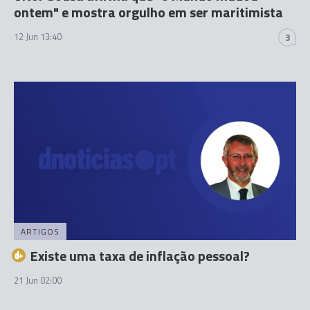
ontem" e mostra orgulho em ser maritimista
12 Jun 13:40
3
ARTIGOS
Existe uma taxa de inflação pessoal?
21 Jun 02:00