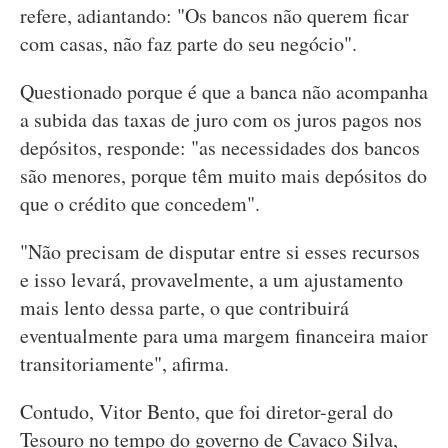
refere, adiantando: "Os bancos não querem ficar
com casas, não faz parte do seu negócio".
Questionado porque é que a banca não acompanha
a subida das taxas de juro com os juros pagos nos
depósitos, responde: "as necessidades dos bancos
são menores, porque têm muito mais depósitos do
que o crédito que concedem".
"Não precisam de disputar entre si esses recursos
e isso levará, provavelmente, a um ajustamento
mais lento dessa parte, o que contribuirá
eventualmente para uma margem financeira maior
transitoriamente", afirma.
Contudo, Vitor Bento, que foi diretor-geral do
Tesouro no tempo do governo de Cavaco Silva,