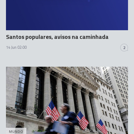
Santos populares, avisos na caminhada
14 Jun 02:00
2
MUNDO