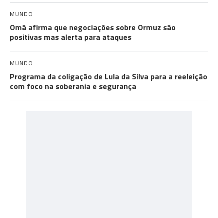
MUNDO
Omã afirma que negociações sobre Ormuz são
positivas mas alerta para ataques
MUNDO
Programa da coligação de Lula da Silva para a reeleição
com foco na soberania e segurança