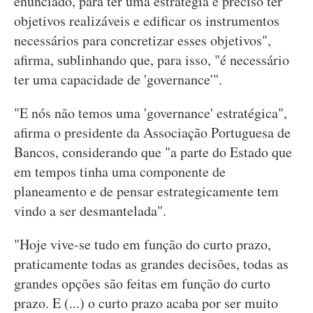
enunciado, para ter uma estratégia é preciso ter
objetivos realizáveis e edificar os instrumentos
necessários para concretizar esses objetivos",
afirma, sublinhando que, para isso, "é necessário
ter uma capacidade de 'governance'".
"E nós não temos uma 'governance' estratégica",
afirma o presidente da Associação Portuguesa de
Bancos, considerando que "a parte do Estado que
em tempos tinha uma componente de
planeamento e de pensar estrategicamente tem
vindo a ser desmantelada".
"Hoje vive-se tudo em função do curto prazo,
praticamente todas as grandes decisões, todas as
grandes opções são feitas em função do curto
prazo. E (...) o curto prazo acaba por ser muito