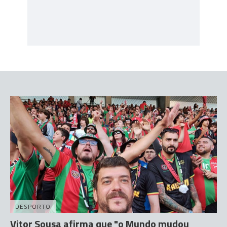
DESPORTO
Vitor Sousa afirma que "o Mundo mudou