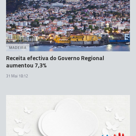
MADEIRA
Receita efectiva do Governo Regional
aumentou 7,3%
31 Mai 18:12