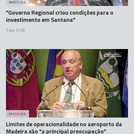
MADEIRA
"Governo Regional criou condições para o
investimento em Santana"
1 Jun 17:38
MADEIRA
Limites de operacionalidade no aeroporto da
Madeira são "a principal preocupação"