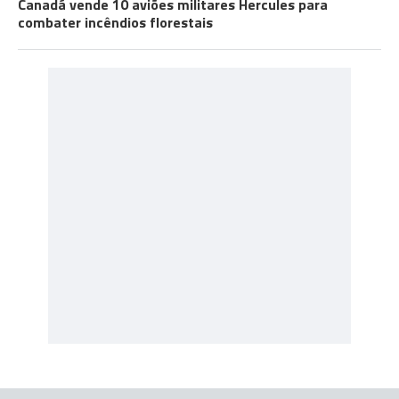
Canadá vende 10 aviões militares Hercules para
combater incêndios florestais