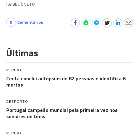
ISABEL ONETO
0
Comentários
Últimas
MUNDO
Ceuta conclui autópsias de 82 pessoas e identifica 6
mortos
DESPORTO
Portugal campeão mundial pela primeira vez nos
seniores de ténis
MUNDO