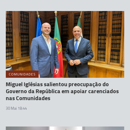
COMUNIDADES
Miguel Iglésias salientou preocupação do
Governo da República em apoiar carenciados
nas Comunidades
30 Mai 18:44