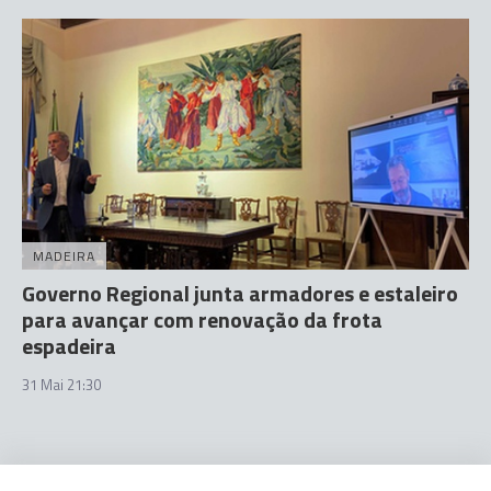
MADEIRA
Governo Regional junta armadores e estaleiro
para avançar com renovação da frota
espadeira
31 Mai 21:30