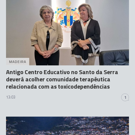
MADEIRA
Antigo Centro Educativo no Santo da Serra
deverá acolher comunidade terapêutica
relacionada com as toxicodependências
13:03
1