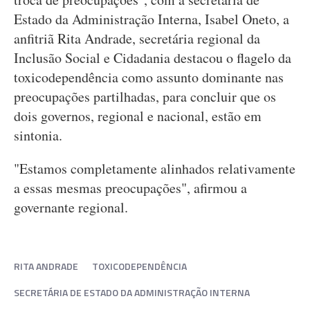
Estado da Administração Interna, Isabel Oneto, a
anfitriã Rita Andrade, secretária regional da
Inclusão Social e Cidadania destacou o flagelo da
toxicodependência como assunto dominante nas
preocupações partilhadas, para concluir que os
dois governos, regional e nacional, estão em
sintonia.
"Estamos completamente alinhados relativamente
a essas mesmas preocupações", afirmou a
governante regional.
RITA ANDRADE
TOXICODEPENDÊNCIA
SECRETÁRIA DE ESTADO DA ADMINISTRAÇÃO INTERNA