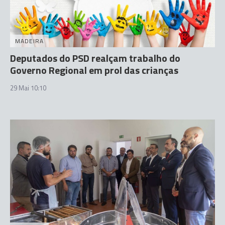
MADEIRA
Deputados do PSD realçam trabalho do
Governo Regional em prol das crianças
29 Mai 10:10