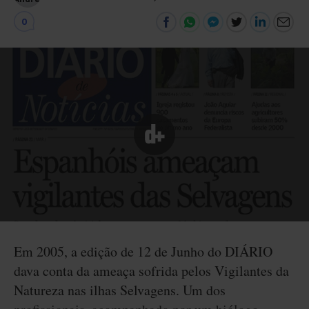
0
Em 2005, a edição de 12 de Junho do DIÁRIO
dava conta da ameaça sofrida pelos Vigilantes da
Natureza nas ilhas Selvagens. Um dos