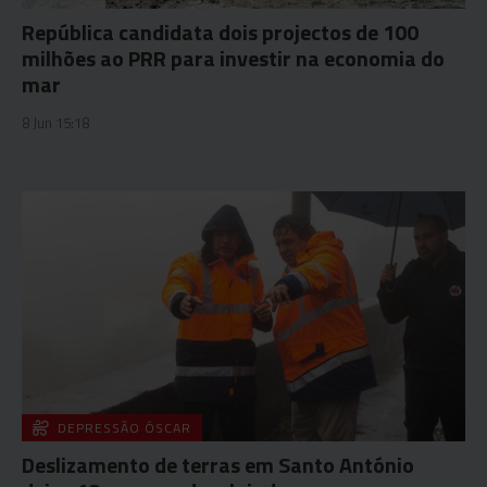
República candidata dois projectos de 100
milhões ao PRR para investir na economia do
mar
8 Jun 15:18
DEPRESSÃO ÓSCAR
Deslizamento de terras em Santo António