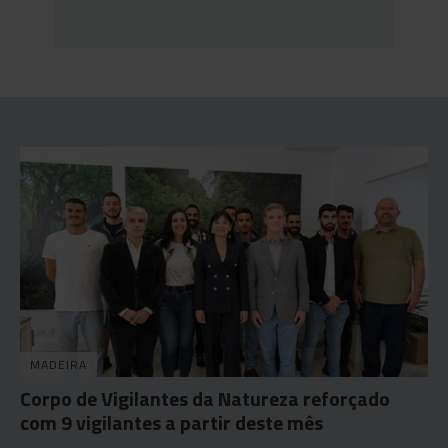
MADEIRA
Corpo de Vigilantes da Natureza reforçado
com 9 vigilantes a partir deste mês