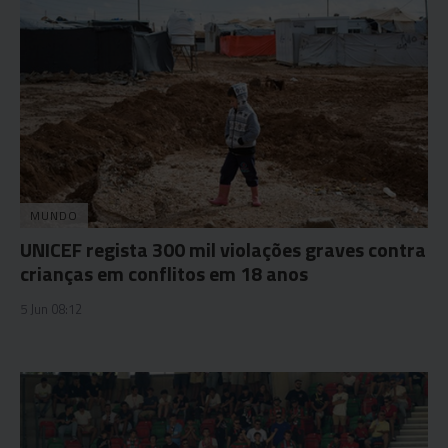
MUNDO
UNICEF regista 300 mil violações graves contra
crianças em conflitos em 18 anos
5 Jun 08:12