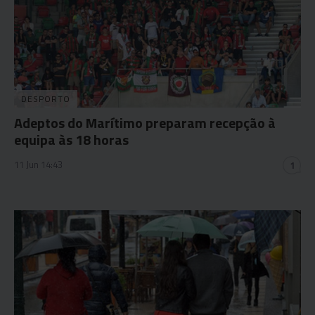
DESPORTO
Adeptos do Marítimo preparam recepção à
equipa às 18 horas
11 Jun 14:43
1