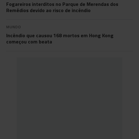
Fogareiros interditos no Parque de Merendas dos
Remédios devido ao risco de incêndio
MUNDO
Incêndio que causou 168 mortos em Hong Kong
começou com beata