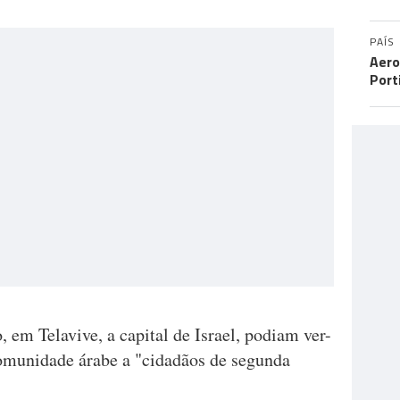
PAÍS
Aero
Port
, em Telavive, a capital de Israel, podiam ver-
omunidade árabe a "cidadãos de segunda