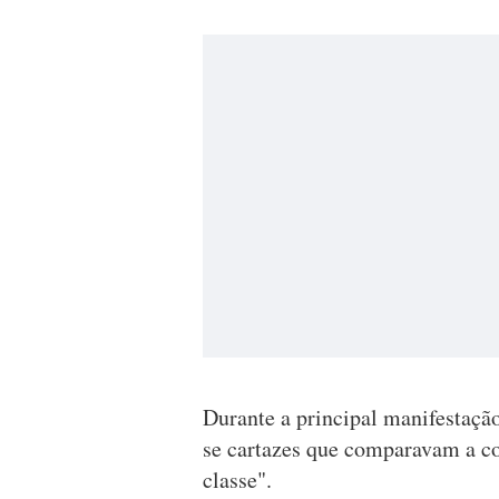
Durante a principal manifestação
se cartazes que comparavam a c
classe".