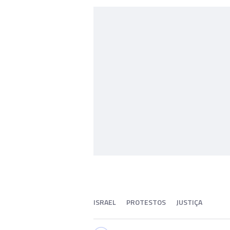
ISRAEL
PROTESTOS
JUSTIÇA