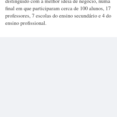
distinguido com a melhor ideia de negócio, numa
final em que participaram cerca de 100 alunos, 17
professores, 7 escolas do ensino secundário e 4 do
ensino profissional.