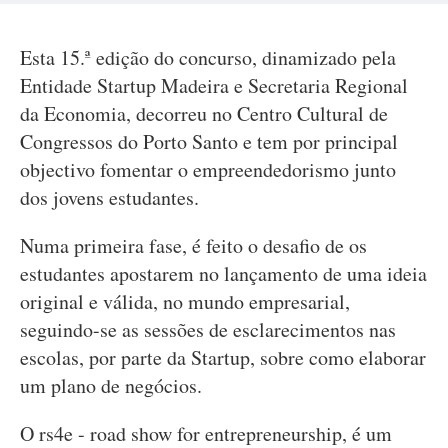
Esta 15.ª edição do concurso, dinamizado pela
Entidade Startup Madeira e Secretaria Regional
da Economia, decorreu no Centro Cultural de
Congressos do Porto Santo e tem por principal
objectivo fomentar o empreendedorismo junto
dos jovens estudantes.
Numa primeira fase, é feito o desafio de os
estudantes apostarem no lançamento de uma ideia
original e válida, no mundo empresarial,
seguindo-se as sessões de esclarecimentos nas
escolas, por parte da Startup, sobre como elaborar
um plano de negócios.
O rs4e - road show for entrepreneurship, é um