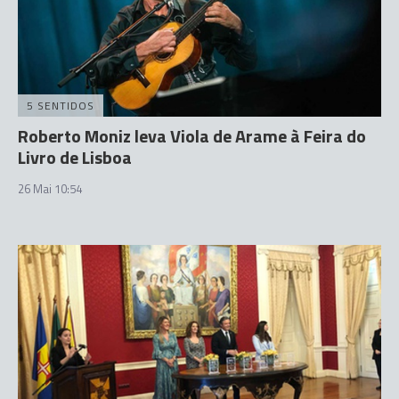
5 SENTIDOS
Roberto Moniz leva Viola de Arame à Feira do
Livro de Lisboa
26 Mai 10:54