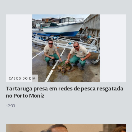
CASOS DO DIA
Tartaruga presa em redes de pesca resgatada
no Porto Moniz
12:33