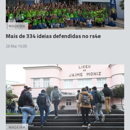
MADEIRA
Mais de 334 ideias defendidas no rs4e
26 Mai 15:09
MADEIRA