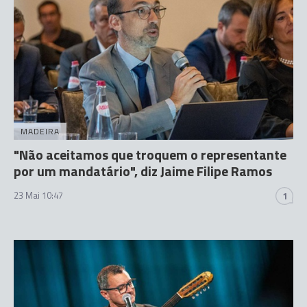
MADEIRA
"Não aceitamos que troquem o representante
por um mandatário", diz Jaime Filipe Ramos
23 Mai 10:47
1