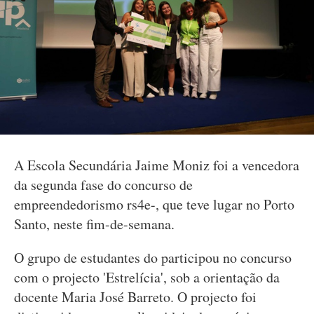
A Escola Secundária Jaime Moniz foi a vencedora
da segunda fase do concurso de
empreendedorismo rs4e-, que teve lugar no Porto
Santo, neste fim-de-semana.
O grupo de estudantes do participou no concurso
com o projecto 'Estrelícia', sob a orientação da
docente Maria José Barreto. O projecto foi