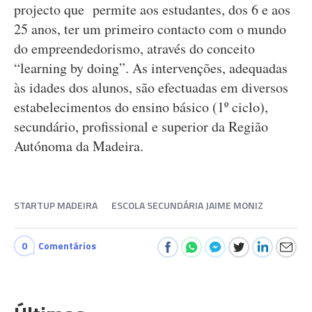
projecto que permite aos estudantes, dos 6 e aos
25 anos, ter um primeiro contacto com o mundo
do empreendedorismo, através do conceito
“learning by doing”. As intervenções, adequadas
às idades dos alunos, são efectuadas em diversos
estabelecimentos do ensino básico (1º ciclo),
secundário, profissional e superior da Região
Autónoma da Madeira.
STARTUP MADEIRA
ESCOLA SECUNDÁRIA JAIME MONIZ
0
Comentários