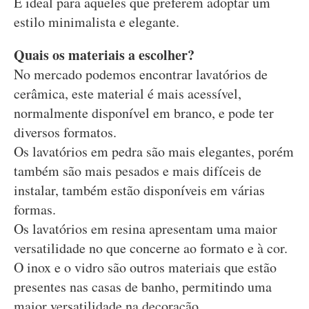
É ideal para aqueles que preferem adoptar um
estilo minimalista e elegante.
Quais os materiais a escolher?
No mercado podemos encontrar lavatórios de
cerâmica, este material é mais acessível,
normalmente disponível em branco, e pode ter
diversos formatos.
Os lavatórios em pedra são mais elegantes, porém
também são mais pesados e mais difíceis de
instalar, também estão disponíveis em várias
formas.
Os lavatórios em resina apresentam uma maior
versatilidade no que concerne ao formato e à cor.
O inox e o vidro são outros materiais que estão
presentes nas casas de banho, permitindo uma
maior versatilidade na decoração.