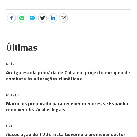
Últimas
PAÍS
Antiga escola primária de Cuba em projecto europeu de
combate às alterações climáticas
MUNDO
Marrocos preparado para receber menores se Espanha
remover obstáculos legais
PAÍS
Associação de TVDE insta Governo a promover sector