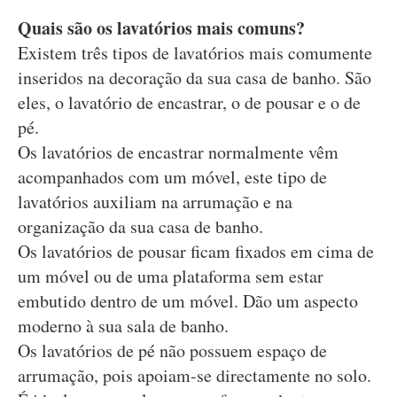
Quais são os lavatórios mais comuns?
Existem três tipos de lavatórios mais comumente
inseridos na decoração da sua casa de banho. São
eles, o lavatório de encastrar, o de pousar e o de
pé.
Os lavatórios de encastrar normalmente vêm
acompanhados com um móvel, este tipo de
lavatórios auxiliam na arrumação e na
organização da sua casa de banho.
Os lavatórios de pousar ficam fixados em cima de
um móvel ou de uma plataforma sem estar
embutido dentro de um móvel. Dão um aspecto
moderno à sua sala de banho.
Os lavatórios de pé não possuem espaço de
arrumação, pois apoiam-se directamente no solo.