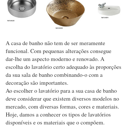
A casa de banho não tem de ser meramente
funcional. Com pequenas alterações consegue
dar-lhe um aspecto moderno e renovado. A
escolha do lavatório certo adequado às proporções
da sua sala de banho combinando-o com a
decoração são importantes.
Ao escolher o lavatório para a sua casa de banho
deve considerar que existem diversos modelos no
mercado, com diversas formas, cores e materiais.
Hoje, damos a conhecer os tipos de lavatórios
disponíveis e os materiais que o compõem.