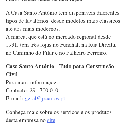
A Casa Santo António tem disponíveis diferentes
tipos de lavatórios, desde modelos mais clássicos
até aos mais modernos.
A marca, que está no mercado regional desde
1931, tem três lojas no Funchal, na Rua Direita,
no Caminho do Pilar e no Palheiro Ferreiro.
Casa Santo António - Tudo para Construção
Civil
Para mais informações:
Contacto: 291 700 010
E-mail:
geral@jrcaires.pt
Conheça mais sobre os serviços e os produtos
desta empresa no
site