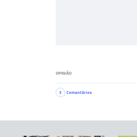
OPINIÃO
3
Comentários