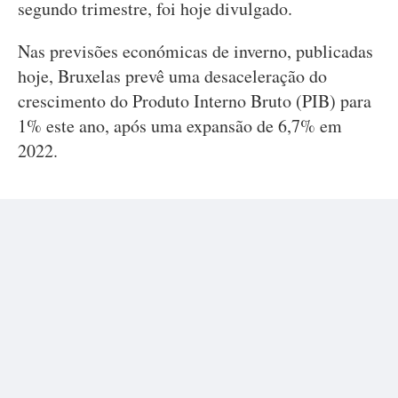
segundo trimestre, foi hoje divulgado.
Nas previsões económicas de inverno, publicadas
hoje, Bruxelas prevê uma desaceleração do
crescimento do Produto Interno Bruto (PIB) para
1% este ano, após uma expansão de 6,7% em
2022.