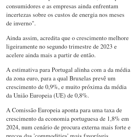
consumidores e as empresas ainda enfrentam
incertezas sobre os custos de energia nos meses
de inverno".
Ainda assim, acredita que o crescimento melhore
ligeiramente no segundo trimestre de 2023 e
acelere ainda mais a partir de então.
A estimativa para Portugal alinha com a da média
da zona euro, para a qual Bruxelas prevê um
crescimento de 0,9%, e muito próxima da média
da União Europeia (UE) de 0,8%.
A Comissão Europeia aponta para uma taxa de
crescimento da economia portuguesa de 1,8% em
2024, num cenário de procura externa mais forte e
preços das 'commodities' mais favoráveis.