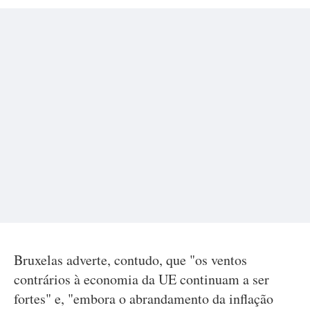
Bruxelas adverte, contudo, que "os ventos
contrários à economia da UE continuam a ser
fortes" e, "embora o abrandamento da inflação