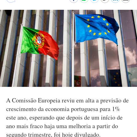
A Comissão Europeia reviu em alta a previsão de
crescimento da economia portuguesa para 1%
este ano, esperando que depois de um início de
ano mais fraco haja uma melhoria a partir do
segundo trimestre, foi hoje divulgado.