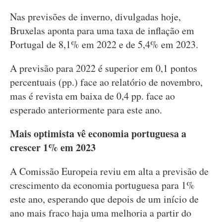
Nas previsões de inverno, divulgadas hoje,
Bruxelas aponta para uma taxa de inflação em
Portugal de 8,1% em 2022 e de 5,4% em 2023.
A previsão para 2022 é superior em 0,1 pontos
percentuais (pp.) face ao relatório de novembro,
mas é revista em baixa de 0,4 pp. face ao
esperado anteriormente para este ano.
Mais optimista vê economia portuguesa a
crescer 1% em 2023
A Comissão Europeia reviu em alta a previsão de
crescimento da economia portuguesa para 1%
este ano, esperando que depois de um início de
ano mais fraco haja uma melhoria a partir do