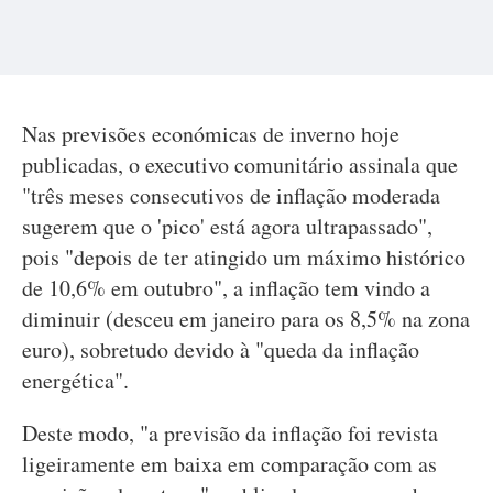
Nas previsões económicas de inverno hoje
publicadas, o executivo comunitário assinala que
"três meses consecutivos de inflação moderada
sugerem que o 'pico' está agora ultrapassado",
pois "depois de ter atingido um máximo histórico
de 10,6% em outubro", a inflação tem vindo a
diminuir (desceu em janeiro para os 8,5% na zona
euro), sobretudo devido à "queda da inflação
energética".
Deste modo, "a previsão da inflação foi revista
ligeiramente em baixa em comparação com as