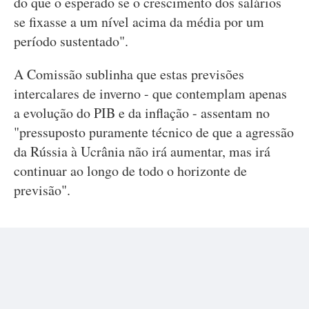
do que o esperado se o crescimento dos salários
se fixasse a um nível acima da média por um
período sustentado".
A Comissão sublinha que estas previsões
intercalares de inverno - que contemplam apenas
a evolução do PIB e da inflação - assentam no
"pressuposto puramente técnico de que a agressão
da Rússia à Ucrânia não irá aumentar, mas irá
continuar ao longo de todo o horizonte de
previsão".