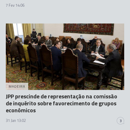
7 Fev 14:06
MADEIRA
JPP prescinde de representação na comissão
de inquérito sobre favorecimento de grupos
económicos
31 Jan 13:02
3