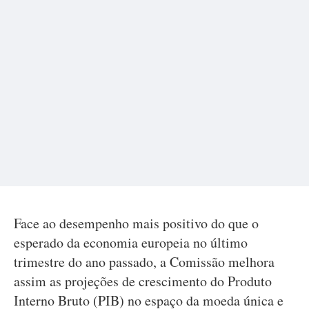
Face ao desempenho mais positivo do que o
esperado da economia europeia no último
trimestre do ano passado, a Comissão melhora
assim as projeções de crescimento do Produto
Interno Bruto (PIB) no espaço da moeda única e