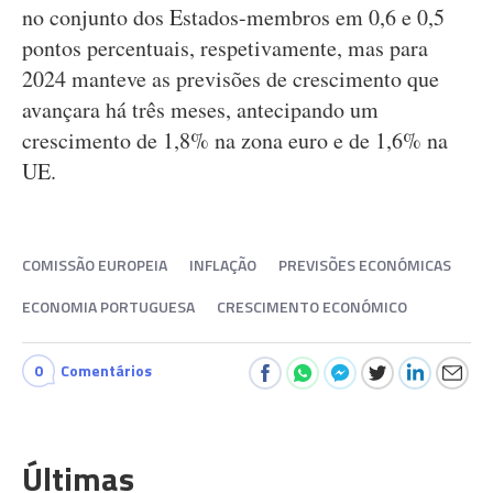
no conjunto dos Estados-membros em 0,6 e 0,5
pontos percentuais, respetivamente, mas para
2024 manteve as previsões de crescimento que
avançara há três meses, antecipando um
crescimento de 1,8% na zona euro e de 1,6% na
UE.
COMISSÃO EUROPEIA
INFLAÇÃO
PREVISÕES ECONÓMICAS
ECONOMIA PORTUGUESA
CRESCIMENTO ECONÓMICO
0
Comentários
Últimas