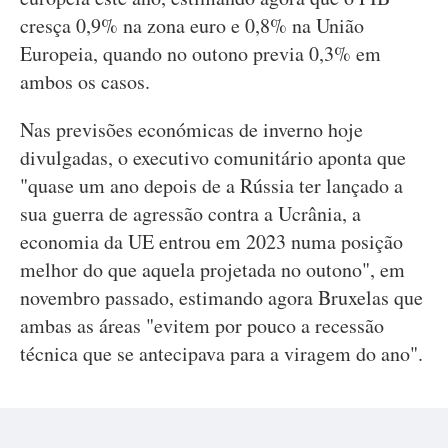
cresça 0,9% na zona euro e 0,8% na União
Europeia, quando no outono previa 0,3% em
ambos os casos.
Nas previsões económicas de inverno hoje
divulgadas, o executivo comunitário aponta que
"quase um ano depois de a Rússia ter lançado a
sua guerra de agressão contra a Ucrânia, a
economia da UE entrou em 2023 numa posição
melhor do que aquela projetada no outono", em
novembro passado, estimando agora Bruxelas que
ambas as áreas "evitem por pouco a recessão
técnica que se antecipava para a viragem do ano".