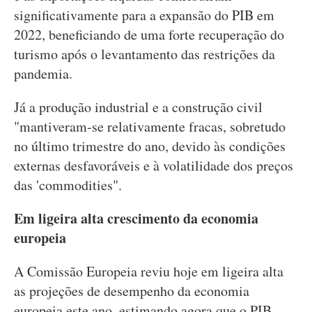
significativamente para a expansão do PIB em
2022, beneficiando de uma forte recuperação do
turismo após o levantamento das restrições da
pandemia.
Já a produção industrial e a construção civil
"mantiveram-se relativamente fracas, sobretudo
no último trimestre do ano, devido às condições
externas desfavoráveis e à volatilidade dos preços
das 'commodities".
Em ligeira alta crescimento da economia
europeia
A Comissão Europeia reviu hoje em ligeira alta
as projeções de desempenho da economia
europeia este ano, estimando agora que o PIB