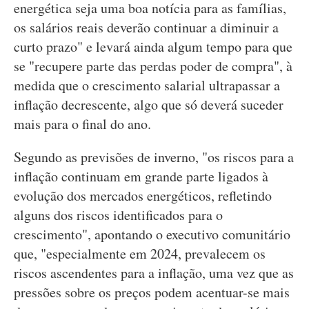
energética seja uma boa notícia para as famílias,
os salários reais deverão continuar a diminuir a
curto prazo" e levará ainda algum tempo para que
se "recupere parte das perdas poder de compra", à
medida que o crescimento salarial ultrapassar a
inflação decrescente, algo que só deverá suceder
mais para o final do ano.
Segundo as previsões de inverno, "os riscos para a
inflação continuam em grande parte ligados à
evolução dos mercados energéticos, refletindo
alguns dos riscos identificados para o
crescimento", apontando o executivo comunitário
que, "especialmente em 2024, prevalecem os
riscos ascendentes para a inflação, uma vez que as
pressões sobre os preços podem acentuar-se mais