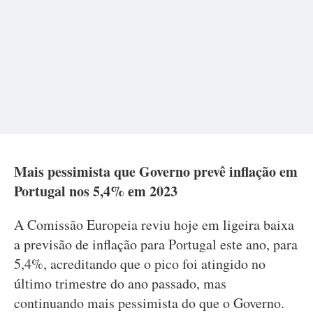
Mais pessimista que Governo prevê inflação em
Portugal nos 5,4% em 2023
A Comissão Europeia reviu hoje em ligeira baixa
a previsão de inflação para Portugal este ano, para
5,4%, acreditando que o pico foi atingido no
último trimestre do ano passado, mas
continuando mais pessimista do que o Governo.