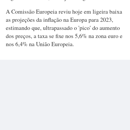
A Comissão Europeia reviu hoje em ligeira baixa
as projeções da inflação na Europa para 2023,
estimando que, ultrapassado o 'pico' do aumento
dos preços, a taxa se fixe nos 5,6% na zona euro e
nos 6,4% na União Europeia.