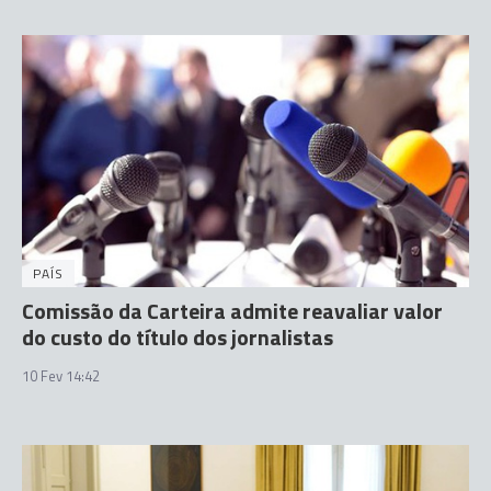
PAÍS
Comissão da Carteira admite reavaliar valor
do custo do título dos jornalistas
10 Fev 14:42