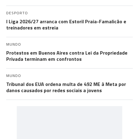
DESPORTO
I Liga 2026/27 arranca com Estoril Praia-Famalicão e
treinadores em estreia
MUNDO
Protestos em Buenos Aires contra Lei da Propriedade
Privada terminam em confrontos
MUNDO
Tribunal dos EUA ordena multa de 492 ME à Meta por
danos causados por redes sociais a jovens