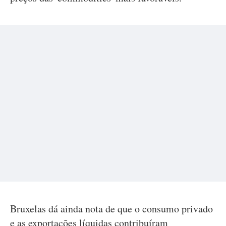
Bruxelas dá ainda nota de que o consumo privado
e as exportações líquidas contribuíram