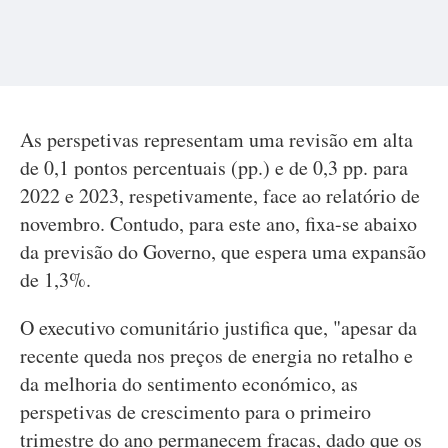
As perspetivas representam uma revisão em alta
de 0,1 pontos percentuais (pp.) e de 0,3 pp. para
2022 e 2023, respetivamente, face ao relatório de
novembro. Contudo, para este ano, fixa-se abaixo
da previsão do Governo, que espera uma expansão
de 1,3%.
O executivo comunitário justifica que, "apesar da
recente queda nos preços de energia no retalho e
da melhoria do sentimento económico, as
perspetivas de crescimento para o primeiro
trimestre do ano permanecem fracas, dado que os