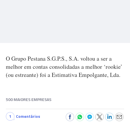
O Grupo Pestana S.G.P.S., S.A. voltou a ser a
melhor em contas consolidadas a melhor ‘rookie’
(ou estreante) foi a Estimativa Empolgante, Lda.
500 MAIORES EMPRESAS
1
Comentários