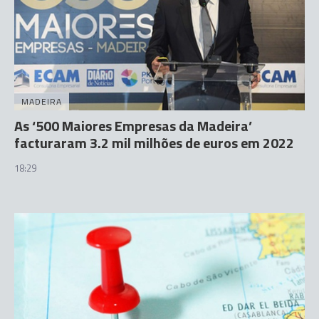
MADEIRA
As ‘500 Maiores Empresas da Madeira’
facturaram 3.2 mil milhões de euros em 2022
18:29