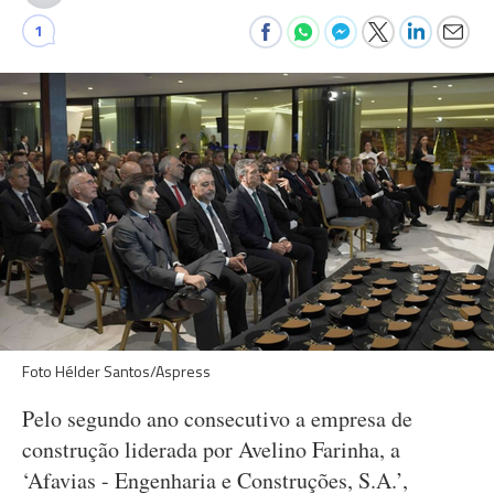
1
Foto Hélder Santos/Aspress
Pelo segundo ano consecutivo a empresa de
construção liderada por Avelino Farinha, a
‘Afavias - Engenharia e Construções, S.A.’,