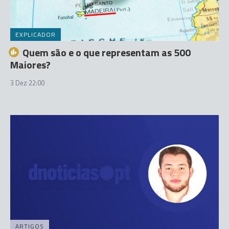
EXPLICADOR
Quem são e o que representam as 500
Maiores?
3 Dez 22:00
ARTIGOS