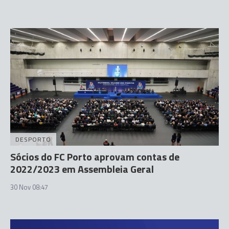
DESPORTO
Sócios do FC Porto aprovam contas de
2022/2023 em Assembleia Geral
30 Nov 08:47