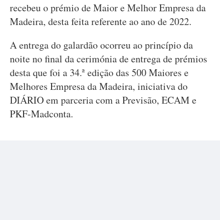
recebeu o prémio de Maior e Melhor Empresa da
Madeira, desta feita referente ao ano de 2022.
A entrega do galardão ocorreu ao princípio da
noite no final da cerimónia de entrega de prémios
desta que foi a 34.ª edição das 500 Maiores e
Melhores Empresa da Madeira, iniciativa do
DIÁRIO em parceria com a Previsão, ECAM e
PKF-Madconta.