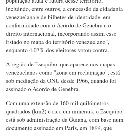
população atual e futura desse território,
incluindo, entre outros, a concessão da cidadania
venezuelana e de bilhetes de identidade, em
conformidade com o Acordo de Genebra e o
direito internacional, incorporando assim esse
Estado no mapa do território venezuelano",
enquanto 4,07% dos eleitores votou contra.
A região de Esequibo, que aparece nos mapas
venezuelanos como "zona em reclamação", está
sob mediação da ONU desde 1966, quando foi
assinado o Acordo de Genebra.
Com uma extensão de 160 mil quilómetros
quadrados (km2) e rico em minerais, o Esequibo
está sob administração da Guiana, com base num
documento assinado em Paris, em 1899, que