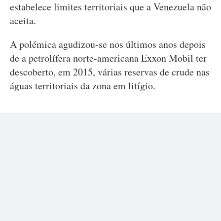
estabelece limites territoriais que a Venezuela não
aceita.
A polémica agudizou-se nos últimos anos depois
de a petrolífera norte-americana Exxon Mobil ter
descoberto, em 2015, várias reservas de crude nas
águas territoriais da zona em litígio.