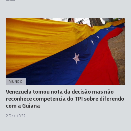
MUNDO
Venezuela tomou nota da decisão mas não
reconhece competencia do TPI sobre diferendo
com a Guiana
2 Dez 18:32