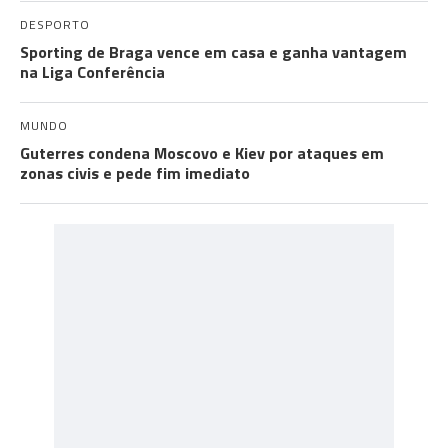
DESPORTO
Sporting de Braga vence em casa e ganha vantagem
na Liga Conferência
MUNDO
Guterres condena Moscovo e Kiev por ataques em
zonas civis e pede fim imediato