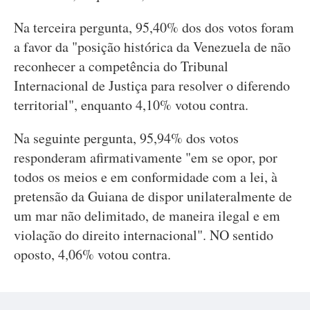
Na terceira pergunta, 95,40% dos dos votos foram
a favor da "posição histórica da Venezuela de não
reconhecer a competência do Tribunal
Internacional de Justiça para resolver o diferendo
territorial", enquanto 4,10% votou contra.
Na seguinte pergunta, 95,94% dos votos
responderam afirmativamente "em se opor, por
todos os meios e em conformidade com a lei, à
pretensão da Guiana de dispor unilateralmente de
um mar não delimitado, de maneira ilegal e em
violação do direito internacional". NO sentido
oposto, 4,06% votou contra.