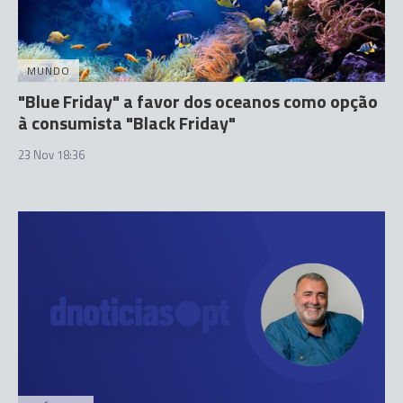
MUNDO
"Blue Friday" a favor dos oceanos como opção
à consumista "Black Friday"
23 Nov 18:36