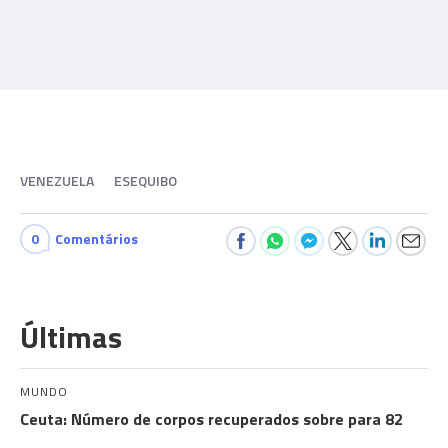
VENEZUELA
ESEQUIBO
0
Comentários
Últimas
MUNDO
Ceuta: Número de corpos recuperados sobre para 82