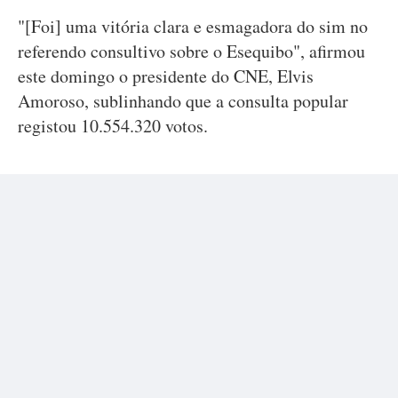
"[Foi] uma vitória clara e esmagadora do sim no
referendo consultivo sobre o Esequibo", afirmou
este domingo o presidente do CNE, Elvis
Amoroso, sublinhando que a consulta popular
registou 10.554.320 votos.