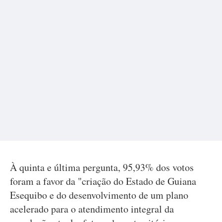
À quinta e última pergunta, 95,93% dos votos
foram a favor da "criação do Estado de Guiana
Esequibo e do desenvolvimento de um plano
acelerado para o atendimento integral da