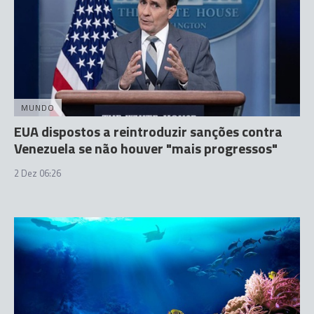
MUNDO
EUA dispostos a reintroduzir sanções contra
Venezuela se não houver "mais progressos"
2 Dez 06:26