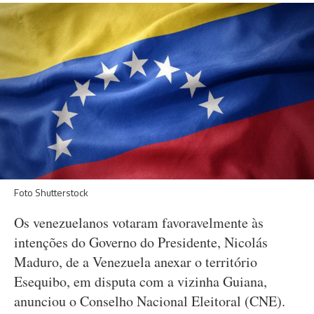
Foto Shutterstock
Os venezuelanos votaram favoravelmente às
intenções do Governo do Presidente, Nicolás
Maduro, de a Venezuela anexar o território
Esequibo, em disputa com a vizinha Guiana,
anunciou o Conselho Nacional Eleitoral (CNE).