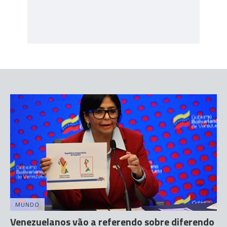
MUNDO
Venezuelanos vão a referendo sobre diferendo