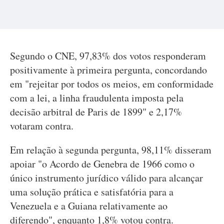
Segundo o CNE, 97,83% dos votos responderam
positivamente à primeira pergunta, concordando
em "rejeitar por todos os meios, em conformidade
com a lei, a linha fraudulenta imposta pela
decisão arbitral de Paris de 1899" e 2,17%
votaram contra.
Em relação à segunda pergunta, 98,11% disseram
apoiar "o Acordo de Genebra de 1966 como o
único instrumento jurídico válido para alcançar
uma solução prática e satisfatória para a
Venezuela e a Guiana relativamente ao
diferendo", enquanto 1,8% votou contra.