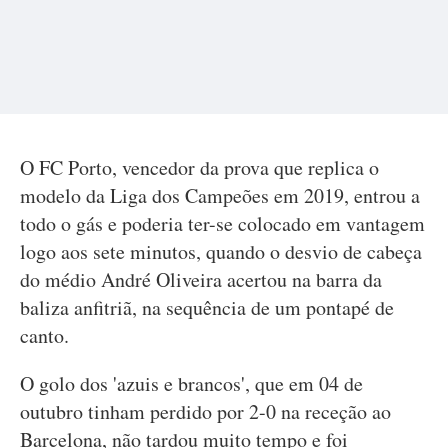
O FC Porto, vencedor da prova que replica o
modelo da Liga dos Campeões em 2019, entrou a
todo o gás e poderia ter-se colocado em vantagem
logo aos sete minutos, quando o desvio de cabeça
do médio André Oliveira acertou na barra da
baliza anfitriã, na sequência de um pontapé de
canto.
O golo dos 'azuis e brancos', que em 04 de
outubro tinham perdido por 2-0 na receção ao
Barcelona, não tardou muito tempo e foi