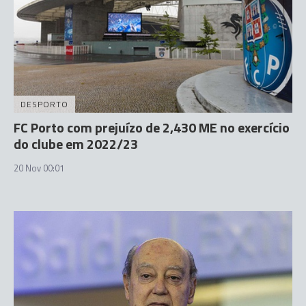
DESPORTO
FC Porto com prejuízo de 2,430 ME no exercício
do clube em 2022/23
20 Nov 00:01