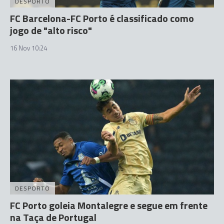
DESPORTO
FC Barcelona-FC Porto é classificado como
jogo de "alto risco"
16 Nov 10:24
DESPORTO
FC Porto goleia Montalegre e segue em frente
na Taça de Portugal