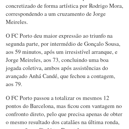
concretizado de forma artística por Rodrigo Mora,
correspondendo a um cruzamento de Jorge
Meireles.
O FC Porto deu maior expressão ao triunfo na
segunda parte, por intermédio de Gonçalo Sousa,
aos 59 minutos, após um irresistível arranque, e
Jorge Meireles, aos 73, concluindo uma boa
jogada coletiva, ambos após assistências do
avançado Anhá Candé, que fechou a contagem,
aos 79.
O FC Porto passou a totalizar os mesmos 12
pontos do Barcelona, mas ficou com vantagem no
confronto direto, pelo que precisa apenas de obter
o mesmo resultado dos catalães na última ronda,