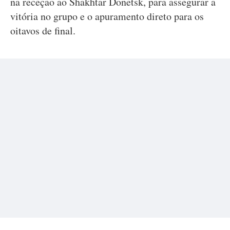
na receção ao Shakhtar Donetsk, para assegurar a
vitória no grupo e o apuramento direto para os
oitavos de final.