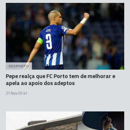
DESPORTO
Pepe realça que FC Porto tem de melhorar e
apela ao apoio dos adeptos
21 Nov 07:41