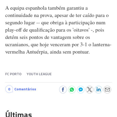
A equipa espanhola também garantiu a
continuidade na prova, apesar de ter caído para o
segundo lugar -- que obriga à participação num
play-off de qualificação para os 'oitavos' -, pois
detém seis pontos de vantagem sobre os
ucranianos, que hoje venceram por 3-1 o lanterna-
vermelha Antuérpia, ainda sem pontuar.
FC PORTO
YOUTH LEAGUE
0
Comentários
Últimas