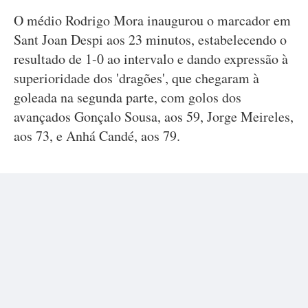
O médio Rodrigo Mora inaugurou o marcador em
Sant Joan Despi aos 23 minutos, estabelecendo o
resultado de 1-0 ao intervalo e dando expressão à
superioridade dos 'dragões', que chegaram à
goleada na segunda parte, com golos dos
avançados Gonçalo Sousa, aos 59, Jorge Meireles,
aos 73, e Anhá Candé, aos 79.