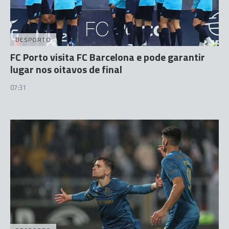
DESPORTO
FC Porto visita FC Barcelona e pode garantir
lugar nos oitavos de final
07:31