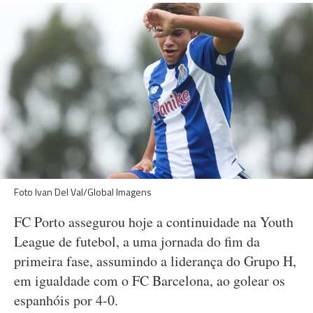
Foto Ivan Del Val/Global Imagens
FC Porto assegurou hoje a continuidade na Youth
League de futebol, a uma jornada do fim da
primeira fase, assumindo a liderança do Grupo H,
em igualdade com o FC Barcelona, ao golear os
espanhóis por 4-0.