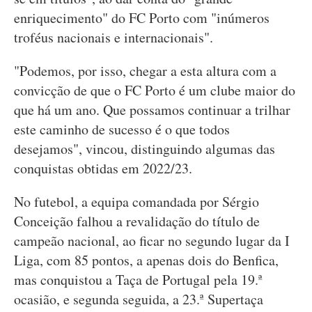
enriquecimento" do FC Porto com "inúmeros
troféus nacionais e internacionais".
"Podemos, por isso, chegar a esta altura com a
convicção de que o FC Porto é um clube maior do
que há um ano. Que possamos continuar a trilhar
este caminho de sucesso é o que todos
desejamos", vincou, distinguindo algumas das
conquistas obtidas em 2022/23.
No futebol, a equipa comandada por Sérgio
Conceição falhou a revalidação do título de
campeão nacional, ao ficar no segundo lugar da I
Liga, com 85 pontos, a apenas dois do Benfica,
mas conquistou a Taça de Portugal pela 19.ª
ocasião, e segunda seguida, a 23.ª Supertaça