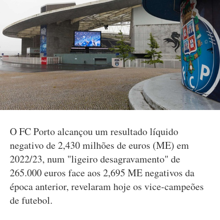
O FC Porto alcançou um resultado líquido
negativo de 2,430 milhões de euros (ME) em
2022/23, num "ligeiro desagravamento" de
265.000 euros face aos 2,695 ME negativos da
época anterior, revelaram hoje os vice-campeões
de futebol.