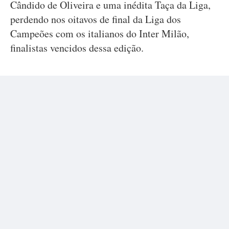
Cândido de Oliveira e uma inédita Taça da Liga,
perdendo nos oitavos de final da Liga dos
Campeões com os italianos do Inter Milão,
finalistas vencidos dessa edição.