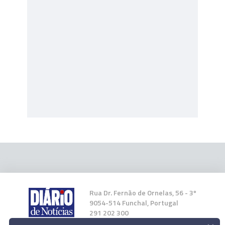
Rua Dr. Fernão de Ornelas, 56 - 3º
9054-514 Funchal, Portugal
291 202 300