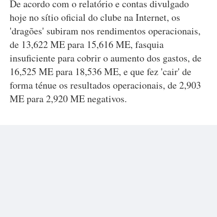
De acordo com o relatório e contas divulgado
hoje no sítio oficial do clube na Internet, os
'dragões' subiram nos rendimentos operacionais,
de 13,622 ME para 15,616 ME, fasquia
insuficiente para cobrir o aumento dos gastos, de
16,525 ME para 18,536 ME, e que fez 'cair' de
forma ténue os resultados operacionais, de 2,903
ME para 2,920 ME negativos.