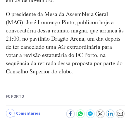
O presidente da Mesa da Assembleia Geral
(MAG), José Lourenço Pinto, publicou hoje a
convocatória dessa reunião magna, que arranca às
21:00, no pavilhão Dragão Arena, um dia depois
de ter cancelado uma AG extraordinária para
votar a revisão estatutária do FC Porto, na
sequência da retirada dessa proposta por parte do
Conselho Superior do clube.
FC PORTO
0
Comentários