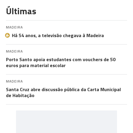
Últimas
MADEIRA
Há 54 anos, a televisão chegava à Madeira
MADEIRA
Porto Santo apoia estudantes com vouchers de 50
euros para material escolar
MADEIRA
Santa Cruz abre discussão pública da Carta Municipal
de Habitação