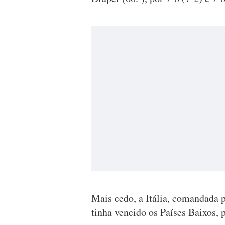
Mais cedo, a Itália, comandada p
tinha vencido os Países Baixos, p