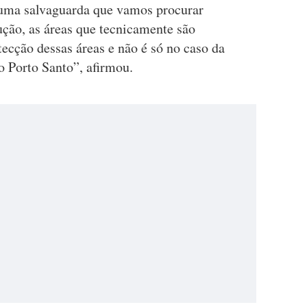
 uma salvaguarda que vamos procurar
ução, as áreas que tecnicamente são
ecção dessas áreas e não é só no caso da
 Porto Santo”, afirmou.