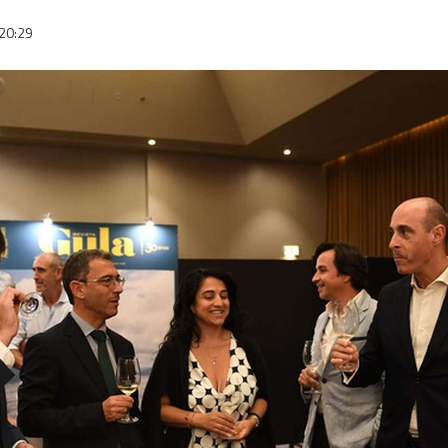
20:29