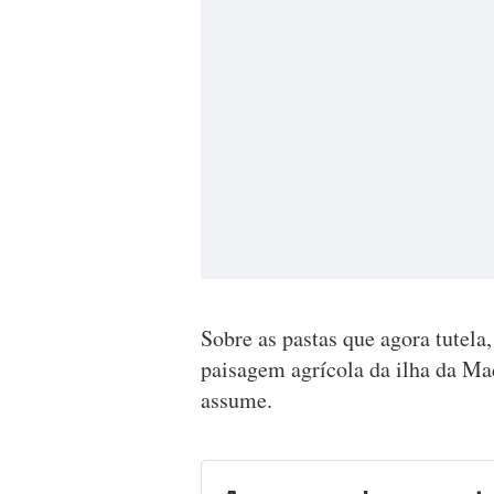
Sobre as pastas que agora tutela
paisagem agrícola da ilha da Ma
assume.