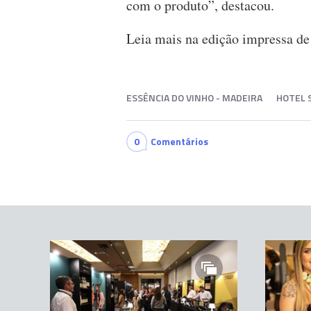
com o produto”, destacou.
Leia mais na edição impressa 
ESSÊNCIA DO VINHO - MADEIRA
HOTEL 
0
Comentários