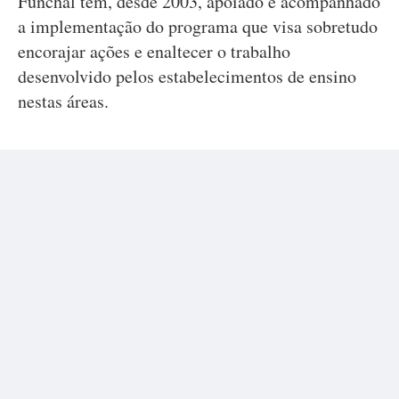
Funchal tem, desde 2003, apoiado e acompanhado
a implementação do programa que visa sobretudo
encorajar ações e enaltecer o trabalho
desenvolvido pelos estabelecimentos de ensino
nestas áreas.