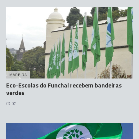
MADEIRA
Eco-Escolas do Funchal recebem bandeiras
verdes
07:07