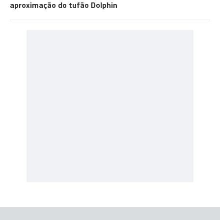
aproximação do tufão Dolphin