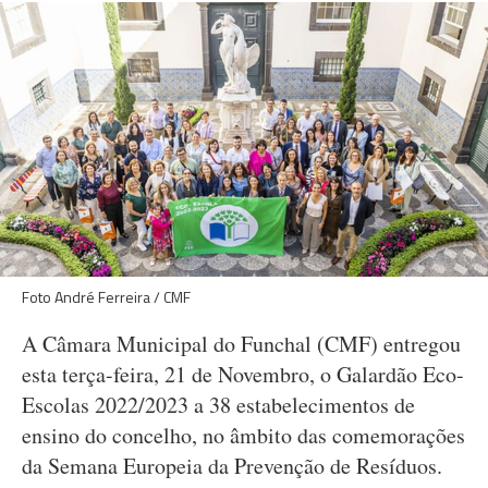
Foto André Ferreira / CMF
A Câmara Municipal do Funchal (CMF) entregou
esta terça-feira, 21 de Novembro, o Galardão Eco-
Escolas 2022/2023 a 38 estabelecimentos de
ensino do concelho, no âmbito das comemorações
da Semana Europeia da Prevenção de Resíduos.