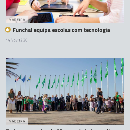
MADEIRA
Funchal equipa escolas com tecnologia
14 Nov 12:30
MADEIRA