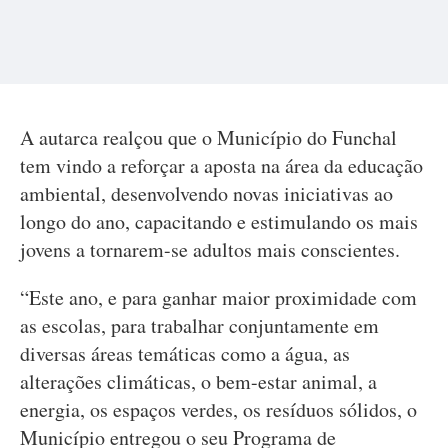
A autarca realçou que o Município do Funchal
tem vindo a reforçar a aposta na área da educação
ambiental, desenvolvendo novas iniciativas ao
longo do ano, capacitando e estimulando os mais
jovens a tornarem-se adultos mais conscientes.
“Este ano, e para ganhar maior proximidade com
as escolas, para trabalhar conjuntamente em
diversas áreas temáticas como a água, as
alterações climáticas, o bem-estar animal, a
energia, os espaços verdes, os resíduos sólidos, o
Município entregou o seu Programa de