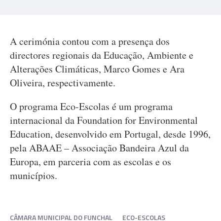
A cerimónia contou com a presença dos
directores regionais da Educação, Ambiente e
Alterações Climáticas, Marco Gomes e Ara
Oliveira, respectivamente.
O programa Eco-Escolas é um programa
internacional da Foundation for Environmental
Education, desenvolvido em Portugal, desde 1996,
pela ABAAE – Associação Bandeira Azul da
Europa, em parceria com as escolas e os
municípios.
CÂMARA MUNICIPAL DO FUNCHAL
ECO-ESCOLAS