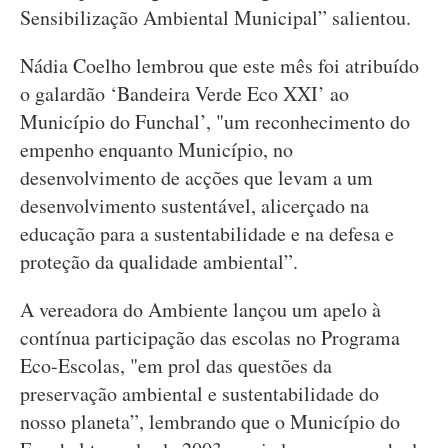
Sensibilização Ambiental Municipal” salientou.
Nádia Coelho lembrou que este mês foi atribuído
o galardão ‘Bandeira Verde Eco XXI’ ao
Município do Funchal’, "um reconhecimento do
empenho enquanto Município, no
desenvolvimento de acções que levam a um
desenvolvimento sustentável, alicerçado na
educação para a sustentabilidade e na defesa e
proteção da qualidade ambiental”.
A vereadora do Ambiente lançou um apelo à
contínua participação das escolas no Programa
Eco-Escolas, "em prol das questões da
preservação ambiental e sustentabilidade do
nosso planeta”, lembrando que o Município do