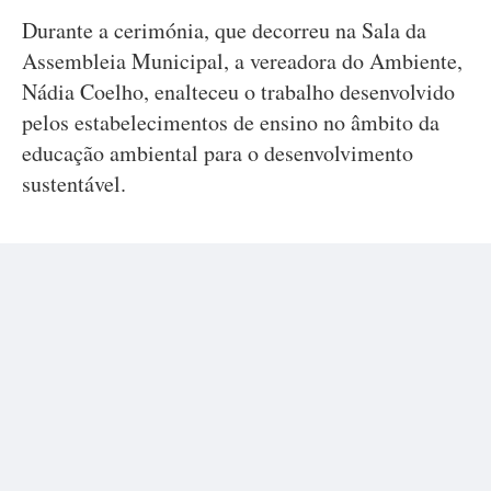
Durante a cerimónia, que decorreu na Sala da
Assembleia Municipal, a vereadora do Ambiente,
Nádia Coelho, enalteceu o trabalho desenvolvido
pelos estabelecimentos de ensino no âmbito da
educação ambiental para o desenvolvimento
sustentável.