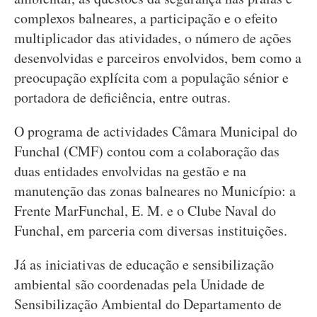
complexos balneares, a participação e o efeito
multiplicador das atividades, o número de ações
desenvolvidas e parceiros envolvidos, bem como a
preocupação explícita com a população sénior e
portadora de deficiência, entre outras.
O programa de actividades Câmara Municipal do
Funchal (CMF) contou com a colaboração das
duas entidades envolvidas na gestão e na
manutenção das zonas balneares no Município: a
Frente MarFunchal, E. M. e o Clube Naval do
Funchal, em parceria com diversas instituições.
Já as iniciativas de educação e sensibilização
ambiental são coordenadas pela Unidade de
Sensibilização Ambiental do Departamento de