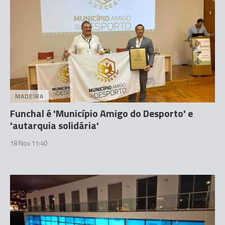
MADEIRA
Funchal é 'Município Amigo do Desporto' e
'autarquia solidária'
18 Nov 11:40