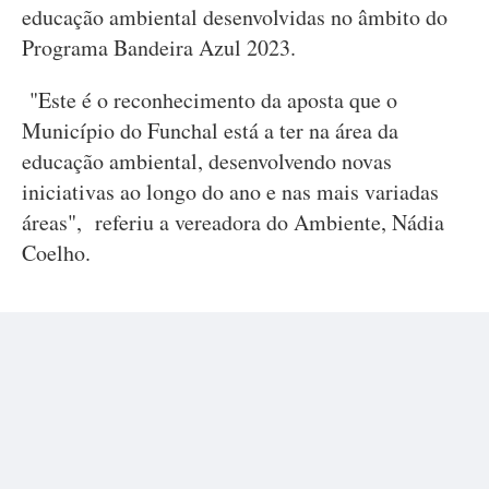
educação ambiental desenvolvidas no âmbito do
Programa Bandeira Azul 2023.
"Este é o reconhecimento da aposta que o
Município do Funchal está a ter na área da
educação ambiental, desenvolvendo novas
iniciativas ao longo do ano e nas mais variadas
áreas", referiu a vereadora do Ambiente, Nádia
Coelho.