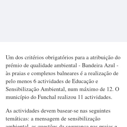
Um dos critérios obrigatórios para a atribuição do
prémio de qualidade ambiental - Bandeira Azul -
às praias e complexos balneares é a realização de
pelo menos 6 actividades de Educação e
Sensibilização Ambiental, num máximo de 12. O
município do Funchal realizou 11 actividades.
As actividades devem basear-se nas seguintes
temáticas: a mensagem de sensibilização
ambiental, as questões da segurança nas praias e