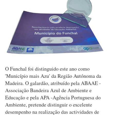
O Funchal foi distinguido este ano como
'Município mais Azu' da Região Autónoma da
Madeira. O galardão, atribuído pela ABAAE -
Associação Bandeira Azul de Ambiente e
Educação e pela APA -Agência Portuguesa do
Ambiente, pretende distinguir o excelente
desempenho na realização das actividades de