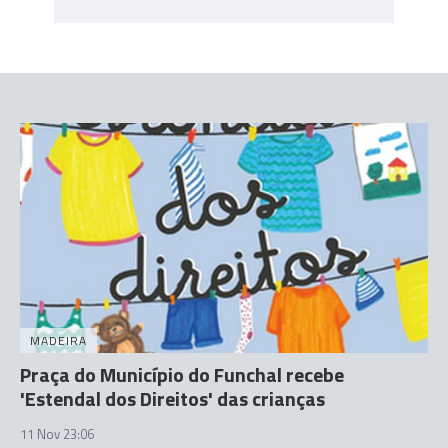
MADEIRA
Praça do Município do Funchal recebe
'Estendal dos Direitos' das crianças
11 Nov 23:06