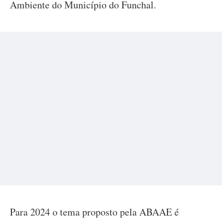
Ambiente do Município do Funchal.
Para 2024 o tema proposto pela ABAAE é