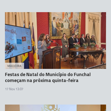
MADEIRA
Festas de Natal do Município do Funchal
começam na próxima quinta-feira
17 Nov 13:07