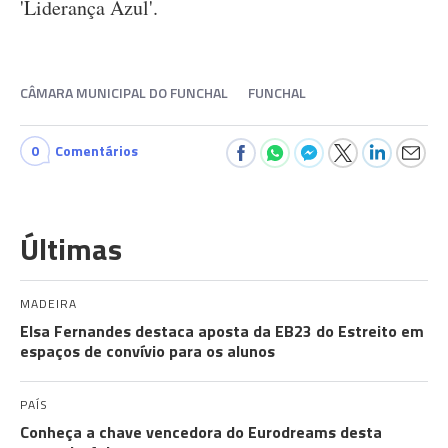
'Liderança Azul'.
CÂMARA MUNICIPAL DO FUNCHAL
FUNCHAL
0
Comentários
Últimas
MADEIRA
Elsa Fernandes destaca aposta da EB23 do Estreito em
espaços de convívio para os alunos
PAÍS
Conheça a chave vencedora do Eurodreams desta