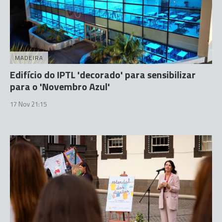
MADEIRA
Edifício do IPTL 'decorado' para sensibilizar
para o 'Novembro Azul'
17 Nov 21:15