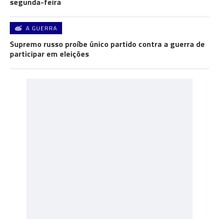
segunda-feira
A GUERRA
Supremo russo proíbe único partido contra a guerra de
participar em eleições