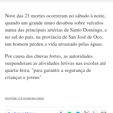
Nove das 21 mortes ocorreram no sábado à noite,
quando um grande muro desabou sobre veículos
numa das principais artérias de Santo Domingo, e
no sul do país, na província de San José de Oco,
um homem perdeu a vida arrastado pelas águas.
Por causa das chuvas fortes, as autoridades
suspenderam as atividades letivas nas escolas até
quarta-feira, "para garantir a segurança de
crianças e jovens".
REPÚBLICA DOMINICANA