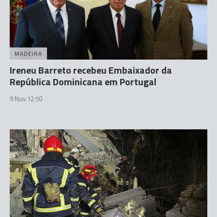
MADEIRA
Ireneu Barreto recebeu Embaixador da
República Dominicana em Portugal
9 Nov 12:50