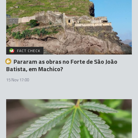
FACT CHECK
Pararam as obras no Forte de São João
Batista, em Machico?
15 Nov 17:00