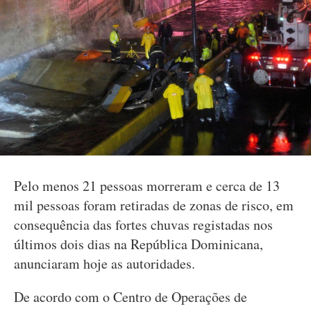
Pelo menos 21 pessoas morreram e cerca de 13
mil pessoas foram retiradas de zonas de risco, em
consequência das fortes chuvas registadas nos
últimos dois dias na República Dominicana,
anunciaram hoje as autoridades.
De acordo com o Centro de Operações de