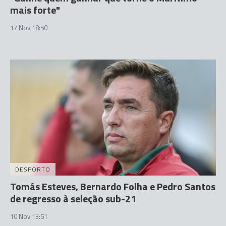
mais forte"
17 Nov 18:50
DESPORTO
Tomás Esteves, Bernardo Folha e Pedro Santos
de regresso à seleção sub-21
10 Nov 13:51