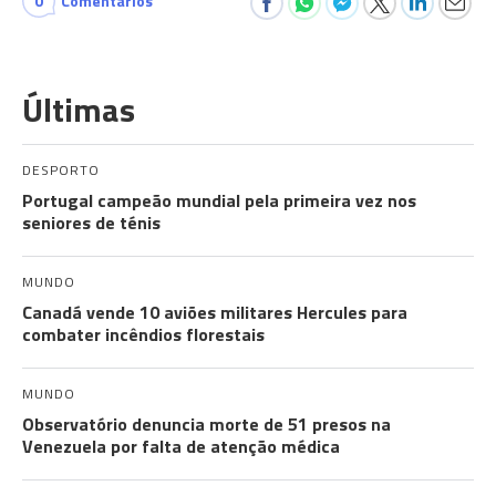
0
Comentários
Últimas
DESPORTO
Portugal campeão mundial pela primeira vez nos
seniores de ténis
MUNDO
Canadá vende 10 aviões militares Hercules para
combater incêndios florestais
MUNDO
Observatório denuncia morte de 51 presos na
Venezuela por falta de atenção médica