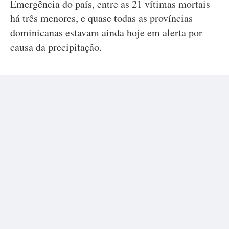
Emergência do país, entre as 21 vítimas mortais
há três menores, e quase todas as províncias
dominicanas estavam ainda hoje em alerta por
causa da precipitação.