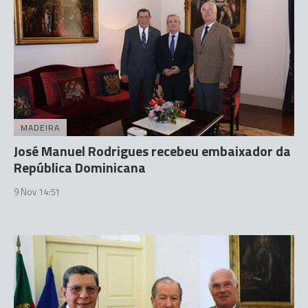
MADEIRA
José Manuel Rodrigues recebeu embaixador da
República Dominicana
9 Nov 14:51