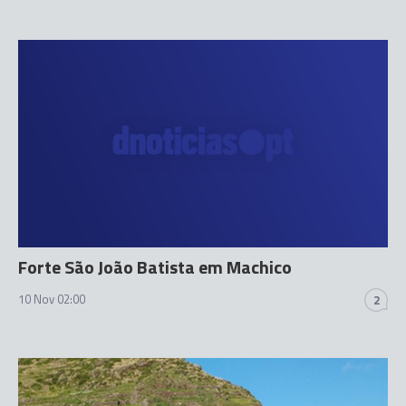
Forte São João Batista em Machico
10 Nov 02:00
2