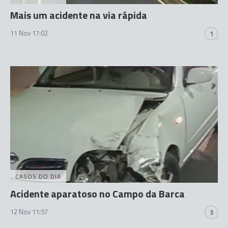
Mais um acidente na via rápida
11 Nov 17:02
1
CASOS DO DIA
Acidente aparatoso no Campo da Barca
12 Nov 11:57
3