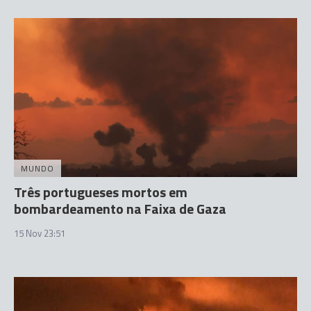
MUNDO
Três portugueses mortos em
bombardeamento na Faixa de Gaza
15 Nov 23:51