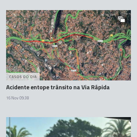
CASOS DO DIA
Acidente entope trânsito na Via Rápida
16 Nov 09:38