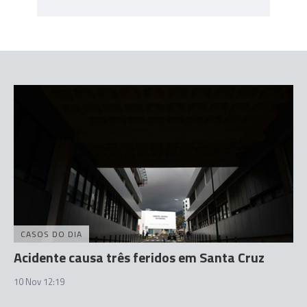
CASOS DO DIA
Acidente causa três feridos em Santa Cruz
10 Nov 12:19