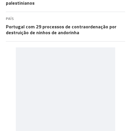
palestinianos
PAÍS
Portugal com 29 processos de contraordenação por
destruição de ninhos de andorinha