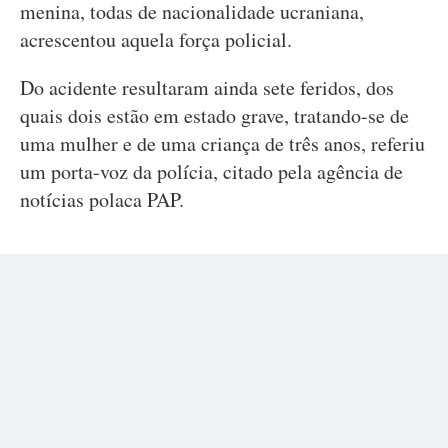
menina, todas de nacionalidade ucraniana,
acrescentou aquela força policial.
Do acidente resultaram ainda sete feridos, dos
quais dois estão em estado grave, tratando-se de
uma mulher e de uma criança de três anos, referiu
um porta-voz da polícia, citado pela agência de
notícias polaca PAP.