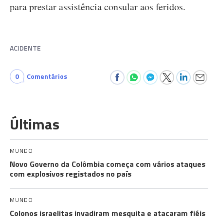
para prestar assistência consular aos feridos.
ACIDENTE
0
Comentários
Últimas
MUNDO
Novo Governo da Colômbia começa com vários ataques
com explosivos registados no país
MUNDO
Colonos israelitas invadiram mesquita e atacaram fiéis