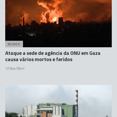
MUNDO
Ataque a sede de agência da ONU em Gaza
causa vários mortos e feridos
12 Nov 09:41