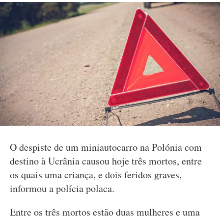
O despiste de um miniautocarro na Polónia com
destino à Ucrânia causou hoje três mortos, entre
os quais uma criança, e dois feridos graves,
informou a polícia polaca.
Entre os três mortos estão duas mulheres e uma