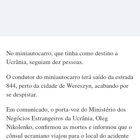
No miniautocarro, que tinha como destino a
Ucrânia, seguiam dez pessoas.
O condutor do miniautocarro terá saído da estrada
844, perto da cidade de Wereszyn, acabando por
se despistar.
Em comunicado, o porta-voz do Ministério dos
Negócios Estrangeiros da Ucrânia, Oleg
Nikolenko, confirmou as mortes e informou que o
cônsul ucraniano viajou para o local do acidente