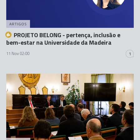
ARTIGOS
PROJETO BELONG - pertença, inclusão e
bem-estar na Universidade da Madeira
11 Nov 02:00
1