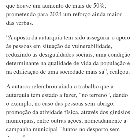
que houve um aumento de mais de 50%,
prometendo para 2024 um reforço ainda maior
das verbas.
“A aposta da autarquia tem sido assegurar o apoio
às pessoas em situação de vulnerabilidade,
reduzindo as desigualdades sociais, uma condição
determinante na qualidade de vida da população e
na edificação de uma sociedade mais sã”, realçou.
A autarca relembrou ainda o trabalho que a
autarquia tem estado a fazer, “no terreno”, dando
o exemplo, no caso das pessoas sem-abrigo,
promoção da atividade física, através dos ginásios
municipais, entre outras ações, nomeadamente a
campanha municipal "Juntos no desporto sem