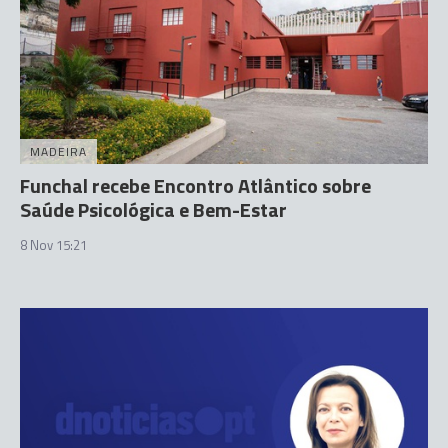
MADEIRA
Funchal recebe Encontro Atlântico sobre
Saúde Psicológica e Bem-Estar
8 Nov 15:21