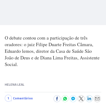
O debate contou com a participação de três
oradores: o juiz Filipe Duarte Freitas Câmara,
Eduardo lemos, diretor da Casa de Saúde São
João de Deus e de Diana Lima Freitas, Assistente
Social.
HELENA LEAL
1
Comentários