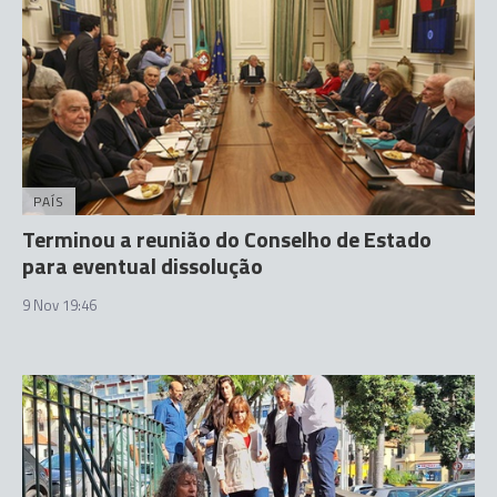
PAÍS
Terminou a reunião do Conselho de Estado
para eventual dissolução
9 Nov 19:46