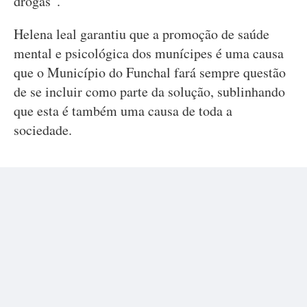
drogas”.
Helena leal garantiu que a promoção de saúde
mental e psicológica dos munícipes é uma causa
que o Município do Funchal fará sempre questão
de se incluir como parte da solução, sublinhando
que esta é também uma causa de toda a
sociedade.