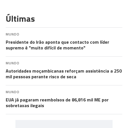
Últimas
MUNDO
Presidente do Irão aponta que contacto com líder
supremo é "muito difícil de momento"
MUNDO
Autoridades moçambicanas reforçam assistência a 250
mil pessoas perante risco de seca
MUNDO
EUA já pagaram reembolsos de 86,816 mil ME por
sobretaxas ilegais