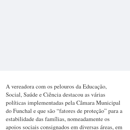
A vereadora com os pelouros da Educação,
Social, Saúde e Ciência destacou as várias
políticas implementadas pela Câmara Municipal
do Funchal e que são “fatores de proteção” para a
estabilidade das famílias, nomeadamente os
apoios sociais consignados em diversas áreas, em