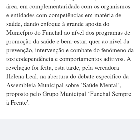
área, em complementaridade com os organismos
e entidades com competências em matéria de
saúde, dando enfoque à grande aposta do
Município do Funchal ao nível dos programas de
promoção da saúde e bem-estar, quer ao nível da
prevenção, intervenção e combate do fenómeno da
toxicodependência e comportamentos aditivos. A
revelação foi feita, esta tarde, pela vereadora
Helena Leal, na abertura do debate especifico da
Assembleia Municipal sobre ‘Saúde Mental’,
proposto pelo Grupo Municipal ‘Funchal Sempre
à Frente’.