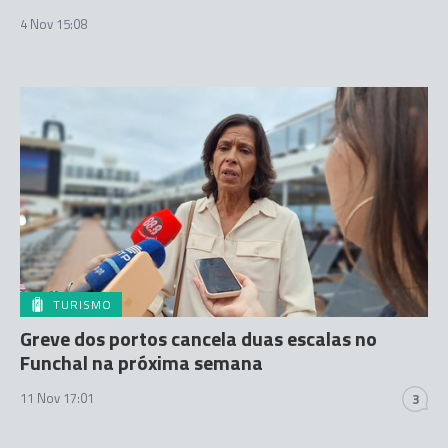
4 Nov 15:08
TURISMO
Greve dos portos cancela duas escalas no
Funchal na próxima semana
11 Nov 17:01
3