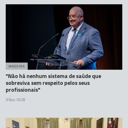
MADEIRA
"Não há nenhum sistema de saúde que
sobreviva sem respeito pelos seus
profissionais"
9 Nov 10:28