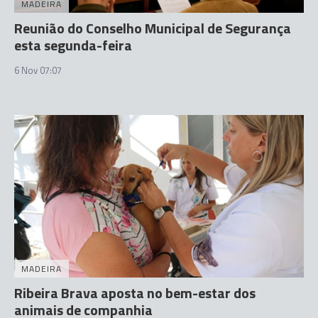
MADEIRA
Reunião do Conselho Municipal de Segurança
esta segunda-feira
6 Nov 07:07
MADEIRA
Ribeira Brava aposta no bem-estar dos
animais de companhia