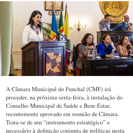
A Câmara Municipal do Funchal (CMF) irá
proceder, na próxima sexta-feira, à instalação do
Conselho Municipal de Saúde e Bem-Estar,
recentemente aprovado em reunião de Câmara.
Trata-se de um “instrumento estratégico” e
necessário à definição conjunta de políticas nesta