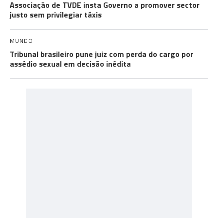
Associação de TVDE insta Governo a promover sector
justo sem privilegiar táxis
MUNDO
Tribunal brasileiro pune juiz com perda do cargo por
assédio sexual em decisão inédita