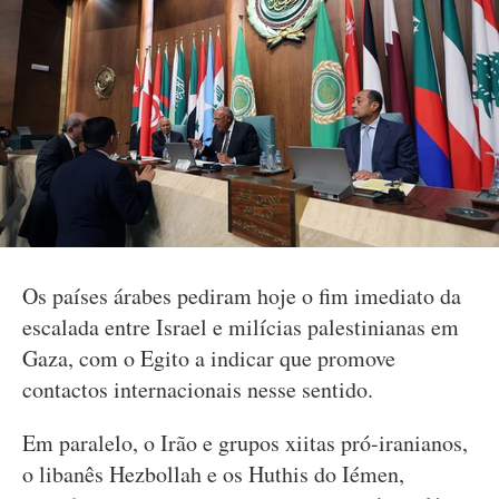
Os países árabes pediram hoje o fim imediato da
escalada entre Israel e milícias palestinianas em
Gaza, com o Egito a indicar que promove
contactos internacionais nesse sentido.
Em paralelo, o Irão e grupos xiitas pró-iranianos,
o libanês Hezbollah e os Huthis do Iémen,