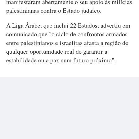
manifestaram abertamente o seu apoio às milícias
palestinianas contra o Estado judaico.
A Liga Árabe, que inclui 22 Estados, advertiu em
comunicado que "o ciclo de confrontos armados
entre palestinianos e israelitas afasta a região de
qualquer oportunidade real de garantir a
estabilidade ou a paz num futuro próximo".