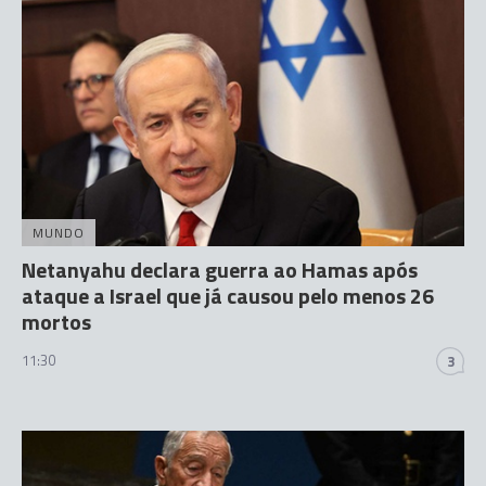
MUNDO
Netanyahu declara guerra ao Hamas após
ataque a Israel que já causou pelo menos 26
mortos
11:30
3