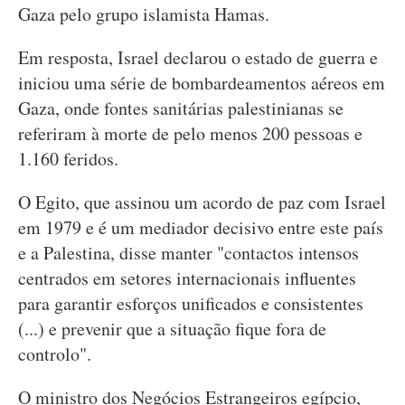
Gaza pelo grupo islamista Hamas.
Em resposta, Israel declarou o estado de guerra e
iniciou uma série de bombardeamentos aéreos em
Gaza, onde fontes sanitárias palestinianas se
referiram à morte de pelo menos 200 pessoas e
1.160 feridos.
O Egito, que assinou um acordo de paz com Israel
em 1979 e é um mediador decisivo entre este país
e a Palestina, disse manter "contactos intensos
centrados em setores internacionais influentes
para garantir esforços unificados e consistentes
(...) e prevenir que a situação fique fora de
controlo".
O ministro dos Negócios Estrangeiros egípcio,