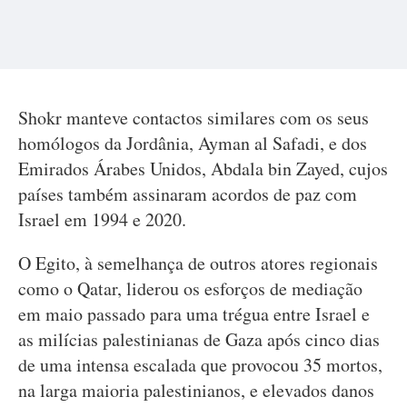
Shokr manteve contactos similares com os seus
homólogos da Jordânia, Ayman al Safadi, e dos
Emirados Árabes Unidos, Abdala bin Zayed, cujos
países também assinaram acordos de paz com
Israel em 1994 e 2020.
O Egito, à semelhança de outros atores regionais
como o Qatar, liderou os esforços de mediação
em maio passado para uma trégua entre Israel e
as milícias palestinianas de Gaza após cinco dias
de uma intensa escalada que provocou 35 mortos,
na larga maioria palestinianos, e elevados danos