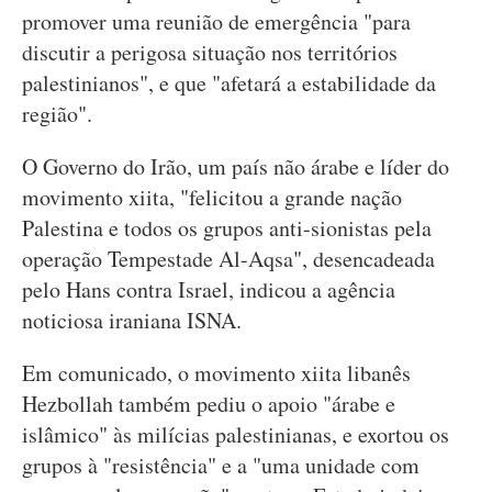
promover uma reunião de emergência "para
discutir a perigosa situação nos territórios
palestinianos", e que "afetará a estabilidade da
região".
O Governo do Irão, um país não árabe e líder do
movimento xiita, "felicitou a grande nação
Palestina e todos os grupos anti-sionistas pela
operação Tempestade Al-Aqsa", desencadeada
pelo Hans contra Israel, indicou a agência
noticiosa iraniana ISNA.
Em comunicado, o movimento xiita libanês
Hezbollah também pediu o apoio "árabe e
islâmico" às milícias palestinianas, e exortou os
grupos à "resistência" e a "uma unidade com