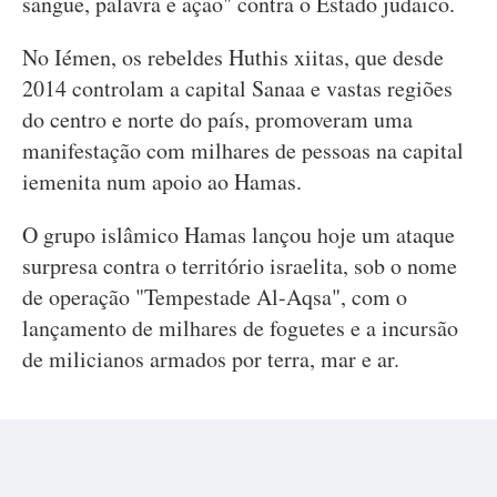
sangue, palavra e ação" contra o Estado judaico.
No Iémen, os rebeldes Huthis xiitas, que desde
2014 controlam a capital Sanaa e vastas regiões
do centro e norte do país, promoveram uma
manifestação com milhares de pessoas na capital
iemenita num apoio ao Hamas.
O grupo islâmico Hamas lançou hoje um ataque
surpresa contra o território israelita, sob o nome
de operação "Tempestade Al-Aqsa", com o
lançamento de milhares de foguetes e a incursão
de milicianos armados por terra, mar e ar.