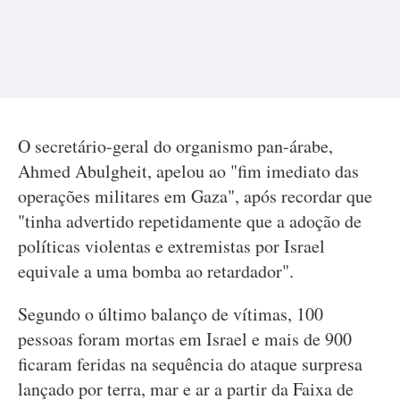
O secretário-geral do organismo pan-árabe,
Ahmed Abulgheit, apelou ao "fim imediato das
operações militares em Gaza", após recordar que
"tinha advertido repetidamente que a adoção de
políticas violentas e extremistas por Israel
equivale a uma bomba ao retardador".
Segundo o último balanço de vítimas, 100
pessoas foram mortas em Israel e mais de 900
ficaram feridas na sequência do ataque surpresa
lançado por terra, mar e ar a partir da Faixa de