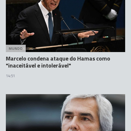
MUNDO
Marcelo condena ataque do Hamas como
"inaceitável e intolerável"
14:51