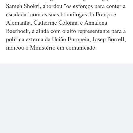
Sameh Shokri, abordou "os esforços para conter a
escalada" com as suas homólogas da França e
Alemanha, Catherine Colonna e Annalena
Baerbock, e ainda com o alto representante para a
política externa da União Europeia, Josep Borrell,
indicou o Ministério em comunicado.