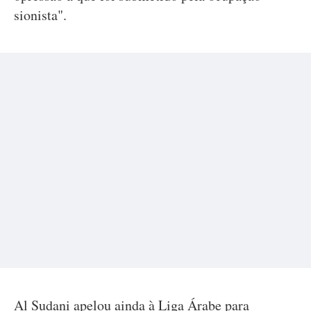
sionista".
Al Sudani apelou ainda à Liga Árabe para