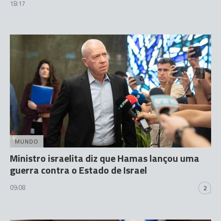
18:17
MUNDO
Ministro israelita diz que Hamas lançou uma
guerra contra o Estado de Israel
09:08
2