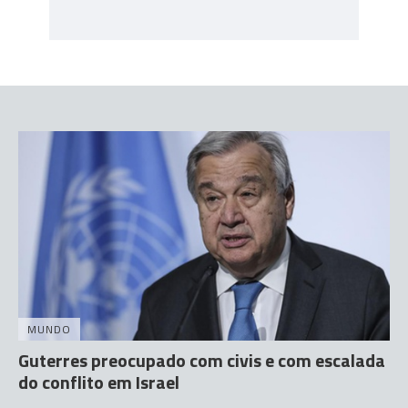
MUNDO
Guterres preocupado com civis e com escalada
do conflito em Israel