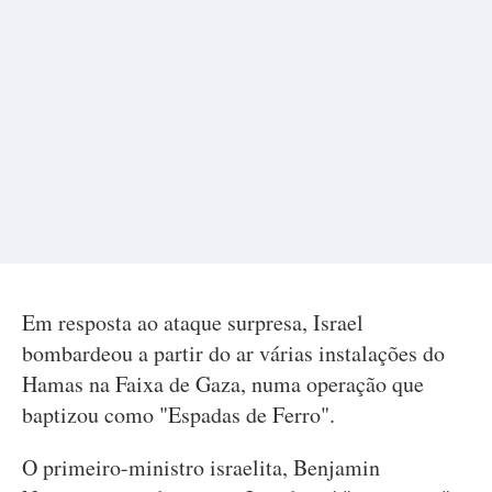
Em resposta ao ataque surpresa, Israel
bombardeou a partir do ar várias instalações do
Hamas na Faixa de Gaza, numa operação que
baptizou como "Espadas de Ferro".
O primeiro-ministro israelita, Benjamin