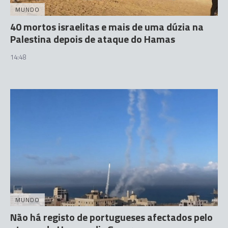
MUNDO
40 mortos israelitas e mais de uma dúzia na
Palestina depois de ataque do Hamas
14:48
MUNDO
Não há registo de portugueses afectados pelo