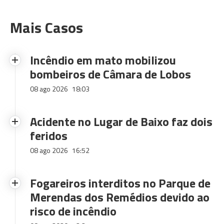
Mais Casos
Incêndio em mato mobilizou
bombeiros de Câmara de Lobos
08 ago 2026
18:03
Acidente no Lugar de Baixo faz dois
feridos
08 ago 2026
16:52
Fogareiros interditos no Parque de
Merendas dos Remédios devido ao
risco de incêndio