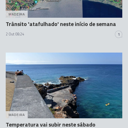
MADEIRA
Trânsito 'atafulhado' neste início de semana
2 Out 08:24
1
MADEIRA
Temperatura vai subir neste sábado