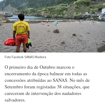
Foto Facebok SANAS Madeira
O primeiro dia de Outubro marcou o
encerramento da época balnear em todas as
concessões atribuídas ao SANAS. No mês de
Setembro foram registadas 38 situações, que
careceram de intervenção dos nadadores
salvadores.