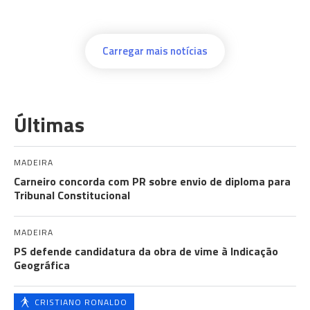
Carregar mais notícias
Últimas
MADEIRA
Carneiro concorda com PR sobre envio de diploma para
Tribunal Constitucional
MADEIRA
PS defende candidatura da obra de vime à Indicação
Geográfica
CRISTIANO RONALDO