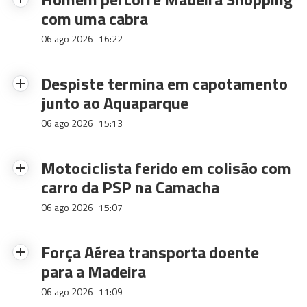
com uma cabra
06 ago 2026
16:22
Despiste termina em capotamento
junto ao Aquaparque
06 ago 2026
15:13
Motociclista ferido em colisão com
carro da PSP na Camacha
06 ago 2026
15:07
Força Aérea transporta doente
para a Madeira
06 ago 2026
11:09