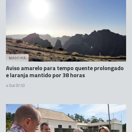
MADEIRA
Aviso amarelo para tempo quente prolongado
e laranja mantido por 38 horas
4 Out 07:53