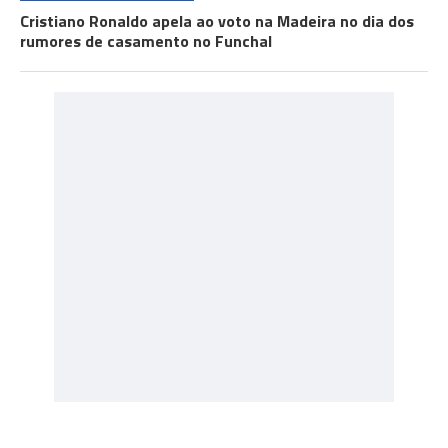
Cristiano Ronaldo apela ao voto na Madeira no dia dos
rumores de casamento no Funchal