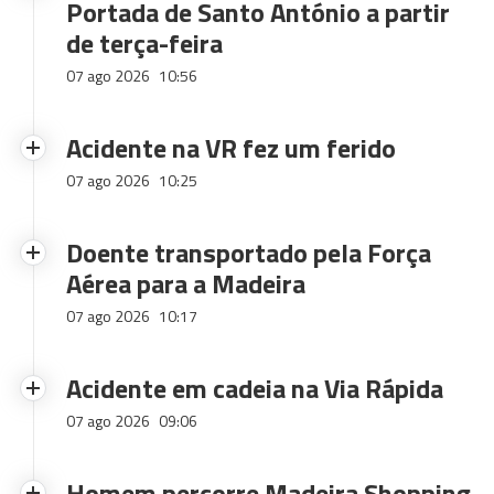
Portada de Santo António a partir
de terça-feira
07 ago 2026
10:56
Acidente na VR fez um ferido
07 ago 2026
10:25
Doente transportado pela Força
Aérea para a Madeira
07 ago 2026
10:17
Acidente em cadeia na Via Rápida
07 ago 2026
09:06
Homem percorre Madeira Shopping