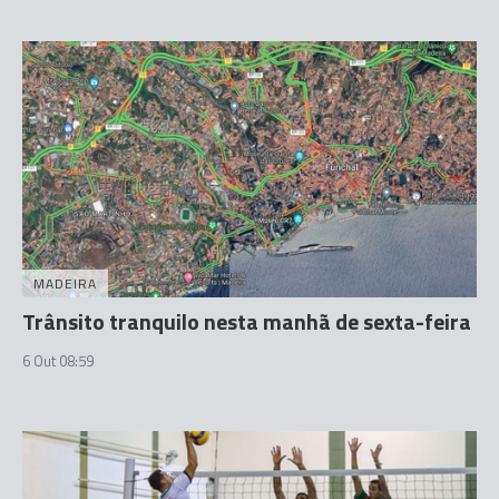
MADEIRA
Trânsito tranquilo nesta manhã de sexta-feira
6 Out 08:59