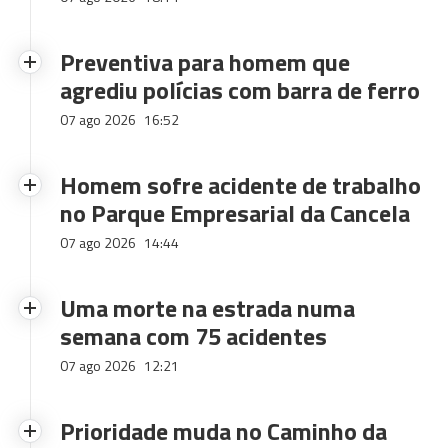
Preventiva para homem que
agrediu polícias com barra de ferro
07 ago 2026
16:52
Homem sofre acidente de trabalho
no Parque Empresarial da Cancela
07 ago 2026
14:44
Uma morte na estrada numa
semana com 75 acidentes
07 ago 2026
12:21
Prioridade muda no Caminho da