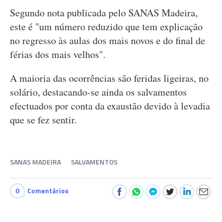
Segundo nota publicada pelo SANAS Madeira,
este é "um número reduzido que tem explicação
no regresso às aulas dos mais novos e do final de
férias dos mais velhos".
A maioria das ocorrências são feridas ligeiras, no
solário, destacando-se ainda os salvamentos
efectuados por conta da exaustão devido à levadia
que se fez sentir.
SANAS MADEIRA
SALVAMENTOS
0
Comentários