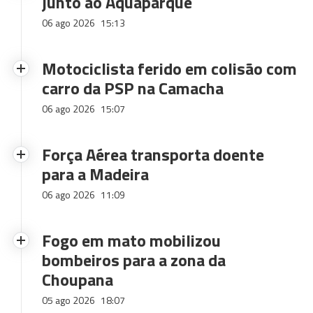
junto ao Aquaparque
06 ago 2026
15:13
Motociclista ferido em colisão com
carro da PSP na Camacha
06 ago 2026
15:07
Força Aérea transporta doente
para a Madeira
06 ago 2026
11:09
Fogo em mato mobilizou
bombeiros para a zona da
Choupana
05 ago 2026
18:07