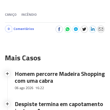
CANIÇO
INCÊNDIO
0
Comentários
Mais Casos
Homem percorre Madeira Shopping
com uma cabra
06 ago 2026
16:22
Despiste termina em capotamento