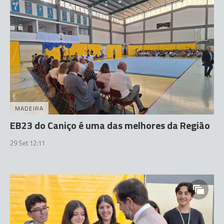
MADEIRA
EB23 do Caniço é uma das melhores da Região
29 Set 12:11