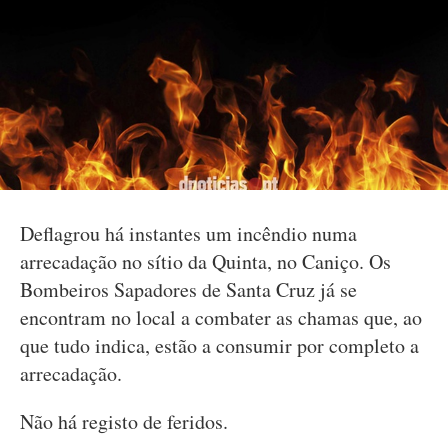
Deflagrou há instantes um incêndio numa
arrecadação no sítio da Quinta, no Caniço. Os
Bombeiros Sapadores de Santa Cruz já se
encontram no local a combater as chamas que, ao
que tudo indica, estão a consumir por completo a
arrecadação.
Não há registo de feridos.