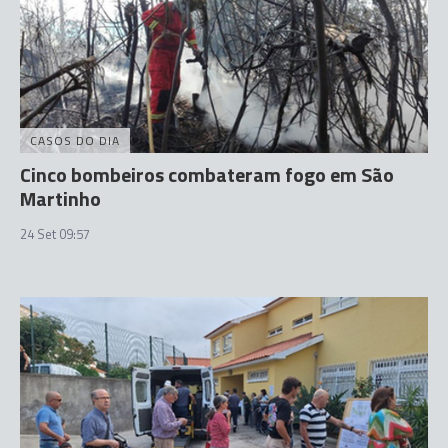
CASOS DO DIA
Cinco bombeiros combateram fogo em São
Martinho
24 Set 09:57