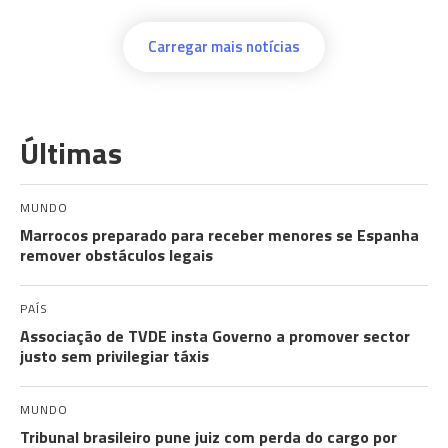
Carregar mais notícias
Últimas
MUNDO
Marrocos preparado para receber menores se Espanha
remover obstáculos legais
PAÍS
Associação de TVDE insta Governo a promover sector
justo sem privilegiar táxis
MUNDO
Tribunal brasileiro pune juiz com perda do cargo por