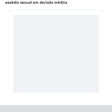
assédio sexual em decisão inédita