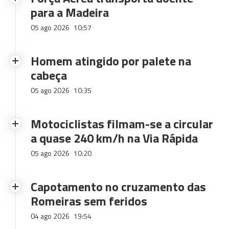
para a Madeira
05 ago 2026
10:57
Homem atingido por palete na
cabeça
05 ago 2026
10:35
Motociclistas filmam-se a circular
a quase 240 km/h na Via Rápida
05 ago 2026
10:20
Capotamento no cruzamento das
Romeiras sem feridos
04 ago 2026
19:54