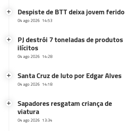
Despiste de BTT deixa jovem ferido
04 ago 2026
14:53
PJ destrói 7 toneladas de produtos
ilícitos
04 ago 2026
14:28
Santa Cruz de luto por Edgar Alves
04 ago 2026
14:18
Sapadores resgatam criança de
viatura
04 ago 2026
13:34