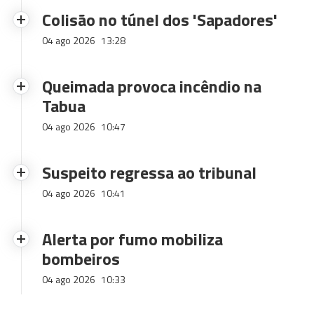
Colisão no túnel dos 'Sapadores'
04 ago 2026
13:28
Queimada provoca incêndio na
Tabua
04 ago 2026
10:47
Suspeito regressa ao tribunal
04 ago 2026
10:41
Alerta por fumo mobiliza
bombeiros
04 ago 2026
10:33