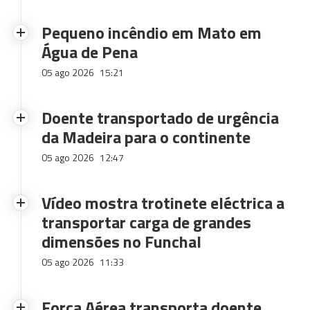
Pequeno incêndio em Mato em
Água de Pena
05 ago 2026
15:21
Doente transportado de urgência
da Madeira para o continente
05 ago 2026
12:47
Vídeo mostra trotinete eléctrica a
transportar carga de grandes
dimensões no Funchal
05 ago 2026
11:33
Força Aérea transporta doente