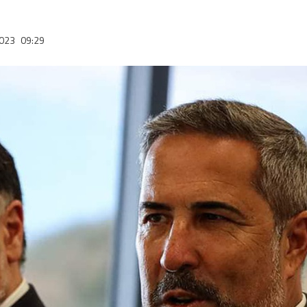
2023
09:29