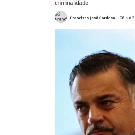
criminalidade
Francisco José Cardoso
06 out 