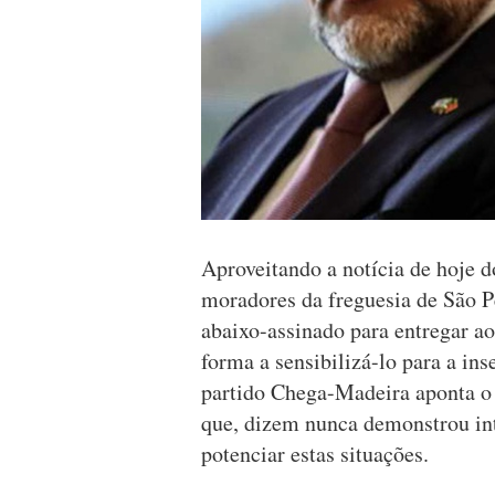
Aproveitando a notícia de hoje 
moradores da freguesia de São P
abaixo-assinado para entregar ao
forma a sensibilizá-lo para a in
partido Chega-Madeira aponta o 
que, dizem nunca demonstrou int
potenciar estas situações.