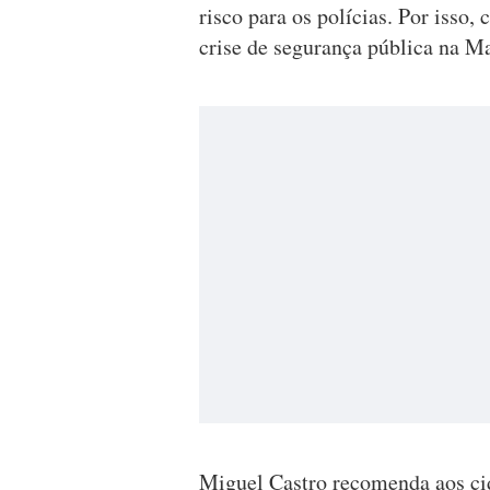
risco para os polícias. Por isso,
crise de segurança pública na M
Miguel Castro recomenda aos ci