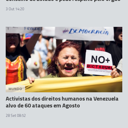
3 Out 14:20
MUNDO
Activistas dos direitos humanos na Venezuela
alvo de 60 ataques em Agosto
28 Set 08:52