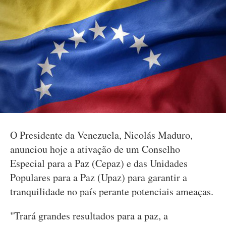
O Presidente da Venezuela, Nicolás Maduro,
anunciou hoje a ativação de um Conselho
Especial para a Paz (Cepaz) e das Unidades
Populares para a Paz (Upaz) para garantir a
tranquilidade no país perante potenciais ameaças.
"Trará grandes resultados para a paz, a