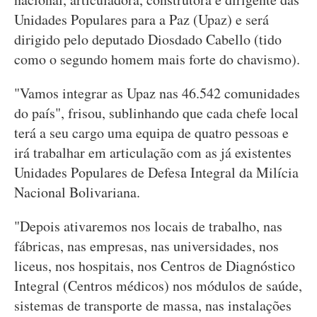
Unidades Populares para a Paz (Upaz) e será
dirigido pelo deputado Diosdado Cabello (tido
como o segundo homem mais forte do chavismo).
"Vamos integrar as Upaz nas 46.542 comunidades
do país", frisou, sublinhando que cada chefe local
terá a seu cargo uma equipa de quatro pessoas e
irá trabalhar em articulação com as já existentes
Unidades Populares de Defesa Integral da Milícia
Nacional Bolivariana.
"Depois ativaremos nos locais de trabalho, nas
fábricas, nas empresas, nas universidades, nos
liceus, nos hospitais, nos Centros de Diagnóstico
Integral (Centros médicos) nos módulos de saúde,
sistemas de transporte de massa, nas instalações