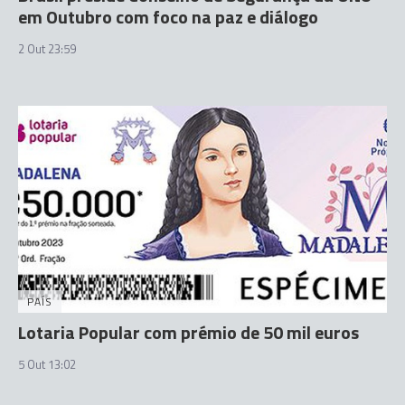
em Outubro com foco na paz e diálogo
2 Out 23:59
PAÍS
Lotaria Popular com prémio de 50 mil euros
5 Out 13:02