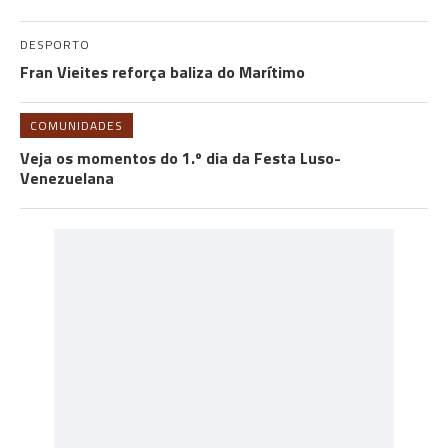
DESPORTO
Fran Vieites reforça baliza do Marítimo
COMUNIDADES
Veja os momentos do 1.º dia da Festa Luso-
Venezuelana