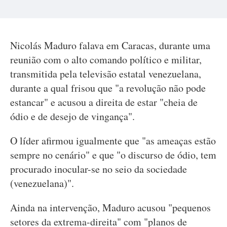
Nicolás Maduro falava em Caracas, durante uma
reunião com o alto comando político e militar,
transmitida pela televisão estatal venezuelana,
durante a qual frisou que "a revolução não pode
estancar" e acusou a direita de estar "cheia de
ódio e de desejo de vingança".
O líder afirmou igualmente que "as ameaças estão
sempre no cenário" e que "o discurso de ódio, tem
procurado inocular-se no seio da sociedade
(venezuelana)".
Ainda na intervenção, Maduro acusou "pequenos
setores da extrema-direita" com "planos de