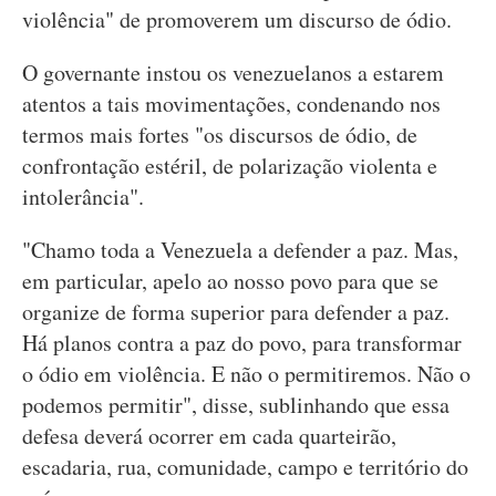
violência" de promoverem um discurso de ódio.
O governante instou os venezuelanos a estarem
atentos a tais movimentações, condenando nos
termos mais fortes "os discursos de ódio, de
confrontação estéril, de polarização violenta e
intolerância".
"Chamo toda a Venezuela a defender a paz. Mas,
em particular, apelo ao nosso povo para que se
organize de forma superior para defender a paz.
Há planos contra a paz do povo, para transformar
o ódio em violência. E não o permitiremos. Não o
podemos permitir", disse, sublinhando que essa
defesa deverá ocorrer em cada quarteirão,
escadaria, rua, comunidade, campo e território do