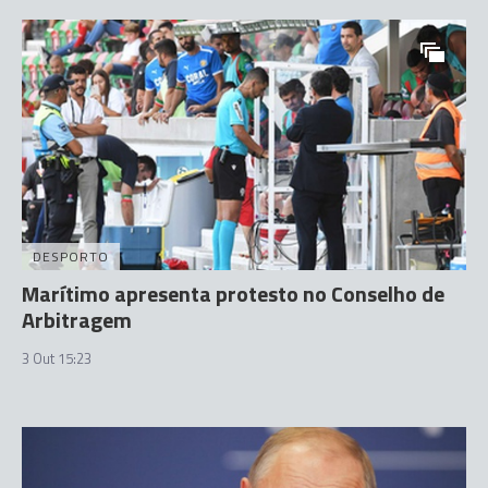
DESPORTO
Marítimo apresenta protesto no Conselho de
Arbitragem
3 Out 15:23