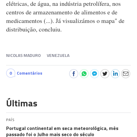
elétricas, de água, na indústria petrolífera, nos
centros de armazenamento de alimentos e de
medicamentos (...). Já visualizámos o mapa" de
distribuição, concluiu.
NICOLAS MADURO
VENEZUELA
0
Comentários
Últimas
PAÍS
Portugal continental em seca meteorológica, mês
passado foi o Julho mais seco do século