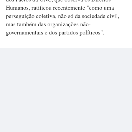
Humanos, ratificou recentemente "como uma
perseguição coletiva, não só da sociedade civil,
mas também das organizações não-
governamentais e dos partidos políticos".