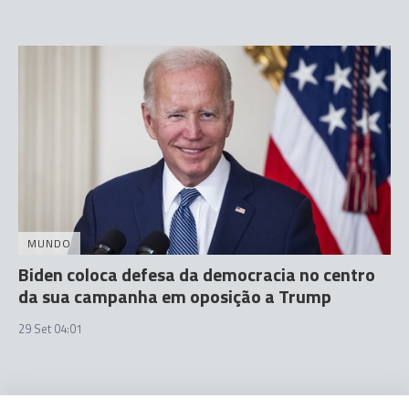
MUNDO
Biden coloca defesa da democracia no centro
da sua campanha em oposição a Trump
29 Set 04:01