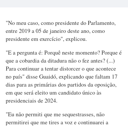
"No meu caso, como presidente do Parlamento,
entre 2019 a 05 de janeiro deste ano, como
presidente em exercício", explicou.
"E a pergunta é: Porquê neste momento? Porque é
que a cobardia da ditadura não o fez antes? (...)
Para continuar a tentar distorcer o que acontece
no país" disse Guaidó, explicando que faltam 17
dias para as primárias dos partidos da oposição,
em que será eleito um candidato único às
presidenciais de 2024.
"Eu não permiti que me sequestrasses, não
permitirei que me tires a voz e continuarei a