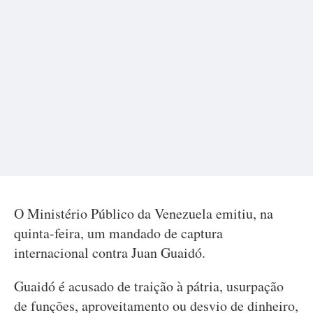
O Ministério Público da Venezuela emitiu, na
quinta-feira, um mandado de captura
internacional contra Juan Guaidó.
Guaidó é acusado de traição à pátria, usurpação
de funções, aproveitamento ou desvio de dinheiro,