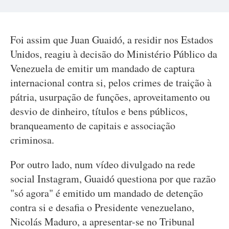
Foi assim que Juan Guaidó, a residir nos Estados
Unidos, reagiu à decisão do Ministério Público da
Venezuela de emitir um mandado de captura
internacional contra si, pelos crimes de traição à
pátria, usurpação de funções, aproveitamento ou
desvio de dinheiro, títulos e bens públicos,
branqueamento de capitais e associação
criminosa.
Por outro lado, num vídeo divulgado na rede
social Instagram, Guaidó questiona por que razão
"só agora" é emitido um mandado de detenção
contra si e desafia o Presidente venezuelano,
Nicolás Maduro, a apresentar-se no Tribunal