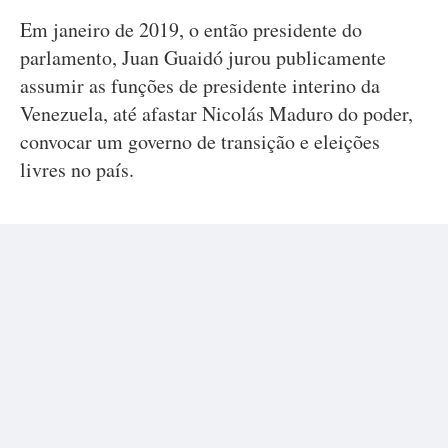
Em janeiro de 2019, o então presidente do
parlamento, Juan Guaidó jurou publicamente
assumir as funções de presidente interino da
Venezuela, até afastar Nicolás Maduro do poder,
convocar um governo de transição e eleições
livres no país.