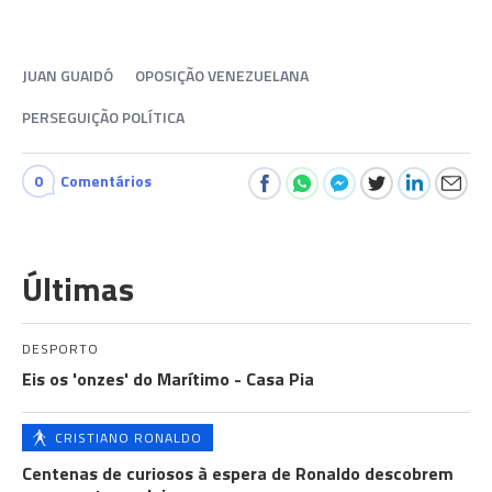
JUAN GUAIDÓ
OPOSIÇÃO VENEZUELANA
PERSEGUIÇÃO POLÍTICA
0
Comentários
Últimas
DESPORTO
Eis os 'onzes' do Marítimo - Casa Pia
CRISTIANO RONALDO
Centenas de curiosos à espera de Ronaldo descobrem