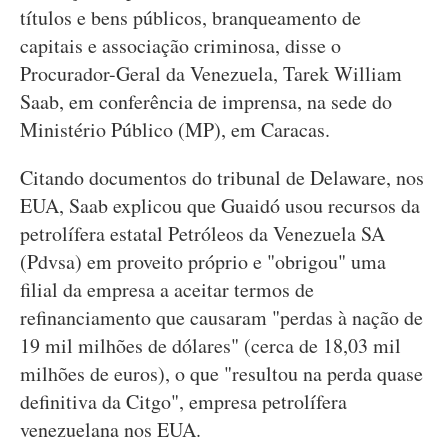
títulos e bens públicos, branqueamento de
capitais e associação criminosa, disse o
Procurador-Geral da Venezuela, Tarek William
Saab, em conferência de imprensa, na sede do
Ministério Público (MP), em Caracas.
Citando documentos do tribunal de Delaware, nos
EUA, Saab explicou que Guaidó usou recursos da
petrolífera estatal Petróleos da Venezuela SA
(Pdvsa) em proveito próprio e "obrigou" uma
filial da empresa a aceitar termos de
refinanciamento que causaram "perdas à nação de
19 mil milhões de dólares" (cerca de 18,03 mil
milhões de euros), o que "resultou na perda quase
definitiva da Citgo", empresa petrolífera
venezuelana nos EUA.