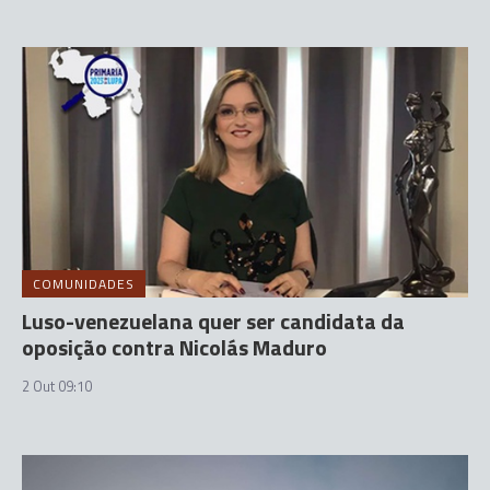
COMUNIDADES
Luso-venezuelana quer ser candidata da
oposição contra Nicolás Maduro
2 Out 09:10