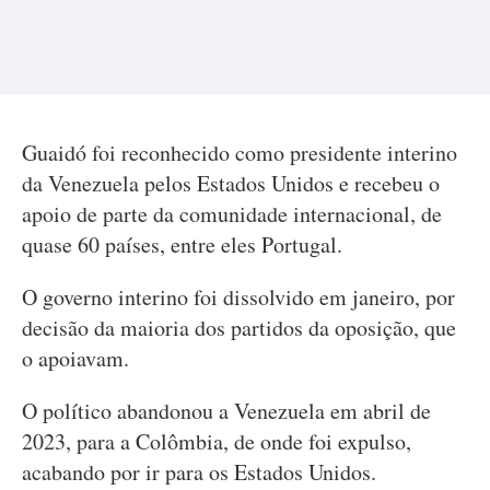
Guaidó foi reconhecido como presidente interino
da Venezuela pelos Estados Unidos e recebeu o
apoio de parte da comunidade internacional, de
quase 60 países, entre eles Portugal.
O governo interino foi dissolvido em janeiro, por
decisão da maioria dos partidos da oposição, que
o apoiavam.
O político abandonou a Venezuela em abril de
2023, para a Colômbia, de onde foi expulso,
acabando por ir para os Estados Unidos.