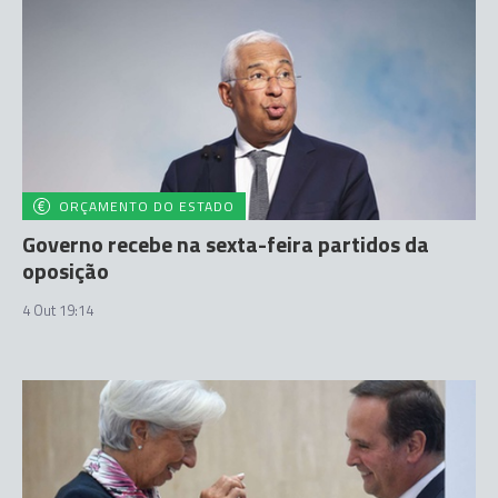
ORÇAMENTO DO ESTADO
Governo recebe na sexta-feira partidos da
oposição
4 Out 19:14