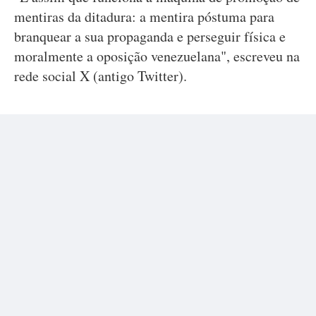
mentiras da ditadura: a mentira póstuma para
branquear a sua propaganda e perseguir física e
moralmente a oposição venezuelana", escreveu na
rede social X (antigo Twitter).