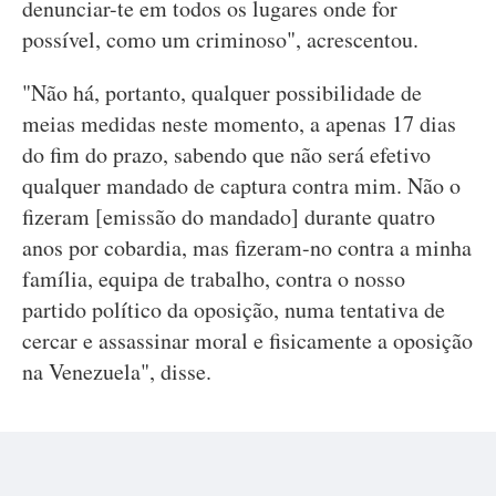
denunciar-te em todos os lugares onde for
possível, como um criminoso", acrescentou.
"Não há, portanto, qualquer possibilidade de
meias medidas neste momento, a apenas 17 dias
do fim do prazo, sabendo que não será efetivo
qualquer mandado de captura contra mim. Não o
fizeram [emissão do mandado] durante quatro
anos por cobardia, mas fizeram-no contra a minha
família, equipa de trabalho, contra o nosso
partido político da oposição, numa tentativa de
cercar e assassinar moral e fisicamente a oposição
na Venezuela", disse.