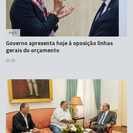
PAÍS
Governo apresenta hoje à oposição linhas
gerais do orçamento
07:36