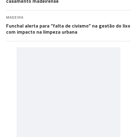
casamento madeirense
MADEIRA
Funchal alerta para “falta de civismo” na gestão do lixo
com impacto na limpeza urbana