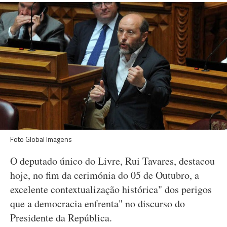
Foto Global Imagens
O deputado único do Livre, Rui Tavares, destacou
hoje, no fim da cerimónia do 05 de Outubro, a
excelente contextualização histórica" dos perigos
que a democracia enfrenta" no discurso do
Presidente da República.