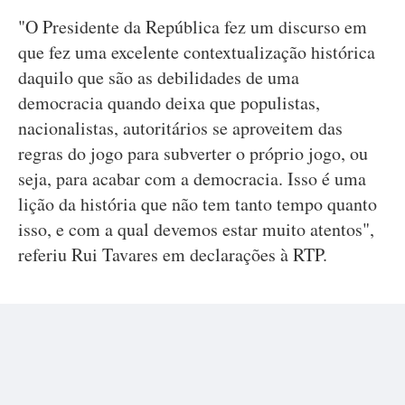
"O Presidente da República fez um discurso em
que fez uma excelente contextualização histórica
daquilo que são as debilidades de uma
democracia quando deixa que populistas,
nacionalistas, autoritários se aproveitem das
regras do jogo para subverter o próprio jogo, ou
seja, para acabar com a democracia. Isso é uma
lição da história que não tem tanto tempo quanto
isso, e com a qual devemos estar muito atentos",
referiu Rui Tavares em declarações à RTP.