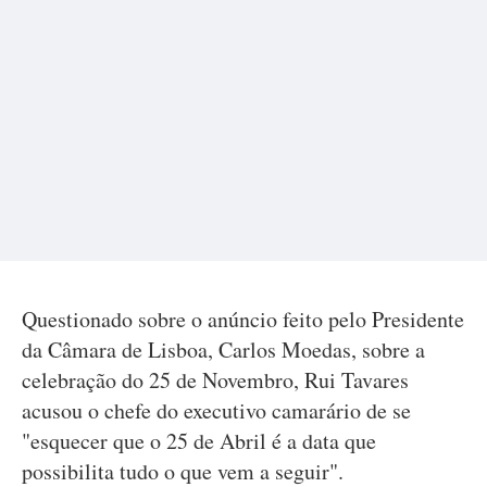
Questionado sobre o anúncio feito pelo Presidente
da Câmara de Lisboa, Carlos Moedas, sobre a
celebração do 25 de Novembro, Rui Tavares
acusou o chefe do executivo camarário de se
"esquecer que o 25 de Abril é a data que
possibilita tudo o que vem a seguir".