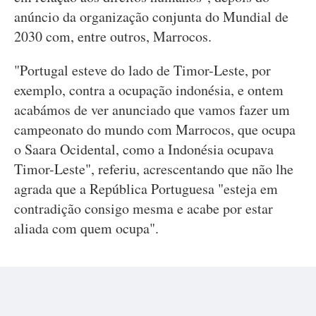
anúncio da organização conjunta do Mundial de
2030 com, entre outros, Marrocos.
"Portugal esteve do lado de Timor-Leste, por
exemplo, contra a ocupação indonésia, e ontem
acabámos de ver anunciado que vamos fazer um
campeonato do mundo com Marrocos, que ocupa
o Saara Ocidental, como a Indonésia ocupava
Timor-Leste", referiu, acrescentando que não lhe
agrada que a República Portuguesa "esteja em
contradição consigo mesma e acabe por estar
aliada com quem ocupa".