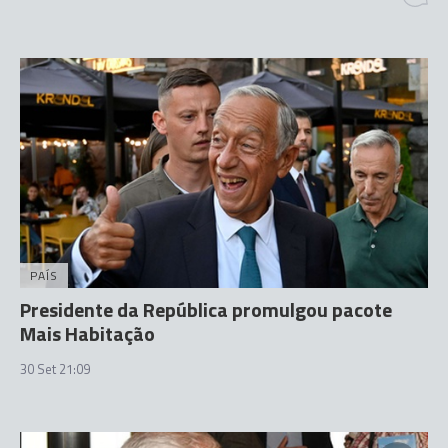
PAÍS
Presidente da República promulgou pacote
Mais Habitação
30 Set 21:09