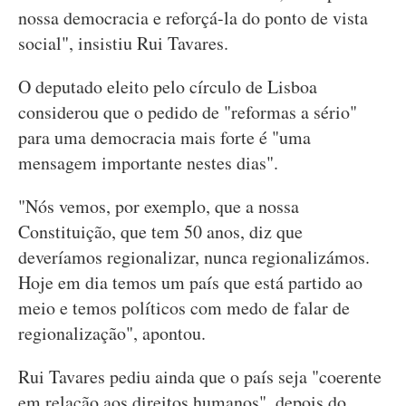
nossa democracia e reforçá-la do ponto de vista
social", insistiu Rui Tavares.
O deputado eleito pelo círculo de Lisboa
considerou que o pedido de "reformas a sério"
para uma democracia mais forte é "uma
mensagem importante nestes dias".
"Nós vemos, por exemplo, que a nossa
Constituição, que tem 50 anos, diz que
deveríamos regionalizar, nunca regionalizámos.
Hoje em dia temos um país que está partido ao
meio e temos políticos com medo de falar de
regionalização", apontou.
Rui Tavares pediu ainda que o país seja "coerente
em relação aos direitos humanos", depois do