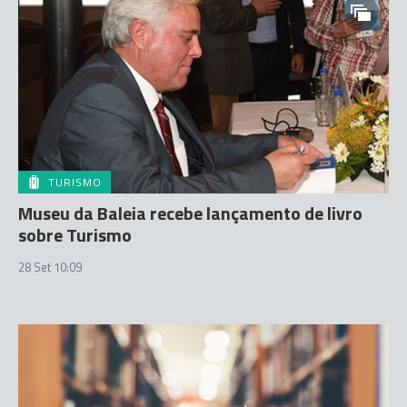
TURISMO
Museu da Baleia recebe lançamento de livro
sobre Turismo
28 Set 10:09