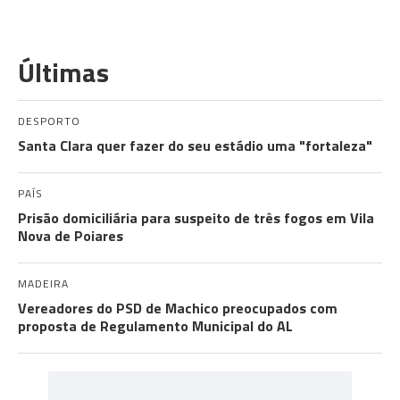
Últimas
DESPORTO
Santa Clara quer fazer do seu estádio uma "fortaleza"
PAÍS
Prisão domiciliária para suspeito de três fogos em Vila
Nova de Poiares
MADEIRA
Vereadores do PSD de Machico preocupados com
proposta de Regulamento Municipal do AL