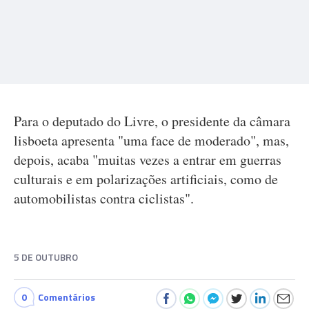
Para o deputado do Livre, o presidente da câmara
lisboeta apresenta "uma face de moderado", mas,
depois, acaba "muitas vezes a entrar em guerras
culturais e em polarizações artificiais, como de
automobilistas contra ciclistas".
5 DE OUTUBRO
0
Comentários