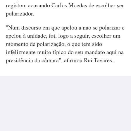
registou, acusando Carlos Moedas de escolher ser
polarizador.
"Num discurso em que apelou a não se polarizar e
apelou à unidade, foi, logo a seguir, escolher um
momento de polarização, o que tem sido
infelizmente muito típico do seu mandato aqui na
presidência da câmara", afirmou Rui Tavares.