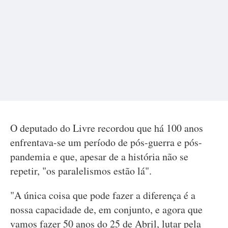
O deputado do Livre recordou que há 100 anos
enfrentava-se um período de pós-guerra e pós-
pandemia e que, apesar de a história não se
repetir, "os paralelismos estão lá".
"A única coisa que pode fazer a diferença é a
nossa capacidade de, em conjunto, e agora que
vamos fazer 50 anos do 25 de Abril, lutar pela