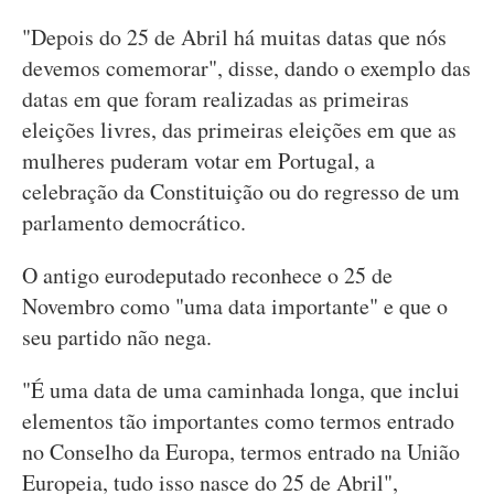
"Depois do 25 de Abril há muitas datas que nós
devemos comemorar", disse, dando o exemplo das
datas em que foram realizadas as primeiras
eleições livres, das primeiras eleições em que as
mulheres puderam votar em Portugal, a
celebração da Constituição ou do regresso de um
parlamento democrático.
O antigo eurodeputado reconhece o 25 de
Novembro como "uma data importante" e que o
seu partido não nega.
"É uma data de uma caminhada longa, que inclui
elementos tão importantes como termos entrado
no Conselho da Europa, termos entrado na União
Europeia, tudo isso nasce do 25 de Abril",