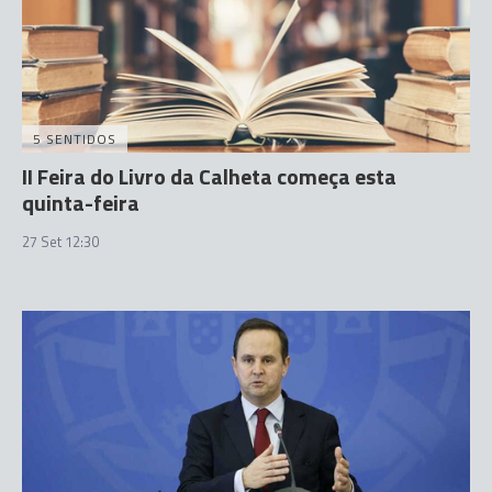
5 SENTIDOS
II Feira do Livro da Calheta começa esta
quinta-feira
27 Set 12:30