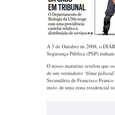
A 3 de Outubro de 2008, o DIÁRI
Segurança Pública (PSP) tinham
O nosso matutino revelou que o
de um verdadeiro ‘filme policial
Secundária de Francisco Franco
meio de uma zona residencial n