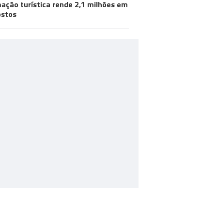
ação turística rende 2,1 milhões em
stos