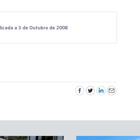
ulicada a 3 de Outubro de 2008