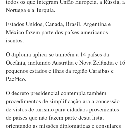
todos os que integram União Europeia, a Rússia, a
Noruega e a Turquia.
Estados Unidos, Canada, Brasil, Argentina e
México fazem parte dos países americanos
isentos.
O diploma aplica-se também a 14 países da
Oceânia, incluindo Austrália e Nova Zelândia e 16
pequenos estados e ilhas da região Caraíbas e
Pacífico.
O decreto presidencial contempla também
procedimentos de simplificação ara a concessão
de vistos de turismo para cidadãos provenientes
de países que não fazem parte desta lista,
orientando as missões diplomáticas e consulares