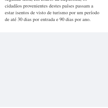
cidadãos provenientes destes países passam a
estar isentos de visto de turismo por um período
de até 30 dias por entrada e 90 dias por ano.