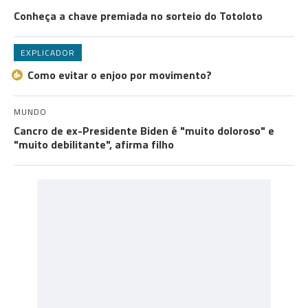
Conheça a chave premiada no sorteio do Totoloto
EXPLICADOR
Como evitar o enjoo por movimento?
MUNDO
Cancro de ex-Presidente Biden é "muito doloroso" e
"muito debilitante", afirma filho