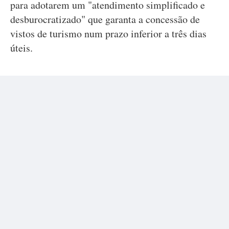
para adotarem um "atendimento simplificado e
desburocratizado" que garanta a concessão de
vistos de turismo num prazo inferior a três dias
úteis.