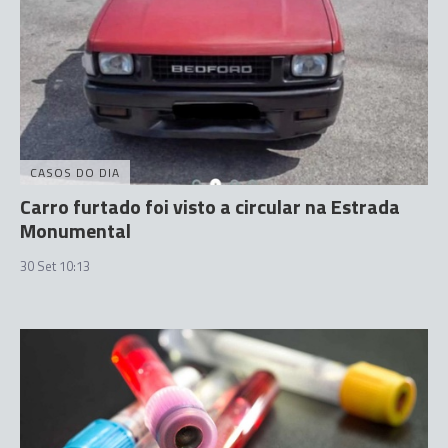
CASOS DO DIA
Carro furtado foi visto a circular na Estrada
Monumental
30 Set 10:13