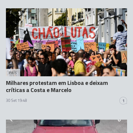
PAÍS
Milhares protestam em Lisboa e deixam
críticas a Costa e Marcelo
30 Set 19:48
1