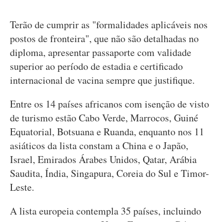
Terão de cumprir as "formalidades aplicáveis nos
postos de fronteira", que não são detalhadas no
diploma, apresentar passaporte com validade
superior ao período de estadia e certificado
internacional de vacina sempre que justifique.
Entre os 14 países africanos com isenção de visto
de turismo estão Cabo Verde, Marrocos, Guiné
Equatorial, Botsuana e Ruanda, enquanto nos 11
asiáticos da lista constam a China e o Japão,
Israel, Emirados Árabes Unidos, Qatar, Arábia
Saudita, Índia, Singapura, Coreia do Sul e Timor-
Leste.
A lista europeia contempla 35 países, incluindo