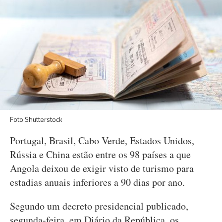
Foto Shutterstock
Portugal, Brasil, Cabo Verde, Estados Unidos,
Rússia e China estão entre os 98 países a que
Angola deixou de exigir visto de turismo para
estadias anuais inferiores a 90 dias por ano.
Segundo um decreto presidencial publicado,
segunda-feira, em Diário da República, os