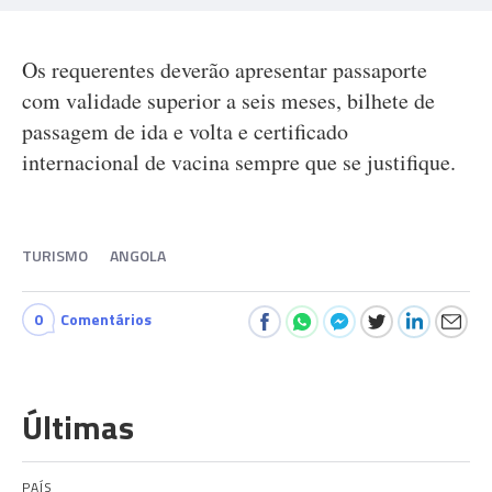
Os requerentes deverão apresentar passaporte
com validade superior a seis meses, bilhete de
passagem de ida e volta e certificado
internacional de vacina sempre que se justifique.
TURISMO
ANGOLA
0
Comentários
Últimas
PAÍS