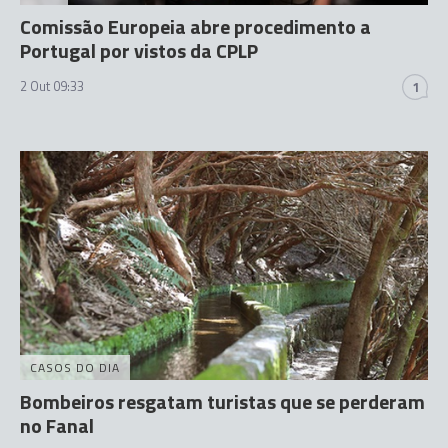
Comissão Europeia abre procedimento a
Portugal por vistos da CPLP
2 Out 09:33
1
CASOS DO DIA
Bombeiros resgatam turistas que se perderam
no Fanal