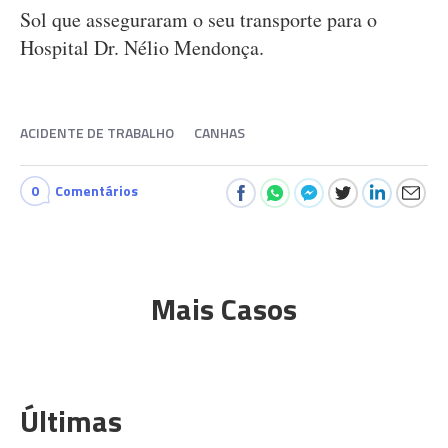
Sol que asseguraram o seu transporte para o
Hospital Dr. Nélio Mendonça.
ACIDENTE DE TRABALHO
CANHAS
0
Comentários
Mais Casos
Últimas