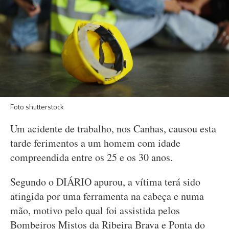
Foto shutterstock
Um acidente de trabalho, nos Canhas, causou esta
tarde ferimentos a um homem com idade
compreendida entre os 25 e os 30 anos.
Segundo o DIÁRIO apurou, a vítima terá sido
atingida por uma ferramenta na cabeça e numa
mão, motivo pelo qual foi assistida pelos
Bombeiros Mistos da Ribeira Brava e Ponta do