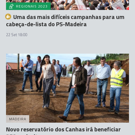
REGIONAIS 2023
Uma das mais difíceis campanhas para um
cabeça-de-lista do PS-Madeira
22 Set 18:00
MADEIRA
Novo reservatório dos Canhas irá beneficiar