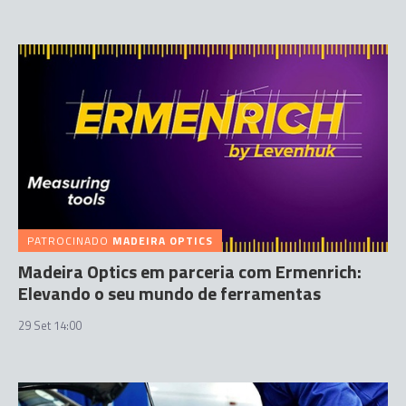
PATROCINADO
MADEIRA OPTICS
Madeira Optics em parceria com Ermenrich:
Elevando o seu mundo de ferramentas
29 Set 14:00