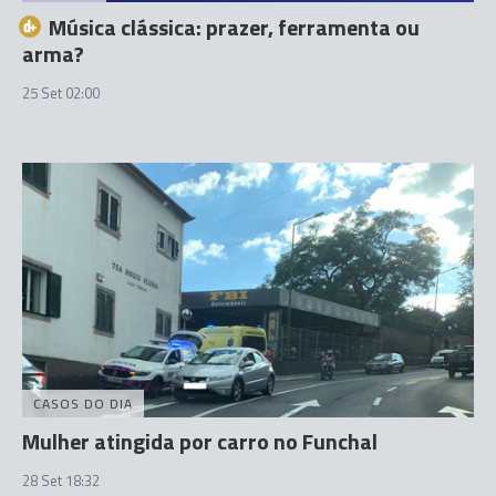
Música clássica: prazer, ferramenta ou
arma?
25 Set 02:00
CASOS DO DIA
Mulher atingida por carro no Funchal
28 Set 18:32