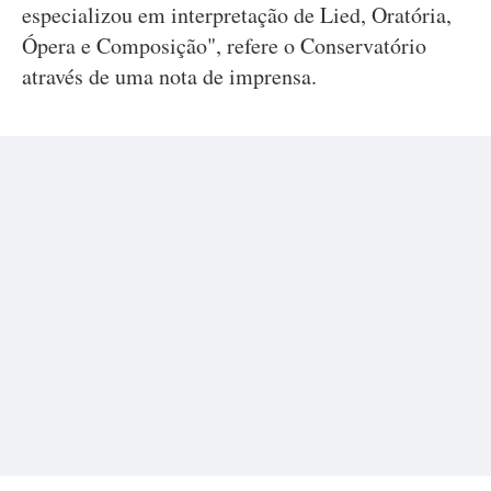
especializou em interpretação de Lied, Oratória,
Ópera e Composição", refere o Conservatório
através de uma nota de imprensa.