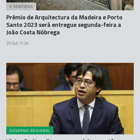
5 SENTIDOS
Prémio de Arquitectura da Madeira e Porto
Santo 2023 será entregue segunda-feira a
João Costa Nóbrega
20 Out 17:24
GOVERNO REGIONAL