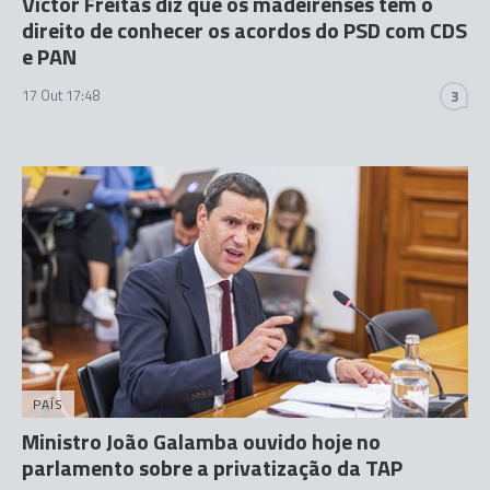
Victor Freitas diz que os madeirenses têm o
direito de conhecer os acordos do PSD com CDS
e PAN
17 Out 17:48
3
PAÍS
Ministro João Galamba ouvido hoje no
parlamento sobre a privatização da TAP