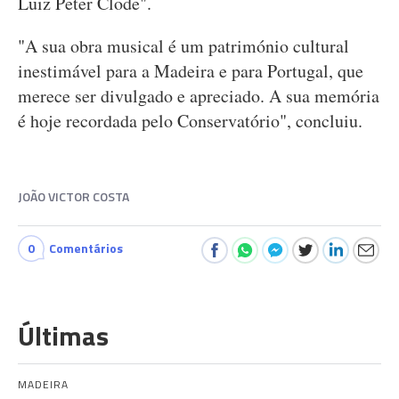
Luiz Peter Clode".
"A sua obra musical é um património cultural
inestimável para a Madeira e para Portugal, que
merece ser divulgado e apreciado. A sua memória
é hoje recordada pelo Conservatório", concluiu.
JOÃO VICTOR COSTA
0
Comentários
Últimas
MADEIRA