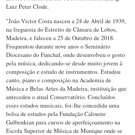
Luiz Peter Clode.
"João Victor Costa nasceu a 24 de Abril de 1939,
na freguesia do Estreito de Câmara de Lobos,
Madeira, e faleceu a 25 de Outubro de 2018.
Frequentou durante nove anos o Seminário
Diocesano do Funchal, onde desenvolveu o gosto
pela música, dedicando-se desde muito jovem à
composição e estudo de instrumentos. Estudou
canto, piano e composição na Academia de
Música e Belas Artes da Madeira, instituição que
antecedeu o atual Conservatório. Concluídos
esses estudos musicais, foi-lhe concedida uma
bolsa de estudos pela Fundação Calouste
Gulbenkian para cursos de aperfeiçoamento na
Escola Superior de Música de Munique onde se