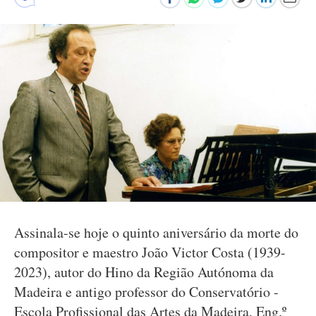
Assinala-se hoje o quinto aniversário da morte do
compositor e maestro João Victor Costa (1939-
2023), autor do Hino da Região Autónoma da
Madeira e antigo professor do Conservatório -
Escola Profissional das Artes da Madeira, Eng.º