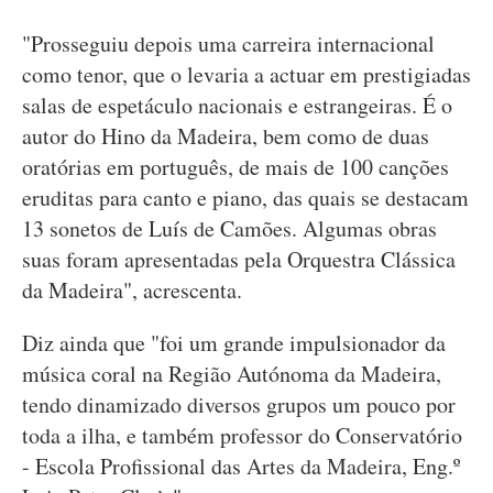
"Prosseguiu depois uma carreira internacional
como tenor, que o levaria a actuar em prestigiadas
salas de espetáculo nacionais e estrangeiras. É o
autor do Hino da Madeira, bem como de duas
oratórias em português, de mais de 100 canções
eruditas para canto e piano, das quais se destacam
13 sonetos de Luís de Camões. Algumas obras
suas foram apresentadas pela Orquestra Clássica
da Madeira", acrescenta.
Diz ainda que "foi um grande impulsionador da
música coral na Região Autónoma da Madeira,
tendo dinamizado diversos grupos um pouco por
toda a ilha, e também professor do Conservatório
- Escola Profissional das Artes da Madeira, Eng.º