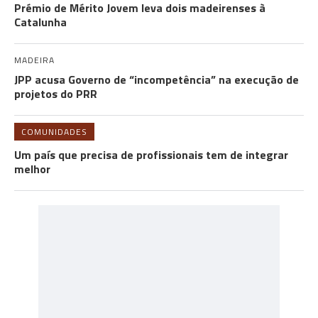
Prémio de Mérito Jovem leva dois madeirenses à
Catalunha
MADEIRA
JPP acusa Governo de “incompetência” na execução de
projetos do PRR
COMUNIDADES
Um país que precisa de profissionais tem de integrar
melhor