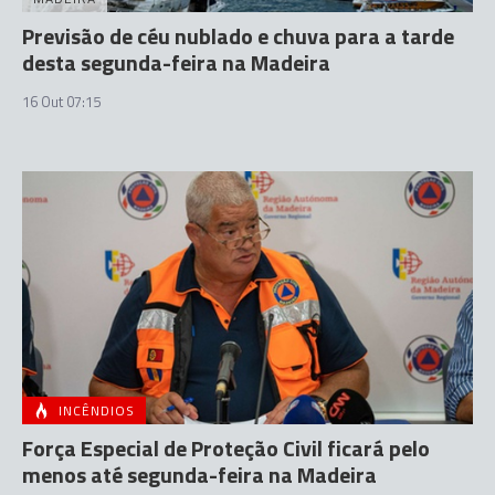
Previsão de céu nublado e chuva para a tarde
desta segunda-feira na Madeira
16 Out 07:15
INCÊNDIOS
Força Especial de Proteção Civil ficará pelo
menos até segunda-feira na Madeira