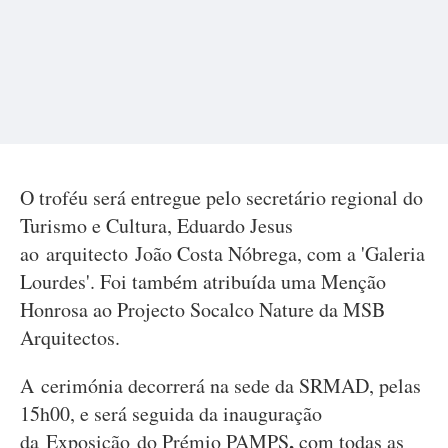
O troféu será entregue pelo secretário regional do
Turismo e Cultura, Eduardo Jesus
ao arquitecto João Costa Nóbrega, com a 'Galeria
Lourdes'. Foi também atribuída uma Menção
Honrosa ao Projecto Socalco Nature da MSB
Arquitectos.
A cerimónia decorrerá na sede da SRMAD, pelas
15h00, e será
seguida da inauguração
,
da Exposição do Prémio PAMPS
com todas as