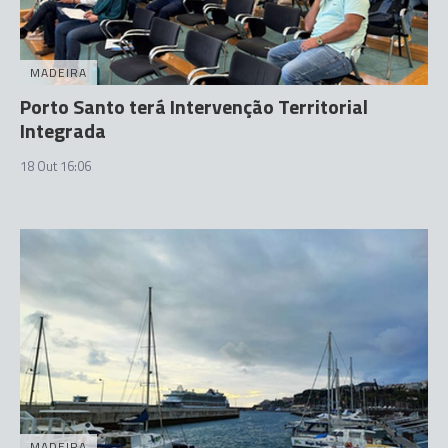
MADEIRA
Porto Santo terá Intervenção Territorial
Integrada
18 Out 16:06
MADEIRA