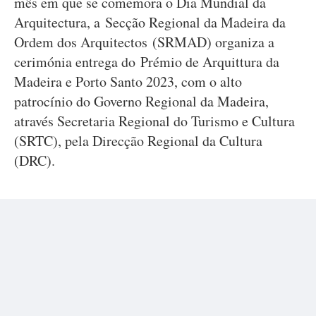
mês em que se comemora o Dia Mundial da
Arquitectura, a Secção Regional da Madeira da
Ordem dos Arquitectos (SRMAD) organiza a
cerimónia entrega do Prémio de Arquittura da
Madeira e Porto Santo 2023, com o alto
patrocínio do Governo Regional da Madeira,
através Secretaria Regional do Turismo e Cultura
(SRTC), pela Direcção Regional da Cultura
(DRC).