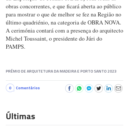
obras concorrentes, e que ficará aberta ao público
para mostrar o que de melhor se fez na Região no
último quadriénio, na categoria de OBRA NOVA.
A cerimónia contará com a presença do arquitecto
Michel Toussaint, o presidente do Júri do
PAMPS.
PRÉMIO DE ARQUITETURA DA MADEIRA E PORTO SANTO 2023
0
Comentários
Últimas