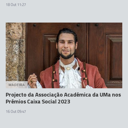
18 Out 11:27
MADEIRA
Projecto da Associação Académica da UMa nos
Prémios Caixa Social 2023
16 Out 09:47