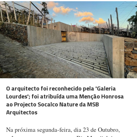
O arquitecto foi reconhecido pela 'Galeria
Lourdes'; foi atribuída uma Menção Honrosa
ao Projecto Socalco Nature da MSB
Arquitectos
Na próxima segunda-feira, dia 23 de Outubro,