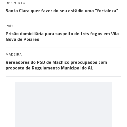
DESPORTO
Santa Clara quer fazer do seu estádio uma "fortaleza"
PAÍS
Prisão domiciliária para suspeito de três fogos em Vila
Nova de Poiares
MADEIRA
Vereadores do PSD de Machico preocupados com
proposta de Regulamento Municipal do AL