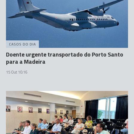
CASOS DO DIA
Doente urgente transportado do Porto Santo
para a Madeira
15 Out 10:16