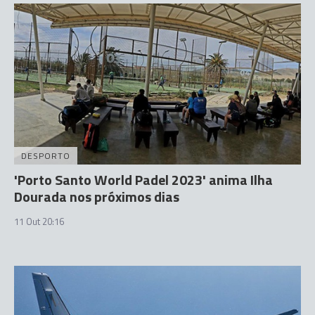
DESPORTO
'Porto Santo World Padel 2023' anima Ilha
Dourada nos próximos dias
11 Out 20:16