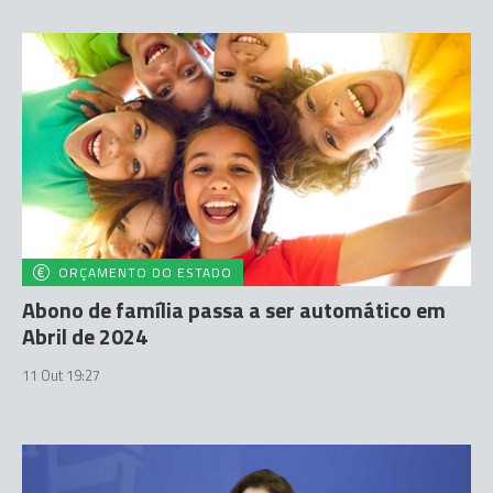
ORÇAMENTO DO ESTADO
Abono de família passa a ser automático em
Abril de 2024
11 Out 19:27