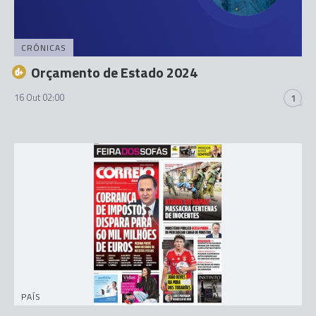
CRÓNICAS
Orçamento de Estado 2024
16 Out 02:00
1
PAÍS