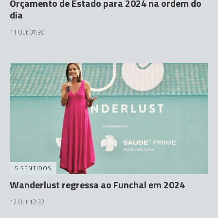
Orçamento de Estado para 2024 na ordem do
dia
11 Out 07:30
5 SENTIDOS
Wanderlust regressa ao Funchal em 2024
12 Out 12:32