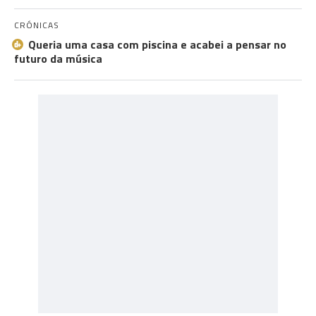
CRÓNICAS
Queria uma casa com piscina e acabei a pensar no
futuro da música