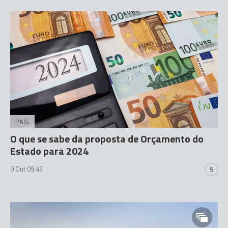
PAÍS
O que se sabe da proposta de Orçamento do
Estado para 2024
9 Out 09:43
5