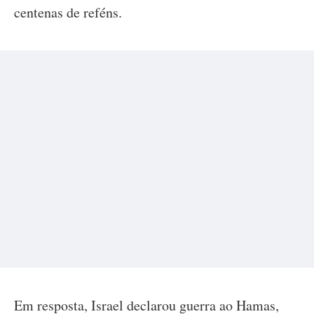
centenas de reféns.
Em resposta, Israel declarou guerra ao Hamas,