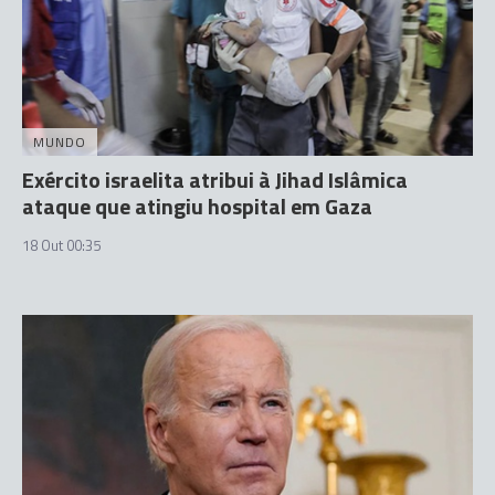
MUNDO
Exército israelita atribui à Jihad Islâmica
ataque que atingiu hospital em Gaza
18 Out 00:35