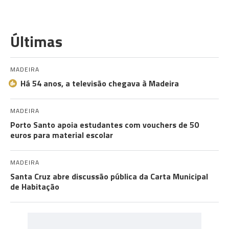
Últimas
MADEIRA
Há 54 anos, a televisão chegava à Madeira
MADEIRA
Porto Santo apoia estudantes com vouchers de 50
euros para material escolar
MADEIRA
Santa Cruz abre discussão pública da Carta Municipal
de Habitação