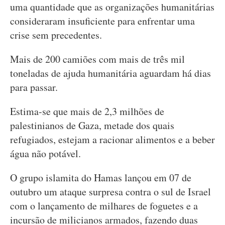
uma quantidade que as organizações humanitárias
consideraram insuficiente para enfrentar uma
crise sem precedentes.
Mais de 200 camiões com mais de três mil
toneladas de ajuda humanitária aguardam há dias
para passar.
Estima-se que mais de 2,3 milhões de
palestinianos de Gaza, metade dos quais
refugiados, estejam a racionar alimentos e a beber
água não potável.
O grupo islamita do Hamas lançou em 07 de
outubro um ataque surpresa contra o sul de Israel
com o lançamento de milhares de foguetes e a
incursão de milicianos armados, fazendo duas