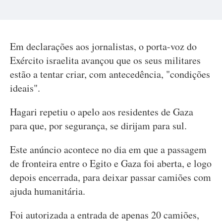
Em declarações aos jornalistas, o porta-voz do
Exército israelita avançou que os seus militares
estão a tentar criar, com antecedência, "condições
ideais".
Hagari repetiu o apelo aos residentes de Gaza
para que, por segurança, se dirijam para sul.
Este anúncio acontece no dia em que a passagem
de fronteira entre o Egito e Gaza foi aberta, e logo
depois encerrada, para deixar passar camiões com
ajuda humanitária.
Foi autorizada a entrada de apenas 20 camiões,