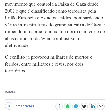
movimento que controla a Faixa de Gaza desde
2007 e que é classificado como terrorista pela
União Europeia e Estados Unidos, bombardeando
várias infraestruturas do grupo na Faixa de Gaza e
impondo um cerco total ao território com corte de
abastecimento de água, combustível e
eletricidade.
O conflito já provocou milhares de mortos e
feridos, entre militares e civis, nos dois
territórios.
ISRAEL
0
Comentários