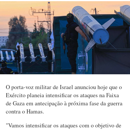
O porta-voz militar de Israel anunciou hoje que o
Exército planeia intensificar os ataques na Faixa
de Gaza em antecipação à próxima fase da guerra
contra o Hamas.
"Vamos intensificar os ataques com o objetivo de