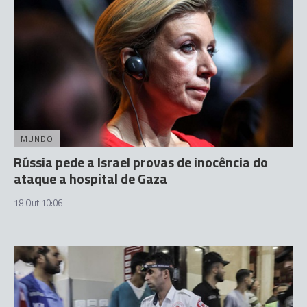
MUNDO
Rússia pede a Israel provas de inocência do
ataque a hospital de Gaza
18 Out 10:06