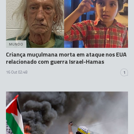
MUNDO
Criança muçulmana morta em ataque nos EUA
relacionado com guerra Israel-Hamas
16 Out 02:48
1