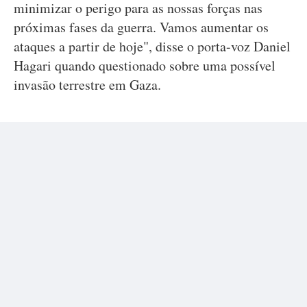
minimizar o perigo para as nossas forças nas
próximas fases da guerra. Vamos aumentar os
ataques a partir de hoje", disse o porta-voz Daniel
Hagari quando questionado sobre uma possível
invasão terrestre em Gaza.