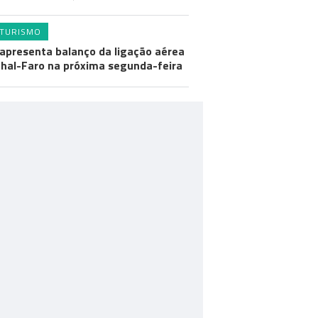
TURISMO
apresenta balanço da ligação aérea
hal-Faro na próxima segunda-feira