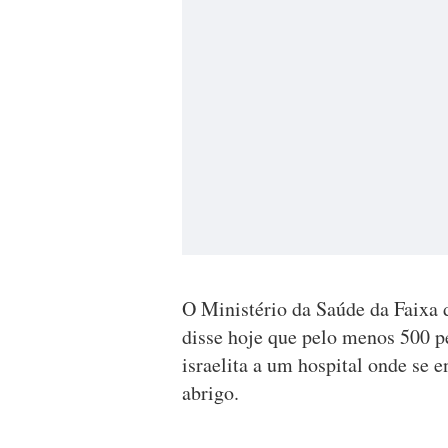
O Ministério da Saúde da Faixa
disse hoje que pelo menos 500 
israelita a um hospital onde se 
abrigo.