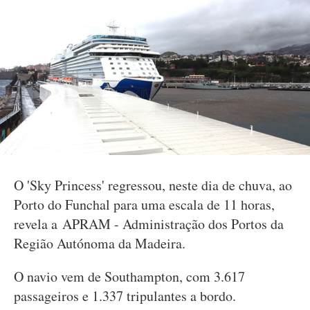
O 'Sky Princess' regressou, neste dia de chuva, ao
Porto do Funchal para uma escala de 11 horas,
revela a APRAM - Administração dos Portos da
Região Autónoma da Madeira.
O navio vem de Southampton, com 3.617
passageiros e 1.337 tripulantes a bordo.