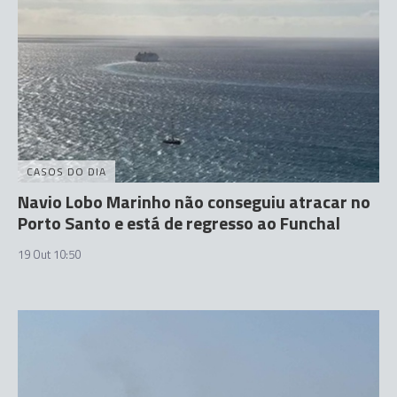
CASOS DO DIA
Navio Lobo Marinho não conseguiu atracar no
Porto Santo e está de regresso ao Funchal
19 Out 10:50