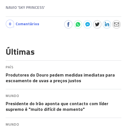
NAVIO 'SKY PRINCESS'
0
Comentários
Últimas
PAÍS
Produtores do Douro pedem medidas imediatas para
escoamento de uvas a preços justos
MUNDO
Presidente do Irão aponta que contacto com líder
supremo é "muito difícil de momento"
MUNDO