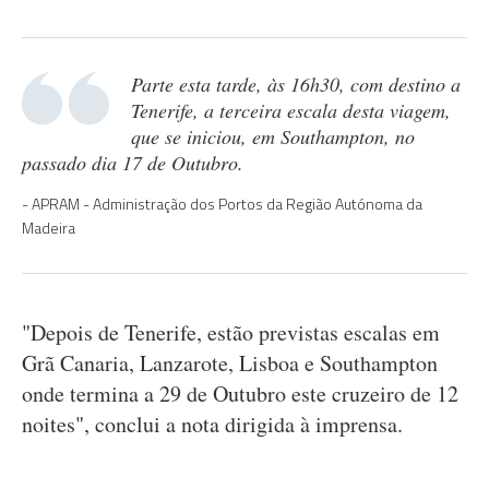
Parte esta tarde, às 16h30, com destino a
Tenerife, a terceira escala desta viagem,
que se iniciou, em Southampton, no
passado dia 17 de Outubro.
APRAM - Administração dos Portos da Região Autónoma da
Madeira
"Depois de Tenerife, estão previstas escalas em
Grã Canaria, Lanzarote, Lisboa e Southampton
onde termina a 29 de Outubro este cruzeiro de 12
noites", conclui a nota dirigida à imprensa.