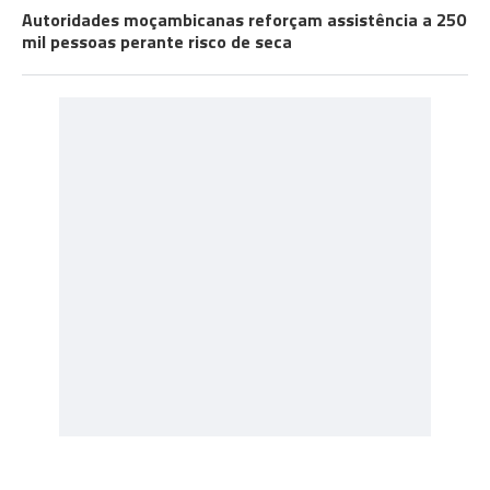
Autoridades moçambicanas reforçam assistência a 250
mil pessoas perante risco de seca