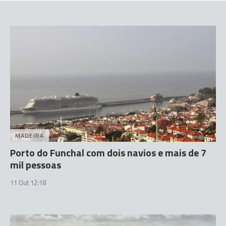
MADEIRA
Porto do Funchal com dois navios e mais de 7
mil pessoas
11 Out 12:18