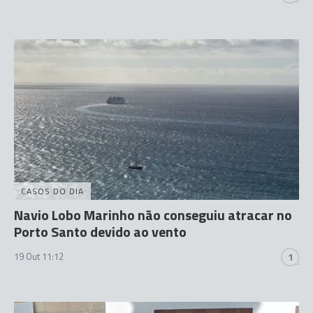
CASOS DO DIA
Navio Lobo Marinho não conseguiu atracar no
Porto Santo devido ao vento
19 Out 11:12
1