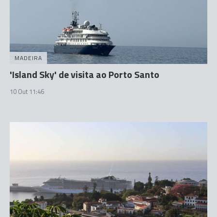
MADEIRA
'Island Sky' de visita ao Porto Santo
10 Out 11:46