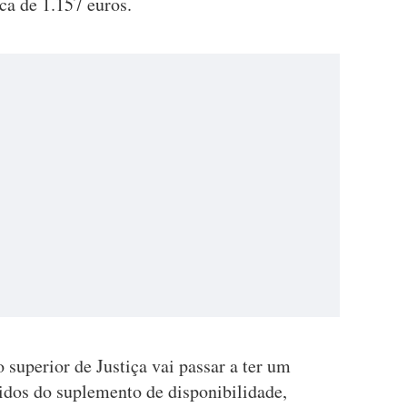
ca de 1.157 euros.
 superior de Justiça vai passar a ter um
cidos do suplemento de disponibilidade,