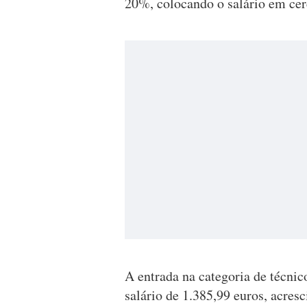
20%, colocando o salário em cer
A entrada na categoria de técnico
salário de 1.385,99 euros, acres