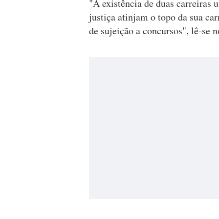
"A existência de duas carreiras u
justiça atinjam o topo da sua ca
de sujeição a concursos", lê-se 