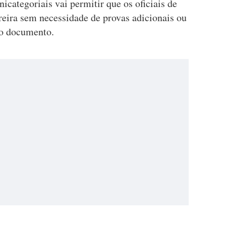
nicategoriais vai permitir que os oficiais de
rreira sem necessidade de provas adicionais ou
no documento.