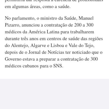
em algumas áreas, como a saúde.
No parlamento, o ministro da Saúde, Manuel
Pizarro, anunciou a contratação de 200 a 300
médicos da América Latina para trabalharem
durante três anos em centros de saúde das regiões
do Alentejo, Algarve e Lisboa e Vale do Tejo,
depois de o Jornal de Notícias ter noticiado que o
Governo estava a preparar a contratação de 300
médicos cubanos para o SNS.