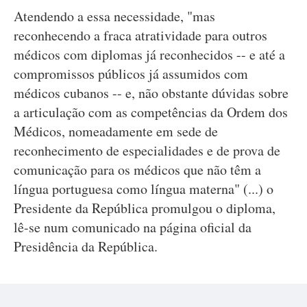
Atendendo a essa necessidade, "mas
reconhecendo a fraca atratividade para outros
médicos com diplomas já reconhecidos -- e até a
compromissos públicos já assumidos com
médicos cubanos -- e, não obstante dúvidas sobre
a articulação com as competências da Ordem dos
Médicos, nomeadamente em sede de
reconhecimento de especialidades e de prova de
comunicação para os médicos que não têm a
língua portuguesa como língua materna" (...) o
Presidente da República promulgou o diploma,
lê-se num comunicado na página oficial da
Presidência da República.