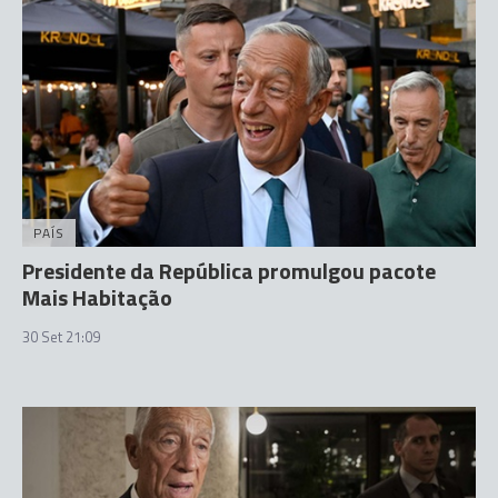
PAÍS
Presidente da República promulgou pacote
Mais Habitação
30 Set 21:09