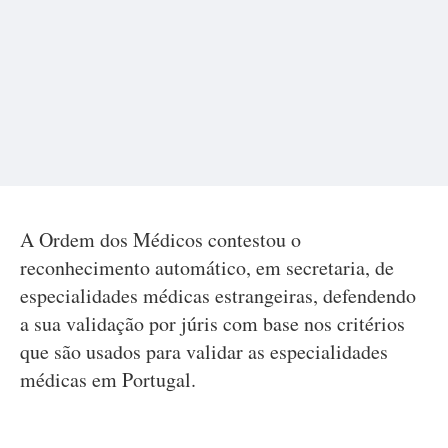
A Ordem dos Médicos contestou o
reconhecimento automático, em secretaria, de
especialidades médicas estrangeiras, defendendo
a sua validação por júris com base nos critérios
que são usados para validar as especialidades
médicas em Portugal.