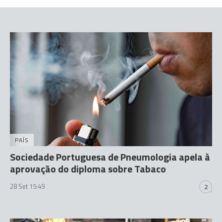
PAÍS
Sociedade Portuguesa de Pneumologia apela à
aprovação do diploma sobre Tabaco
28 Set 15:49
2