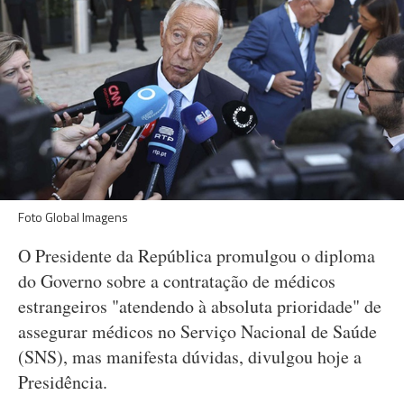
Foto Global Imagens
O Presidente da República promulgou o diploma
do Governo sobre a contratação de médicos
estrangeiros "atendendo à absoluta prioridade" de
assegurar médicos no Serviço Nacional de Saúde
(SNS), mas manifesta dúvidas, divulgou hoje a
Presidência.