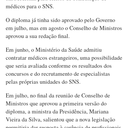
médicos para o SNS.
O diploma já tinha sido aprovado pelo Governo
em julho, mas em agosto o Conselho de Ministros
aprovou a sua redação final.
Em junho, o Ministério da Saúde admitiu
contratar médicos estrangeiros, uma possibilidade
que seria avaliada conforme os resultados dos
concursos e do recrutamento de especialistas
pelas próprias unidades do SNS.
Em julho, no final da reunião de Conselho de
Ministros que aprovou a primeira versão do
diploma, a ministra da Presidência, Mariana
Vieira da Silva, salientou que a nova legislação
permitiria dar resposta à carência de profissionais