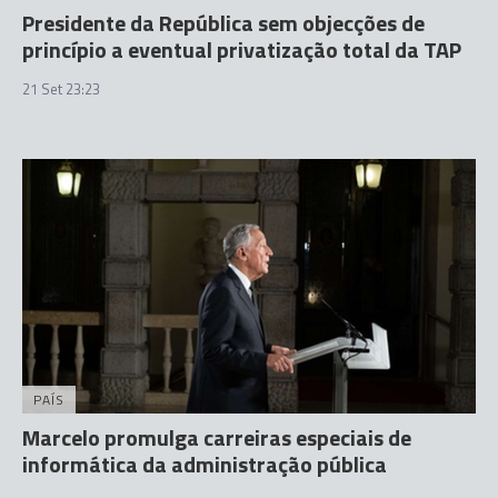
Presidente da República sem objecções de
princípio a eventual privatização total da TAP
21 Set 23:23
PAÍS
Marcelo promulga carreiras especiais de
informática da administração pública