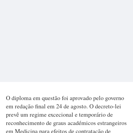
O diploma em questão foi aprovado pelo governo
em redação final em 24 de agosto. O decreto-lei
prevê um regime excecional e temporário de
reconhecimento de graus académicos estrangeiros
em Medicina para efeitos de contratação de