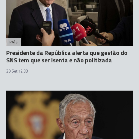
PAÍS
Presidente da República alerta que gestão do
SNS tem que ser isenta e não politizada
29 Set 12:33