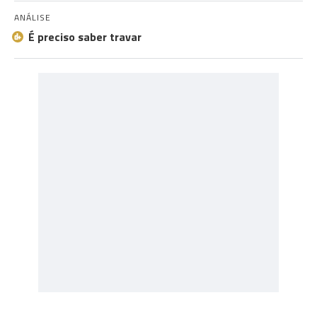
ANÁLISE
É preciso saber travar