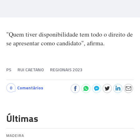
"Quem tiver disponibilidade tem todo o direito de
se apresentar como candidato", afirma.
PS
RUI CAETANO
REGIONAIS 2023
0
Comentários
Últimas
MADEIRA