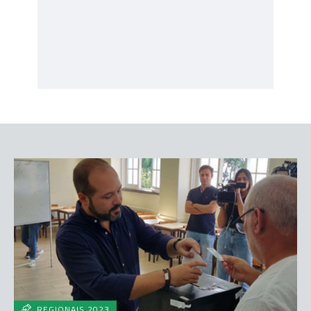
REGIONAIS 2023