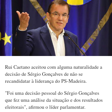
Rui Caetano aceitou com alguma naturalidade a
decisão de Sérgio Gonçalves de não se
recandidatar à liderança do PS-Madeira.
"Foi uma decisão pessoal do Sérgio Gonçalves
que fez uma análise da situação e dos resultados
eleitorais", afirmou o líder parlamentar.