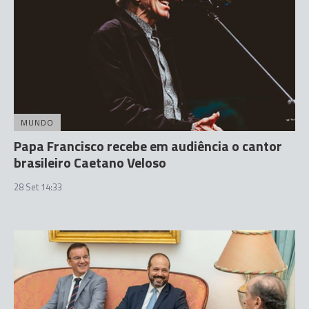
MUNDO
Papa Francisco recebe em audiência o cantor
brasileiro Caetano Veloso
28 Set 14:33