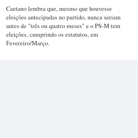
Caetano lembra que, mesmo que houvesse
eleições antecipadas no partido, nunca seriam
antes de "três ou quatro meses" e o PS-M tem
eleições, cumprindo os estatutos, em
Fevereiro/Março.