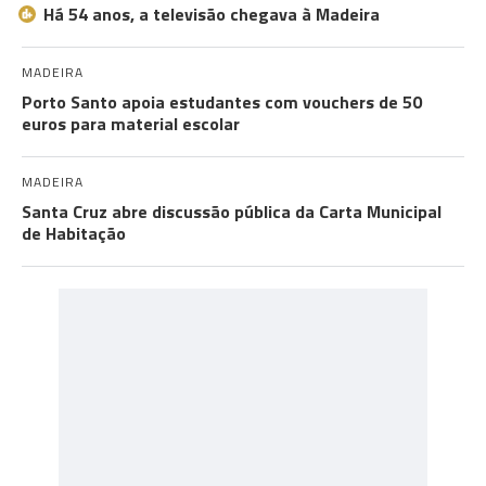
Há 54 anos, a televisão chegava à Madeira
MADEIRA
Porto Santo apoia estudantes com vouchers de 50
euros para material escolar
MADEIRA
Santa Cruz abre discussão pública da Carta Municipal
de Habitação