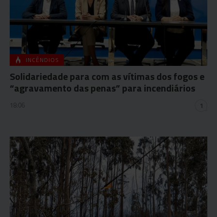
INCÊNDIOS
Solidariedade para com as vítimas dos fogos e
“agravamento das penas” para incendiários
18:06
1