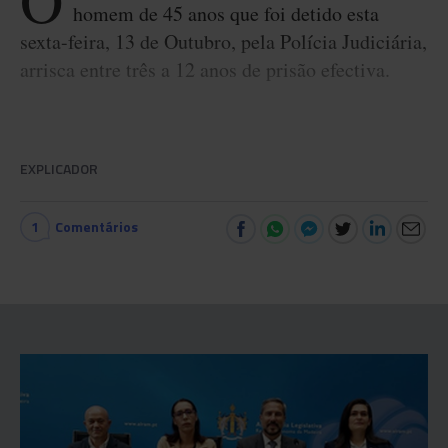
O
homem de 45 anos que foi detido esta
sexta-feira, 13 de Outubro, pela Polícia Judiciária,
arrisca entre três a 12 anos de prisão efectiva.
EXPLICADOR
1
Comentários