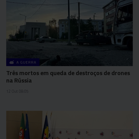
A GUERRA
Três mortos em queda de destroços de drones
na Rússia
12 Out 08:05