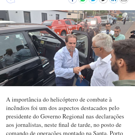
A importância do helicóptero de combate à
incêndios foi um dos aspectos destacados pelo
presidente do Governo Regional nas declarações
aos jornalistas, neste final de tarde, no posto de
comando de operações montado na Santa, Porto