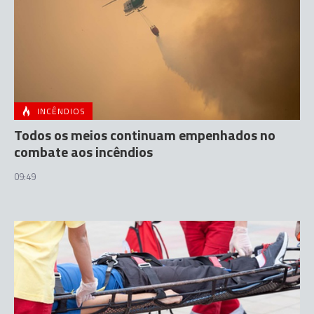
INCÊNDIOS
Todos os meios continuam empenhados no
combate aos incêndios
09:49