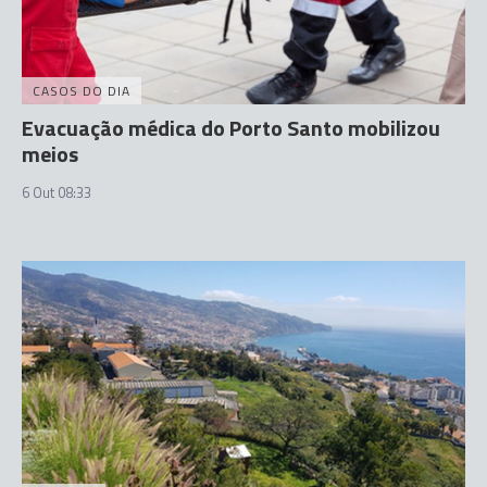
CASOS DO DIA
Evacuação médica do Porto Santo mobilizou
meios
6 Out 08:33