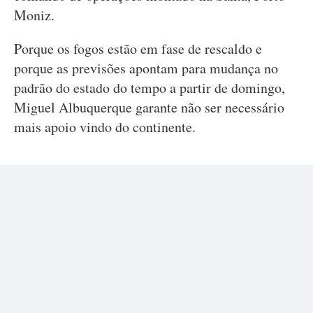
Moniz.
Porque os fogos estão em fase de rescaldo e
porque as previsões apontam para mudança no
padrão do estado do tempo a partir de domingo,
Miguel Albuquerque garante não ser necessário
mais apoio vindo do continente.