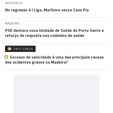
DESPORTO
No regresso à I Liga, Marítimo vence Casa Pia
MADEIRA
PSD destaca nova Unidade de Saúde do Porto Santo e
reforço da resposta nos cuidados de saúde
FACT CHECK
Excesso de velocidade é uma das principais causas
dos acidentes graves na Madeira?