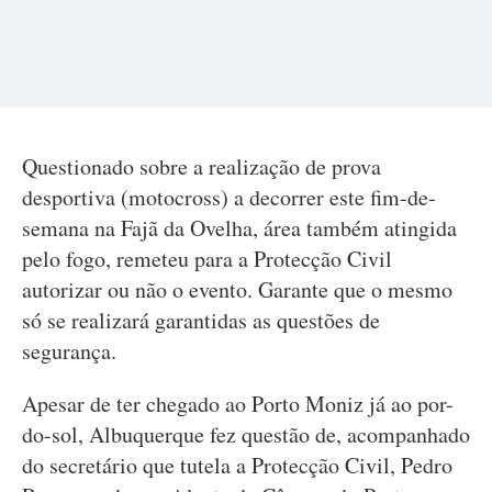
Questionado sobre a realização de prova
desportiva (motocross) a decorrer este fim-de-
semana na Fajã da Ovelha, área também atingida
pelo fogo, remeteu para a Protecção Civil
autorizar ou não o evento. Garante que o mesmo
só se realizará garantidas as questões de
segurança.
Apesar de ter chegado ao Porto Moniz já ao por-
do-sol, Albuquerque fez questão de, acompanhado
do secretário que tutela a Protecção Civil, Pedro