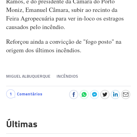
Ramos, e do presidente da Câmara do Porto
Moniz, Emanuel Câmara, subir ao recinto da
Feira Agropecuária para ver in-loco os estragos
causados pelo incêndio.
Reforçou ainda a convicção de "fogo posto" na
origem dos últimos incêndios.
MIGUEL ALBUQUERQUE
INCÊNDIOS
1
Comentários
Últimas