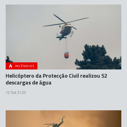
INCÊNDIOS
Helicóptero da Protecção Civil realizou 52
descargas de água
12 Out 21:25